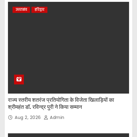
उत्तराखंड
हरिद्वार
राज्य स्तरीय शतरंज प्रतियोगिता के विजेता खिलाड़ियों का
श्रीमहंत डॉ. रविन्द्र पुरी ने किया सम्मान
Aug 2, 2026
Admin