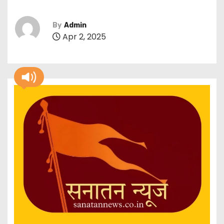
By
Admin
Apr 2, 2025