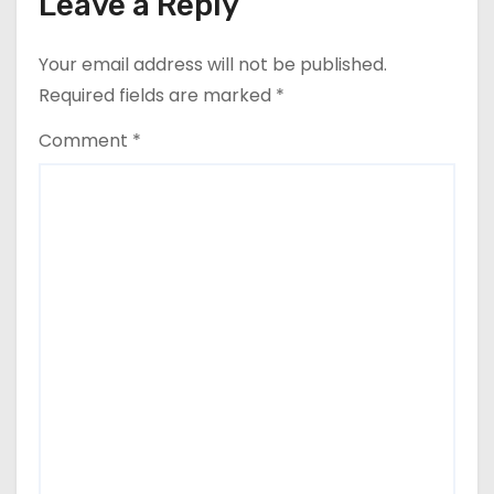
Leave a Reply
Your email address will not be published.
Required fields are marked
*
Comment
*