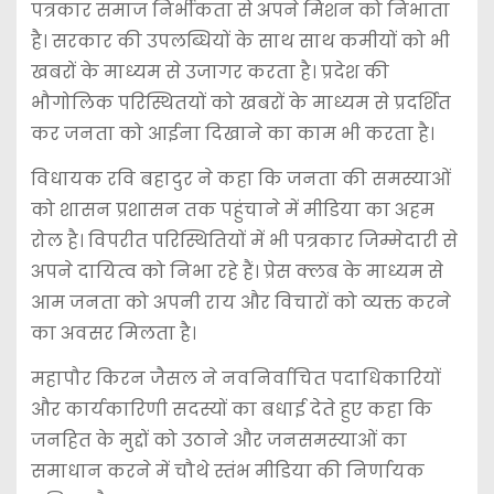
पत्रकार समाज निर्भीकता से अपने मिशन को निभाता
है। सरकार की उपलब्धियों के साथ साथ कमीयों को भी
खबरों के माध्यम से उजागर करता है। प्रदेश की
भौगोलिक परिस्थितयों को खबरों के माध्यम से प्रदर्शित
कर जनता को आईना दिखाने का काम भी करता है।
विधायक रवि बहादुर ने कहा कि जनता की समस्याओं
को शासन प्रशासन तक पहुंचाने में मीडिया का अहम
रोल है। विपरीत परिस्थितियों में भी पत्रकार जिम्मेदारी से
अपने दायित्व को निभा रहे हैं। प्रेस क्लब के माध्यम से
आम जनता को अपनी राय और विचारों को व्यक्त करने
का अवसर मिलता है।
महापौर किरन जैसल ने नवनिर्वाचित पदाधिकारियों
और कार्यकारिणी सदस्यों का बधाई देते हुए कहा कि
जनहित के मुद्दों को उठाने और जनसमस्याओं का
समाधान करने में चौथे स्तंभ मीडिया की निर्णायक