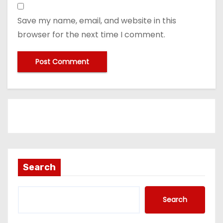
Save my name, email, and website in this
browser for the next time I comment.
Search
Search