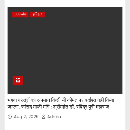
उत्तराखंड
हरिद्वार
भगवा वस्त्रों का अपमान किसी भी कीमत पर बर्दाश्त नहीं किया
जाएगा, सांसद माफी मांगें : श्रीमहंत डॉ. रविंद्र पुरी महाराज
Aug 2, 2026
Admin