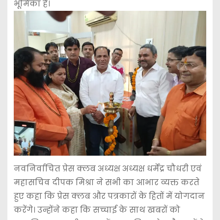
भूमिका है।
नवनिर्वाचित प्रेस क्लब अध्यक्ष अध्यक्ष धर्मेंद्र चौधरी एवं
महासचिव दीपक मिश्रा ने सभी का आभार व्यक्त करते
हुए कहा कि प्रेस क्लब और पत्रकारों के हितों में योगदान
करेंगे। उन्होंने कहा कि सच्चाई के साथ खबरों को