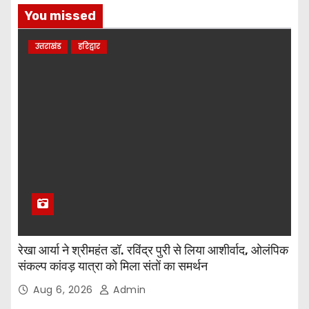
You missed
उत्तराखंड
हरिद्वार
रेखा आर्या ने श्रीमहंत डॉ. रविंद्र पुरी से लिया आशीर्वाद, ओलंपिक
संकल्प कांवड़ यात्रा को मिला संतों का समर्थन
Aug 6, 2026
Admin