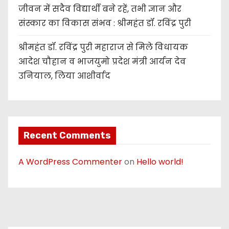
जीवन में सदैव विद्यार्थी बने रहें, तभी ज्ञान और
संस्कार का विकास संभव : श्रीमहंत डॉ. रविंद्र पुरी
श्रीमहंत डॉ. रविंद्र पुरी महाराज से मिले विधायक
आदेश चौहान व भाजयुमो प्रदेश मंत्री आर्यन देव
उनियाल, लिया आशीर्वाद
Recent Comments
A WordPress Commenter
on
Hello world!