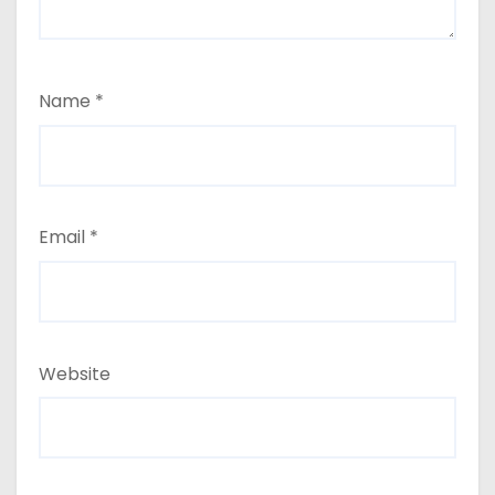
Name
*
Email
*
Website