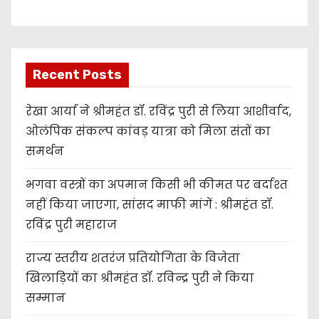
Recent Posts
रेखा आर्या ने श्रीमहंत डॉ. रविंद्र पुरी से लिया आशीर्वाद,
ओलंपिक संकल्प कांवड़ यात्रा को मिला संतों का
समर्थन
भगवा वस्त्रों का अपमान किसी भी कीमत पर बर्दाश्त
नहीं किया जाएगा, सांसद माफी मांगें : श्रीमहंत डॉ.
रविंद्र पुरी महाराज
राज्य स्तरीय शतरंज प्रतियोगिता के विजेता
खिलाड़ियों का श्रीमहंत डॉ. रविन्द्र पुरी ने किया
सम्मान