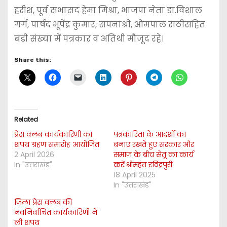
हरीश, पूर्व सभासद हेमा मिश्रा, भाजपा नेता डा.विशाल
गर्ग, पार्षद भूपेंद्र कुमार, सपनाश्री, ओमपाल राठीसहित
बड़ी संख्या में पत्रकार व अतिथी मौजूद रहे।
Share this:
Related
प्रेस क्लब कार्यकारिणी का
पत्रकारिता के आदर्शो का
शपथ ग्रहण समारोह आयोजित
बनाए रखते हुए सरकार और
2 April 2026
समाज के बीच सेतू का कार्य
In "उत्तराखंड"
करें:श्रीमहंत रविंद्रपुरी
18 April 2025
In "उत्तराखंड"
जिला प्रेस क्लब की
नवनिर्वाचित कार्यकारिणी ने
ली शपथ