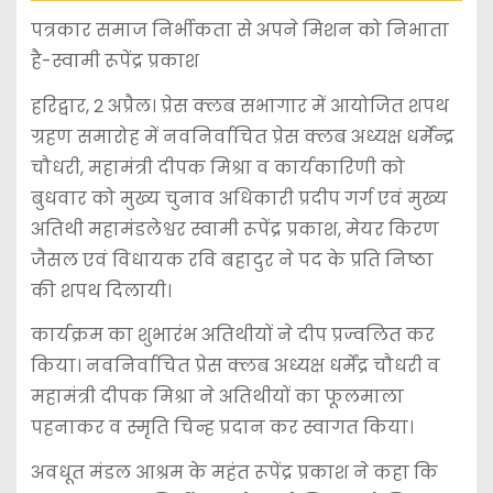
पत्रकार समाज निर्भीकता से अपने मिशन को निभाता
है-स्वामी रूपेंद्र प्रकाश
हरिद्वार, 2 अप्रैल। प्रेस क्लब सभागार में आयोजित शपथ
ग्रहण समारोह में नवनिर्वाचित प्रेस क्लब अध्यक्ष धर्मेन्द्र
चौधरी, महामंत्री दीपक मिश्रा व कार्यकारिणी को
बुधवार को मुख्य चुनाव अधिकारी प्रदीप गर्ग एवं मुख्य
अतिथी महामंडलेश्वर स्वामी रूपेंद्र प्रकाश, मेयर किरण
जैसल एवं विधायक रवि बहादुर ने पद के प्रति निष्ठा
की शपथ दिलायी।
कार्यक्रम का शुभारंभ अतिथीयों ने दीप प्रज्वलित कर
किया। नवनिर्वाचित प्रेस क्लब अध्यक्ष धर्मेंद्र चौधरी व
महामंत्री दीपक मिश्रा ने अतिथीयों का फूलमाला
पहनाकर व स्मृति चिन्ह प्रदान कर स्वागत किया।
अवधूत मंडल आश्रम के महंत रूपेंद्र प्रकाश ने कहा कि