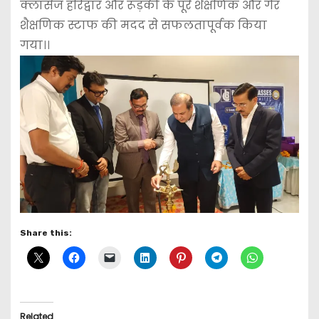
क्लासेज हरिद्वार और रूड़की के पूरे शैक्षणिक और गैर
शैक्षणिक स्टाफ की मदद से सफलतापूर्वक किया
गया।।
Share this:
Related