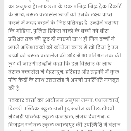
का अनुभव है। सफलता के एक प्रसिद्ध सिद्ध ट्रैक रिकॉर्ड
के साथ, बंसल क्लासेस छात्रों को उनके लक्ष्य प्राप्त
करने में मदद करने के लिए प्रतिबद्ध है। उन्होंने बताया
कि मीडिया, पुलिस डिफेंस वालो के बच्चों को बीस
प्रतिशत तक की छूट दी जाएगी साथ ही जिन बच्चों ने
अपने अभिभावकों को कोरोना काल में खो दिया है उन
बच्चों को बंसल क्लासेज की ओर से 90 प्रतिशत तक की
छूट दी जाएगी।उन्होंने कहा कि इस विस्तार के साथ
बंसल क्लासेस ने देहरादून, हरिद्वार और रुड़की में कुल
पाँच केंद्रों के साथ उत्तराखंड में अपनी उपस्थिति मजबूत
की है।
पत्रकार वार्ता का आयोजन अनुपम जग्गा, प्रधानाचार्य,
दिल्ली पब्लिक स्कूल रानीपुर, मनोज कपिल, डीएवी
सेंटेनरी पब्लिक स्कूल कनखल, संजय देवांगन, द
विजडम ग्लोबल स्कूल ज्वालापुर की उपस्थिति में बंसल