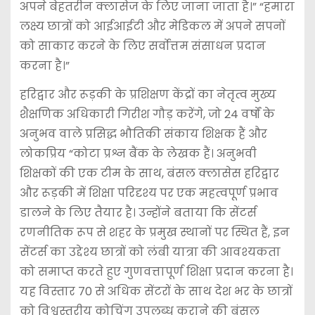
अपने बेहतरीन क्लासेज के लिए जाना जाता है।” “हमारा
लक्ष्य छात्रों को आईआईटी और मेडिकल में अपने सपनों
को साकार करने के लिए सर्वोत्तम संसाधन प्रदान
करना है।”
हरिद्वार और रूड़की के प्रशिक्षण केंद्रों का नेतृत्व मुख्य
शैक्षणिक अधिकारी गिरीश गौड़ करेंगे, जो 24 वर्षों के
अनुभव वाले प्रसिद्ध भौतिकी संकाय शिक्षक हैं और
लोकप्रिय “कोटा प्रश्न बैंक के लेखक हैं। अनुभवी
शिक्षकों की एक टीम के साथ, बंसल क्लासेस हरिद्वार
और रूड़की में शिक्षा परिदृश्य पर एक महत्वपूर्ण प्रभाव
डालने के लिए तैयार है। उन्होंने बताया कि सेंटर्स
रणनीतिक रूप से शहर के प्रमुख स्थानों पर स्थित हैं, इन
सेंटर्स का उद्देश्य छात्रों को लंबी यात्रा की आवश्यकता
को समाप्त करते हुए गुणवत्तापूर्ण शिक्षा प्रदान करना है।
यह विस्तार 70 से अधिक सेंटरों के साथ देश भर के छात्रों
को विश्वस्तरीय कोचिंग उपलब्ध कराने की बंसल