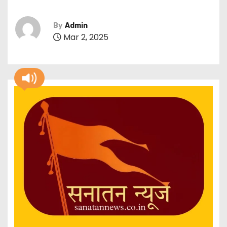
By
Admin
Mar 2, 2025