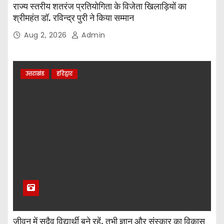
राज्य स्तरीय शतरंज प्रतियोगिता के विजेता खिलाड़ियों का
श्रीमहंत डॉ. रविन्द्र पुरी ने किया सम्मान
Aug 2, 2026
Admin
उत्तराखंड
हरिद्वार
जीवन में सदैव विद्यार्थी बने रहें, तभी ज्ञान और संस्कार का विकास