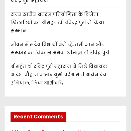
रविंद्र पुरी महाराज
राज्य स्तरीय शतरंज प्रतियोगिता के विजेता
खिलाड़ियों का श्रीमहंत डॉ. रविन्द्र पुरी ने किया
सम्मान
जीवन में सदैव विद्यार्थी बने रहें, तभी ज्ञान और
संस्कार का विकास संभव : श्रीमहंत डॉ. रविंद्र पुरी
श्रीमहंत डॉ. रविंद्र पुरी महाराज से मिले विधायक
आदेश चौहान व भाजयुमो प्रदेश मंत्री आर्यन देव
उनियाल, लिया आशीर्वाद
Recent Comments