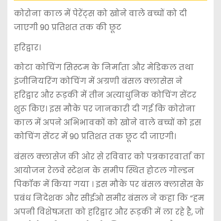
कोरोना काल में पेरेंट्स को खोने वाले बच्चों को दी
जाएगी 90 प्रतिशत तक की छूट
हरिद्वार।
कोटा कोचिंग सिस्टम के निर्माता और मेडिकल तथा
इंजीनियरिंग कोचिंग में अग्रणी बंसल क्लासेस ने
हरिद्वार और रूड़की में तीन अत्याधुनिक कोचिंग सेंटर
शुरू किए। इस मौके पर जानकारी दी गई कि कोरोना
काल में अपने अभिभावकों को खोने वाले बच्चों को इस
कोचिंग सेंटर में 90 प्रतिशत तक छूट दी जाएगी।
बंसल क्लासेज की ओर से रविवार को पत्रकारवार्ता का
आयोजन रेलवे स्टेशन के समीप स्थित होटल गोल्डन
पिकॉक में किया गया । इस मौके पर बंसल क्लासेस के
प्रबंध निदेशक और सीईओ समीर बंसल ने कहा कि “हम
अपनी विशेषज्ञता को हरिद्वार और रूड़की में ला रहे है, जो