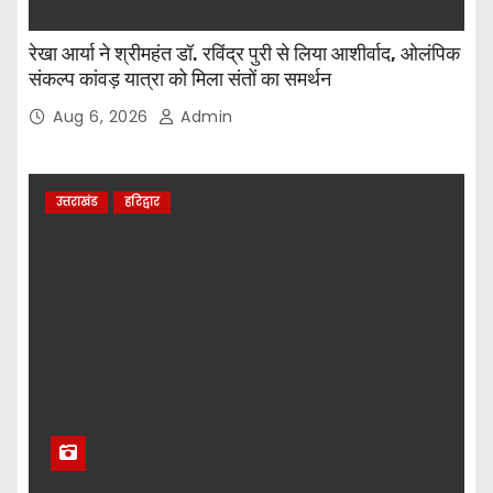
रेखा आर्या ने श्रीमहंत डॉ. रविंद्र पुरी से लिया आशीर्वाद, ओलंपिक
संकल्प कांवड़ यात्रा को मिला संतों का समर्थन
Aug 6, 2026
Admin
उत्तराखंड
हरिद्वार