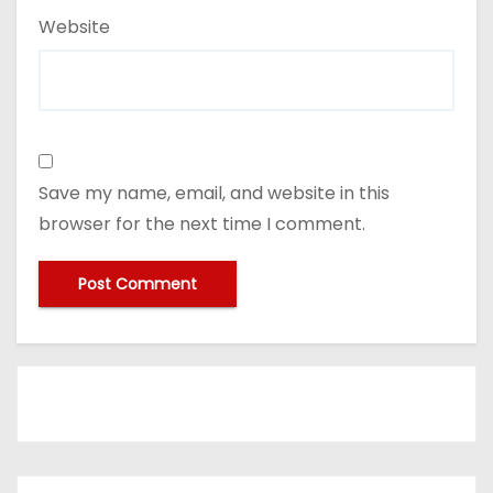
Website
Save my name, email, and website in this
browser for the next time I comment.