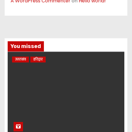
A WordPress Commenter
on
Hello world!
You missed
उत्तराखंड
हरिद्वार