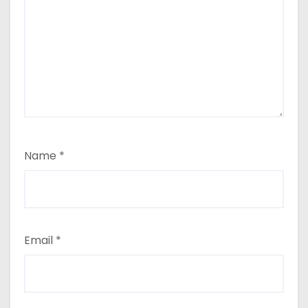
Name
*
Email
*