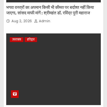
भगवा वस्त्रों का अपमान किसी भी कीमत पर बर्दाश्त नहीं किया
जाएगा, सांसद माफी मांगें : श्रीमहंत डॉ. रविंद्र पुरी महाराज
Aug 2, 2026
Admin
उत्तराखंड
हरिद्वार