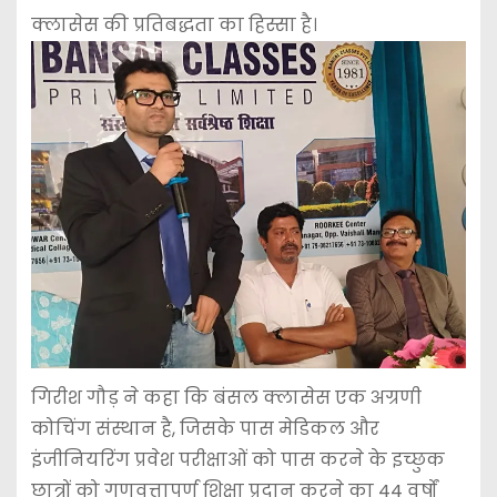
क्लासेस की प्रतिबद्धता का हिस्सा है।
गिरीश गौड़ ने कहा कि बंसल क्लासेस एक अग्रणी
कोचिंग संस्थान है, जिसके पास मेडिकल और
इंजीनियरिंग प्रवेश परीक्षाओं को पास करने के इच्छुक
छात्रों को गुणवत्तापूर्ण शिक्षा प्रदान करने का 44 वर्षों