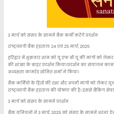
3 मार्च को संसद के सामने बैंक कर्मी करेंगे प्रदर्शन
राष्ट्रव्यापी बैंक हड़ताल: 24 एवं 25 मार्च, 2025
हरिद्वार में शुक्रवार शाम को यू एफ बी यू की मांगों को लेक
की शाखा के बाहर प्रदर्शन किया।प्रदर्शन का संचालन काम
अध्यक्षता कामरेड शोभित शर्मा ने किया।
बैंक कर्मियों के हितों की रक्षा और अपनी मांगों को लेकर
राष्ट्रव्यापी बैंक हड़ताल की घोषणा की है। इससे बैंकिंग सेव
3 मार्च को संसद के सामने प्रदर्शन
बैंक यूनियनों ने 3 मार्च, 2025 को संसद के सामने धरना दे