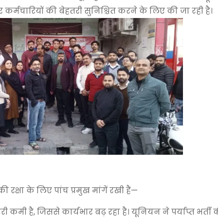
र कर्मचारियों की बेहतरी सुनिश्चित करने के लिए की जा रही है।
की रक्षा के लिए पांच प्रमुख मांगें रखी हैं—
ों की भारी कमी है, जिससे कार्यभार बढ़ रहा है। यूनियन ने पर्याप्त भर्त