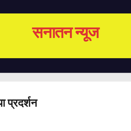
सनातन न्यूज
या प्रदर्शन