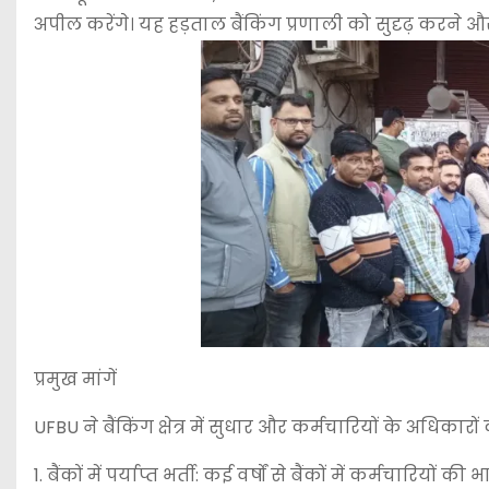
अपील करेंगे। यह हड़ताल बैंकिंग प्रणाली को सुदृढ़ करने औ
प्रमुख मांगें
UFBU ने बैंकिंग क्षेत्र में सुधार और कर्मचारियों के अधिकारों 
1. बैंकों में पर्याप्त भर्ती: कई वर्षों से बैंकों में कर्मचारिय