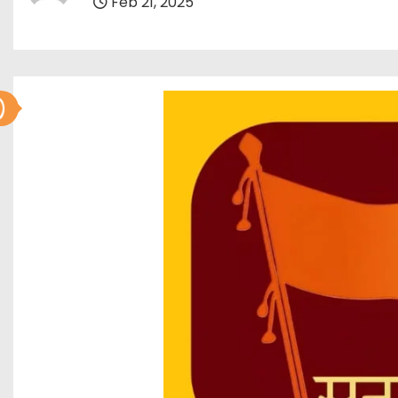
Feb 21, 2025