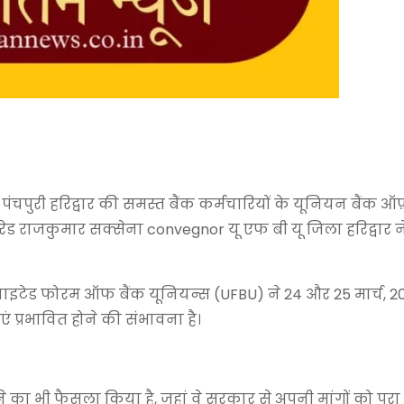
र पंचपुरी हरिद्वार की समस्त बैंक कर्मचारियों के यूनियन बैंक ऑफ
रेड राजकुमार सक्सेना convegnor यू एफ बी यू जिला हरिद्वार
 यूनाइटेड फोरम ऑफ बैंक यूनियन्स (UFBU) ने 24 और 25 मार्च, 
ाएं प्रभावित होने की संभावना है।
ने का भी फैसला किया है, जहां वे सरकार से अपनी मांगों को पूर