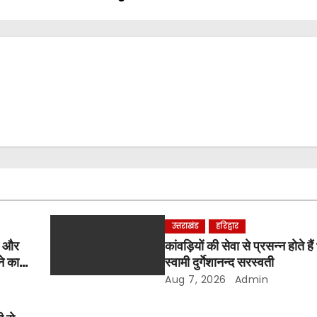
उत्तराखंड
हरिद्वार
र और
कांवड़ियों की सेवा से प्रसन्न होते ह
ने का
स्वामी दुर्गेशानन्द सरस्वती
Aug 7, 2026
Admin