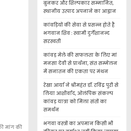
बुनकर और शिल्पकार सम्मानित,
स्थानीय उत्पाद अपनाने का आह्वान
कांवड़ियों की सेवा से प्रसन्न होते हैं
भगवान शिव : स्वामी दुर्गेशानन्द
सरस्वती
कांवड़ मेले की सफलता के लिए मां
मनसा देवी से प्रार्थना, संत सम्मेलन
में सनातन की एकता पर मंथन
रेखा आर्या ने श्रीमहंत डॉ. रविंद्र पुरी से
लिया आशीर्वाद, ओलंपिक संकल्प
कांवड़ यात्रा को मिला संतों का
समर्थन
भगवा वस्त्रों का अपमान किसी भी
ी की मांग की