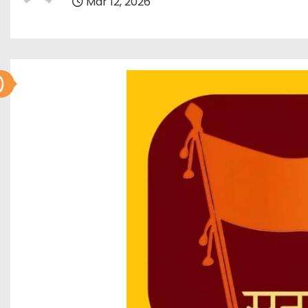
Mar 12, 2026