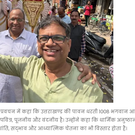
ने प्रवचन में कहा कि उत्तराखण्ड की पावन धरती 1008 भगवान
त पवित्र, पूजनीय और वंदनीय है। उन्होंने कहा कि धार्मिक अनुष्ठा
ांति, सद्भाव और आध्यात्मिक चेतना का भी विस्तार होता है।