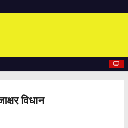
ाक्षर विधान