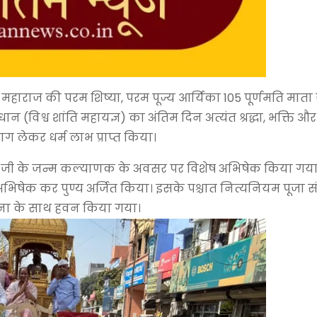
जी महाराज की परम शिष्या, परम पूज्य आर्यिका 105 पूर्णमति माता
 (विश्व शांति महायज्ञ) का अंतिम दिन अत्यंत श्रद्धा, भक्ति औ
े भाग लेकर धर्म लाभ प्राप्त किया।
 जी के जन्म कल्याणक के अवसर पर विशेष अभिषेक किया गया। श
 अभिषेक कर पुण्य अर्जित किया। इसके पश्चात नित्यनियम पूजा 
 कामना के साथ हवन किया गया।