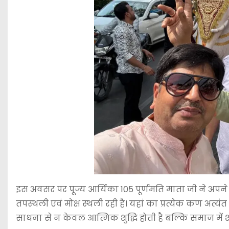
इस अवसर पर पूज्य आर्यिका 105 पूर्णमति माता जी ने अप
तपस्थली एवं मोक्ष स्थली रही है। यहां का प्रत्येक कण अत्यं
साधना से न केवल आत्मिक शुद्धि होती है बल्कि समाज में श