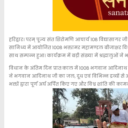
हरिद्वार। परम् पूज्य संत शिरोमणि आचार्य 108 विद्यासागर 
सानिध्य में आयोजित 1008 भक्तामर महामण्डल बीजाक्षर विधान
साथ सम्पन्न हुआ। कार्यक्रम में बड़ी संख्या में श्रद्धालुओं न
विधान के अंतिम दिन प्रातःकाल में 1008 भगवान आदिनाथ
ने भगवान आदिनाथ जी का जल, दूध एवं विभिन्न द्रव्यों से
भक्तों द्वारा पूर्ण अर्घ अर्पित किए गए और विश्व शांति की