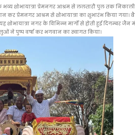
्य शोभायात्रा प्रेमनगर आश्रम से ललतारौ पुल तक निकाली
र प्रेमनगर आश्रम से शोभायात्रा का शुभारंभ किया गया। बैण
 शोभायात्रा नगर के विभिन्न मार्गों से होती हुई दिगम्बर जैन म
्धालुओं ने पुष्प वर्षा कर भगवान का स्वागत किया।