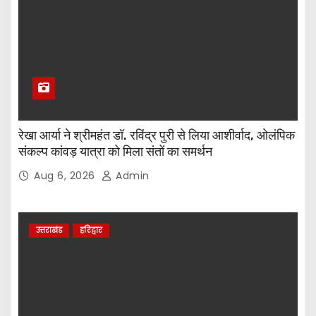
रेखा आर्या ने श्रीमहंत डॉ. रविंद्र पुरी से लिया आशीर्वाद, ओलंपिक
संकल्प कांवड़ यात्रा को मिला संतों का समर्थन
Aug 6, 2026
Admin
उत्तराखंड
हरिद्वार