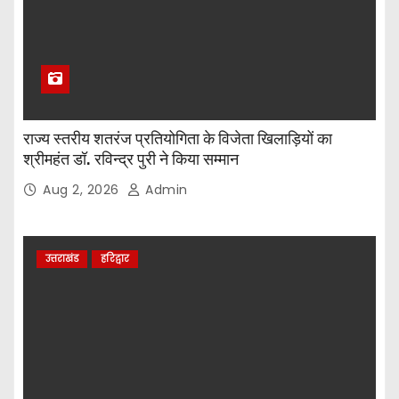
राज्य स्तरीय शतरंज प्रतियोगिता के विजेता खिलाड़ियों का
श्रीमहंत डॉ. रविन्द्र पुरी ने किया सम्मान
Aug 2, 2026
Admin
उत्तराखंड
हरिद्वार