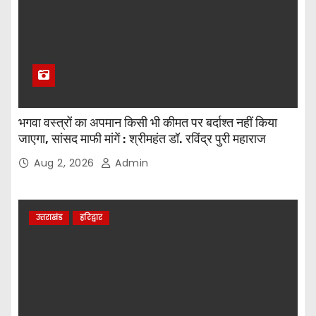
भगवा वस्त्रों का अपमान किसी भी कीमत पर बर्दाश्त नहीं किया
जाएगा, सांसद माफी मांगें : श्रीमहंत डॉ. रविंद्र पुरी महाराज
Aug 2, 2026
Admin
उत्तराखंड
हरिद्वार