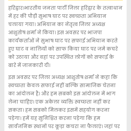
हरिद्वार।भारतीय जनता पार्टी जिला हरिद्वार के तत्वाधान
में हर की पौड़ी सुभाष घाट पर स्वच्छता अभियान
चलाया गया। अभियान का नेतृत्व जिला अध्यक्ष
आशुतोष शर्मा ने किया। इस अवसर पर भाजपा
कार्यकर्ताओं ने सुभाष घाट पर सफाई अभियान करते
हुए घाट व नालियों को साफ किया घाट पर जमे कचरे
को उठाया और वहां पर उपस्थित लोगों को सफाई के
बारे में जानकारी दी।
इस अवसर पर जिला अध्यक्ष आशुतोष शर्मा ने कहा कि
स्वच्छता केवल सफाई नहीं बल्कि सामाजिक चेतना
का आंदोलन है। और हम सबको इस आंदोलन में भाग
लेना चाहिए। एक अकेला व्यक्ति स्वच्छता नहीं कर
सकता। हम सबको मिलकर इसमें सहयोग करना
पड़ेगा। हमें यह सुनिश्चित करना पड़ेगा कि हम
सार्वजनिक स्थानों पर कूड़ा कचरा ना फैलाएं। जहां पर