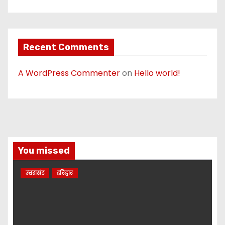
Recent Comments
A WordPress Commenter
on
Hello world!
You missed
उत्तराखंड
हरिद्वार