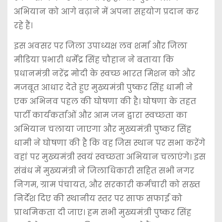
अभियान को आगे बढ़ाने में अपना सहयोग प्रदान कर
रहे हैं।
इस अवसर पर जिला उपाध्यक्ष लव शर्मा और जिला
मीडिया प्रभारी धर्मेंद्र सिंह चौहान ने बताया कि
प्रधानमंत्री नरेंद्र मोदी के स्वच्छ भारत मिशन को और
मजबूत आधार देते हुए मुख्यमंत्री पुष्कर सिंह धामी ने
एक अभिनव पहल की घोषणा की है। घोषणा के तहत
पार्टी कार्यकर्ताओं और आम जन द्वारा स्वच्छता का
अभियान चलाया जाएगा और मुख्यमंत्री पुष्कर सिंह
धामी ने घोषणा की है कि वह जिस स्थान पर सभा करेंगे
वहां पर मुख्यमंत्री स्वयं स्वच्छता अभियान चलाएंगे। इस
संबंध में मुख्यमंत्री ने जिलाधिकारी सहित सभी नगर
निगम, ग्राम पंचायत, और सरकारी कर्मचारी को सख्त
निर्देश दिए की स्थानीय स्तर पर साफ सफाई को
प्राथमिकता दी जाए। हम सभी मुख्यमंत्री पुष्कर सिंह