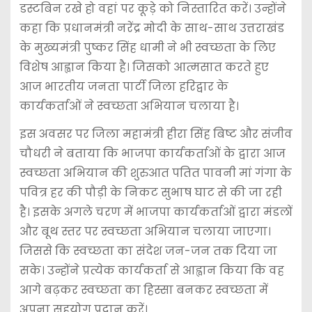
डस्टबिन रखे हो वहां पर कूड़े को निस्तारित करें। उन्होंने
कहा कि प्रधानमंत्री नरेंद्र मोदी के साथ-साथ उत्तराखंड
के मुख्यमंत्री पुष्कर सिंह धामी ने भी स्वच्छता के लिए
विशेष आह्वान किया है। जिसको आत्मसात करते हुए
आज भारतीय जनता पार्टी जिला हरिद्वार के
कार्यकर्ताओं ने स्वच्छता अभियान चलाया है।
इस अवसर पर जिला महामंत्री हीरा सिंह बिष्ट और संजीव
चौधरी ने बताया कि भाजपा कार्यकर्ताओं के द्वारा आज
स्वच्छता अभियान की शुरुआत पतित पावनी मां गंगा के
पवित्र हर की पौड़ी के निकट सुभाष घाट से की जा रही
है। इसके अगले चरण में भाजपा कार्यकर्ताओं द्वारा मंडलों
और बूथ स्तर पर स्वच्छता अभियान चलाया जाएगा।
जिससे कि स्वच्छता का संदेश जन-जन तक दिया जा
सके। उन्होंने प्रत्येक कार्यकर्ता से आह्वान किया कि वह
आगे बढ़कर स्वच्छता का हिस्सा बनकर स्वच्छता में
अपना सहयोग प्रदान करें।