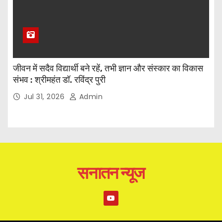
जीवन में सदैव विद्यार्थी बने रहें, तभी ज्ञान और संस्कार का विकास
संभव : श्रीमहंत डॉ. रविंद्र पुरी
Jul 31, 2026
Admin
सनातन न्यूज