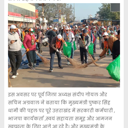
इस अवसर पर पूर्व जिला अध्यक्ष संदीप गोयल और
सचिन अग्रवाल ने बताया कि मुख्यमंत्री पुष्कर सिंह
धामी की पहल पर पूरे उत्तराखंड में सरकारी कर्मचारी ,
भाजपा कार्यकर्ता ,स्वयं सहायता समूह और आमजन
स्वच्छता के लिए आगे आ रहे हैं। और मुख्यमंत्री के