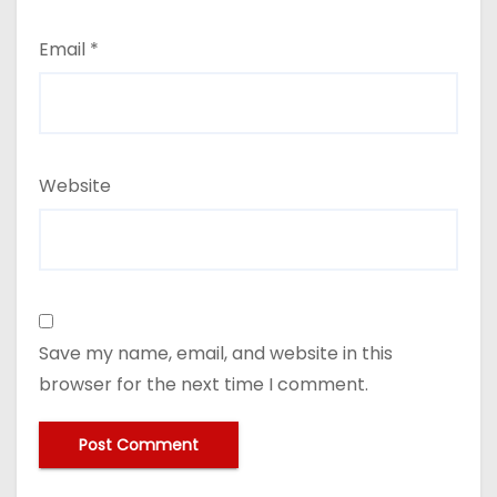
Email
*
Website
Save my name, email, and website in this
browser for the next time I comment.