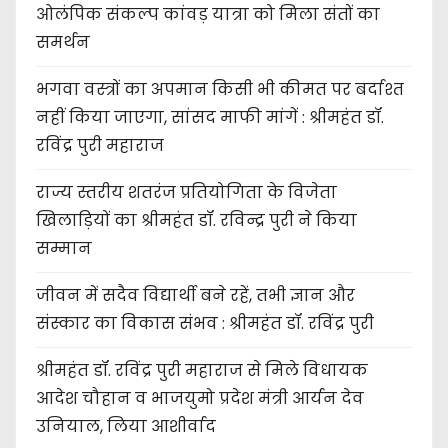
ओलंपिक संकल्प कांवड़ यात्रा को मिला संतों का
समर्थन
भगवा वस्त्रों का अपमान किसी भी कीमत पर बर्दाश्त
नहीं किया जाएगा, सांसद माफी मांगें : श्रीमहंत डॉ.
रविंद्र पुरी महाराज
राज्य स्तरीय शतरंज प्रतियोगिता के विजेता
खिलाड़ियों का श्रीमहंत डॉ. रविन्द्र पुरी ने किया
सम्मान
जीवन में सदैव विद्यार्थी बने रहें, तभी ज्ञान और
संस्कार का विकास संभव : श्रीमहंत डॉ. रविंद्र पुरी
श्रीमहंत डॉ. रविंद्र पुरी महाराज से मिले विधायक
आदेश चौहान व भाजयुमो प्रदेश मंत्री आर्यन देव
उनियाल, लिया आशीर्वाद