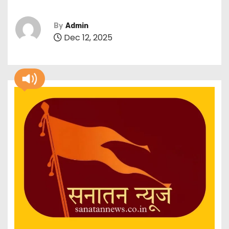
By
Admin
Dec 12, 2025