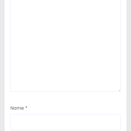
Name
*