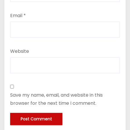
Email
*
Website
Save my name, email, and website in this
browser for the next time I comment.