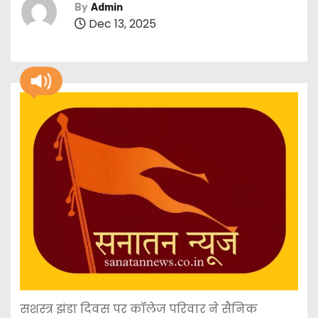
By
Admin
Dec 13, 2025
सशस्त्र झंडा दिवस पर कॉलेज परिवार ने सैनिक