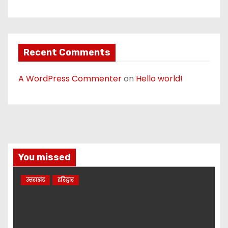
Recent Comments
A WordPress Commenter
on
Hello world!
You missed
उत्तराखंड
हरिद्वार