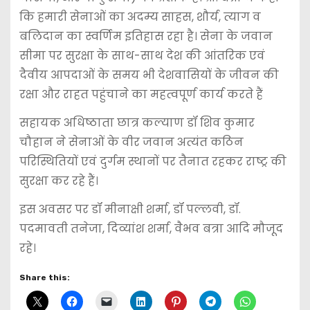
कि हमारी सेनाओं का अदम्य साहस, शौर्य, त्याग व
बलिदान का स्वर्णिम इतिहास रहा है। सेना के जवान
सीमा पर सुरक्षा के साथ-साथ देश की आंतरिक एवं
दैवीय आपदाओं के समय भी देशवासियों के जीवन की
रक्षा और राहत पहुंचाने का महत्वपूर्ण कार्य करते हैं
सहायक अधिष्ठाता छात्र कल्याण डॉ शिव कुमार
चौहान ने सेनाओं के वीर जवान अत्यंत कठिन
परिस्थितियों एवं दुर्गम स्थानों पर तैनात रहकर राष्ट्र की
सुरक्षा कर रहे हैं।
इस अवसर पर डॉ मीनाक्षी शर्मा, डॉ पल्लवी, डॉ.
पदमावती तनेजा, दिव्यांश शर्मा, वैभव बत्रा आदि मौजूद
रहे।
Share this: