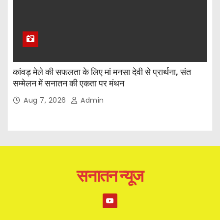
कांवड़ मेले की सफलता के लिए मां मनसा देवी से प्रार्थना, संत
सम्मेलन में सनातन की एकता पर मंथन
Aug 7, 2026
Admin
सनातन न्यूज