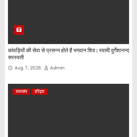
कांवड़ियों की सेवा से प्रसन्न होते हैं भगवान शिव : स्वामी दुर्गेशानन्द
सरस्वती
Aug 7, 2026
Admin
उत्तराखंड
हरिद्वार