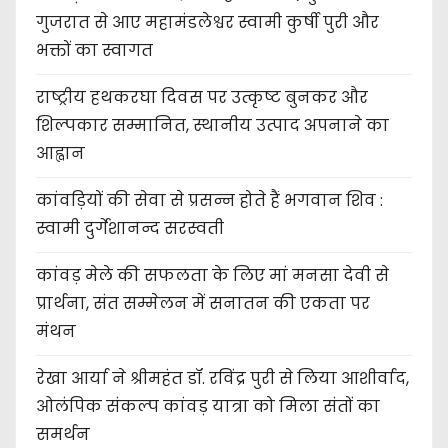
गुजरात से आए महामंडलेश्वर स्वामी कुर्षी पुरी और
भक्तों का स्वागत
राष्ट्रीय हथकरघा दिवस पर उत्कृष्ट बुनकर और
शिल्पकार सम्मानित, स्थानीय उत्पाद अपनाने का
आह्वान
कांवड़ियों की सेवा से प्रसन्न होते हैं भगवान शिव :
स्वामी दुर्गेशानन्द सरस्वती
कांवड़ मेले की सफलता के लिए मां मनसा देवी से
प्रार्थना, संत सम्मेलन में सनातन की एकता पर
मंथन
रेखा आर्या ने श्रीमहंत डॉ. रविंद्र पुरी से लिया आशीर्वाद,
ओलंपिक संकल्प कांवड़ यात्रा को मिला संतों का
समर्थन