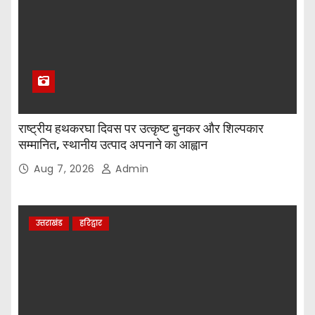
राष्ट्रीय हथकरघा दिवस पर उत्कृष्ट बुनकर और शिल्पकार
सम्मानित, स्थानीय उत्पाद अपनाने का आह्वान
Aug 7, 2026
Admin
उत्तराखंड
हरिद्वार