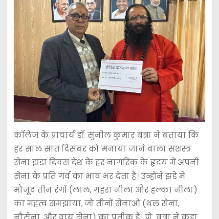
कॉलेज के प्राचार्य डॉ. सुनील कुमार बत्रा ने बताया कि
हर साल सात दिसंबर को मनाया जाने वाला सशस्त्र
सेना झंडा दिवस देश के हर नागरिक के हृदय में अपनी
सेना के प्रति गर्व का भाव भर देता है। उन्होंने झंडे में
मौजूद तीन रंगों (लाल, गहरा नीला और हल्का नीला)
का महत्व समझाया, जो तीनों सेनाओं (थल सेना,
नौसेना, और वायु सेना) का प्रतीक हैं। प्रो. बत्रा ने कहा