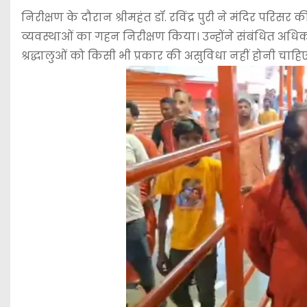
निरीक्षण के दौरान श्रीमहंत डॉ. रविंद्र पुरी ने मंदिर परिसर 
व्यवस्थाओं का गहन निरीक्षण किया। उन्होंने संबंधित अधिका
श्रद्धालुओं को किसी भी प्रकार की असुविधा नहीं होनी चा