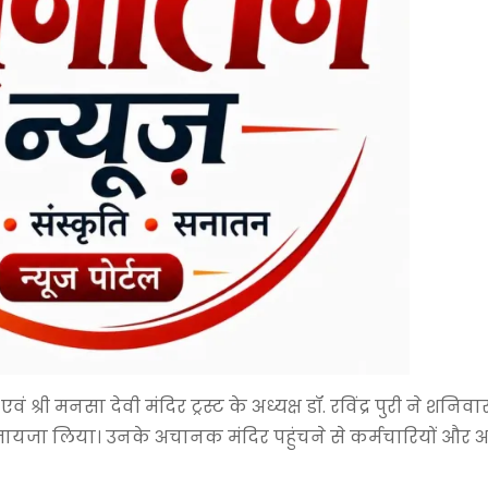
 श्री मनसा देवी मंदिर ट्रस्ट के अध्यक्ष डॉ. रविंद्र पुरी ने शन
ायजा लिया। उनके अचानक मंदिर पहुंचने से कर्मचारियों और अ