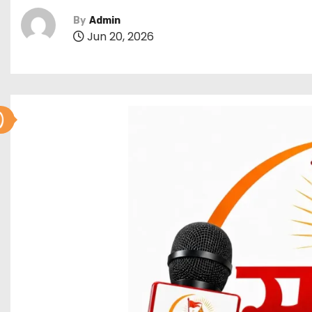
By
Admin
Jun 20, 2026