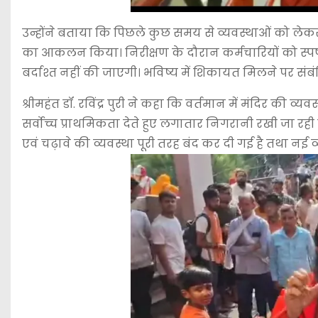
उन्होंने बताया कि पिछले कुछ समय से व्यवस्थाओं को लेकर कुछ
का आकलन किया। निरीक्षण के दौरान कर्मचारियों को स्पष
बर्दाश्त नहीं की जाएगी। भविष्य में शिकायत मिलने पर संबंध
श्रीमहंत डॉ. रविंद्र पुरी ने कहा कि वर्तमान में मंदिर की व्
सर्वोच्च प्राथमिकता देते हुए लगातार निगरानी रखी जा रही 
एवं चढ़ावे की व्यवस्था पूरी तरह बंद कर दी गई है तथा नई व