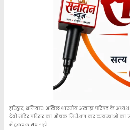
हरिद्वार, शनिवार। अखिल भारतीय अखाड़ा परिषद के अध्यक्ष एवं
देवी मंदिर परिसर का औचक निरीक्षण कर व्यवस्थाओं का ज
में हलचल मच गई।