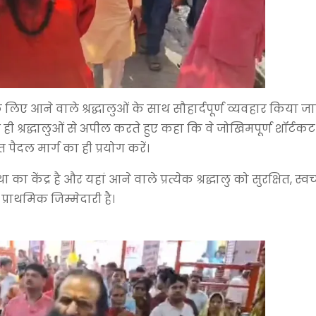
े लिए आने वाले श्रद्धालुओं के साथ सौहार्दपूर्ण व्यवहार किया जाए
श्रद्धालुओं से अपील करते हुए कहा कि वे जोखिमपूर्ण शॉर्टकट म
ैदल मार्ग का ही प्रयोग करें।
का केंद्र है और यहां आने वाले प्रत्येक श्रद्धालु को सुरक्षित, स्वच
ाथमिक जिम्मेदारी है।