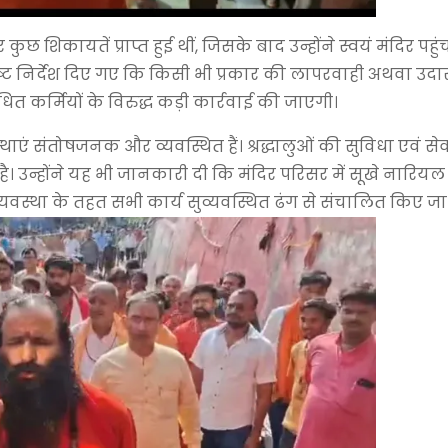
 शिकायतें प्राप्त हुई थीं, जिसके बाद उन्होंने स्वयं मंदिर पहु
्ट निर्देश दिए गए कि किसी भी प्रकार की लापरवाही अथवा उद
ित कर्मियों के विरुद्ध कड़ी कार्रवाई की जाएगी।
यवस्थाएं संतोषजनक और व्यवस्थित हैं। श्रद्धालुओं की सुविधा एवं से
है। उन्होंने यह भी जानकारी दी कि मंदिर परिसर में सूखे नारियल
्यवस्था के तहत सभी कार्य सुव्यवस्थित ढंग से संचालित किए जा रह