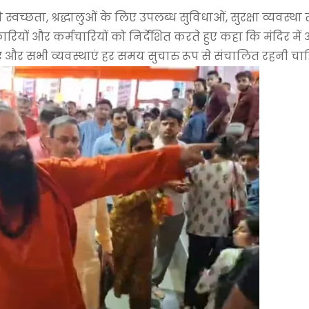
की स्वच्छता, श्रद्धालुओं के लिए उपलब्ध सुविधाओं, सुरक्षा व्यवस्थ
रियों और कर्मचारियों को निर्देशित करते हुए कहा कि मंदिर में
हिए और सभी व्यवस्थाएं हर समय सुचारु रूप से संचालित रहनी चा