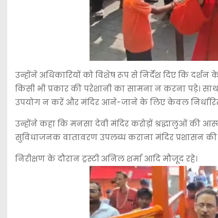
उन्होंने अधिकारियों को विशेष रूप से निर्देश दिए कि दर्शन क
किसी भी प्रकार की परेशानी का सामना न करना पड़े। साथ ही 
उपयोग न करें और मंदिर आने-जाने के लिए केवल निर्धारित प
उन्होंने कहा कि मनसा देवी मंदिर करोड़ों श्रद्धालुओं की आस्था 
सुविधाजनक वातावरण उपलब्ध कराना मंदिर प्रशासन की प्र
निरीक्षण के दौरान ट्रस्टी अनिल शर्मा आदि मौजूद रहे।