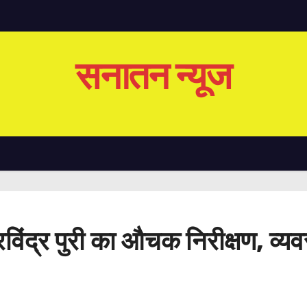
सनातन न्यूज
. रविंद्र पुरी का औचक निरीक्षण, व