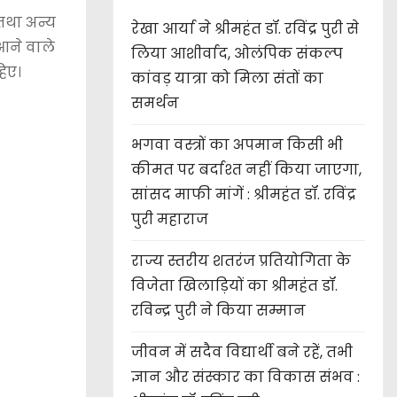
ा तथा अन्य
रेखा आर्या ने श्रीमहंत डॉ. रविंद्र पुरी से
 आने वाले
लिया आशीर्वाद, ओलंपिक संकल्प
हिए।
कांवड़ यात्रा को मिला संतों का
समर्थन
भगवा वस्त्रों का अपमान किसी भी
कीमत पर बर्दाश्त नहीं किया जाएगा,
सांसद माफी मांगें : श्रीमहंत डॉ. रविंद्र
पुरी महाराज
राज्य स्तरीय शतरंज प्रतियोगिता के
विजेता खिलाड़ियों का श्रीमहंत डॉ.
रविन्द्र पुरी ने किया सम्मान
जीवन में सदैव विद्यार्थी बने रहें, तभी
ज्ञान और संस्कार का विकास संभव :