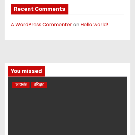
Recent Comments
A WordPress Commenter
on
Hello world!
You missed
उत्तराखंड
हरिद्वार