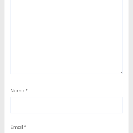
Name
*
Email
*