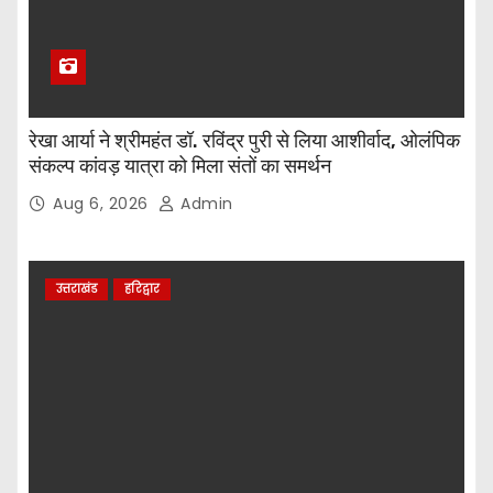
रेखा आर्या ने श्रीमहंत डॉ. रविंद्र पुरी से लिया आशीर्वाद, ओलंपिक
संकल्प कांवड़ यात्रा को मिला संतों का समर्थन
Aug 6, 2026
Admin
उत्तराखंड
हरिद्वार