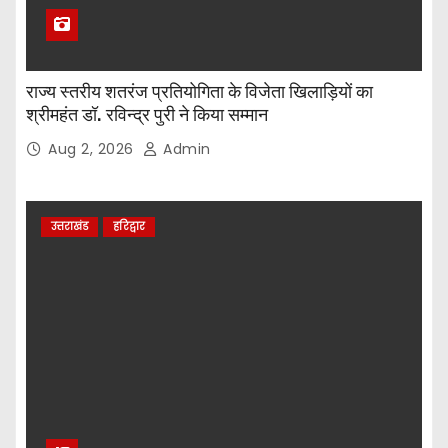
राज्य स्तरीय शतरंज प्रतियोगिता के विजेता खिलाड़ियों का
श्रीमहंत डॉ. रविन्द्र पुरी ने किया सम्मान
Aug 2, 2026
Admin
उत्तराखंड
हरिद्वार