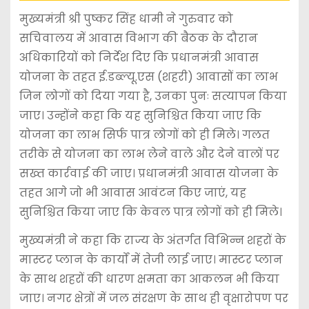
मुख्यमंत्री श्री पुष्कर सिंह धामी ने गुरुवार को
सचिवालय में आवास विभाग की बैठक के दौरान
अधिकारियों को निर्देश दिए कि प्रधानमंत्री आवास
योजना के तहत ई.डब्ल्यू.एस (शहरी) आवासों का लाभ
जिन लोगों को दिया गया है, उनका पुनः सत्यापन किया
जाए। उन्होंने कहा कि यह सुनिश्चित किया जाए कि
योजना का लाभ सिर्फ पात्र लोगों को ही मिले। गलत
तरीके से योजना का लाभ लेने वाले और देने वालों पर
सख्त कार्रवाई की जाए। प्रधानमंत्री आवास योजना के
तहत आगे जो भी आवास आवंटन किए जाएं, यह
सुनिश्चित किया जाए कि केवल पात्र लोगों को ही मिले।
मुख्यमंत्री ने कहा कि राज्य के अंतर्गत विभिन्न शहरों के
मास्टर प्लान के कार्यों में तेजी लाई जाए। मास्टर प्लान
के साथ शहरों की धारण क्षमता का आकलन भी किया
जाए। नगर क्षेत्रों में जल संरक्षण के साथ ही वृक्षारोपण पर