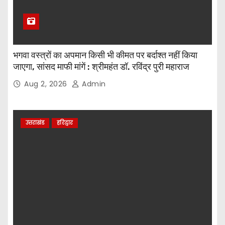
भगवा वस्त्रों का अपमान किसी भी कीमत पर बर्दाश्त नहीं किया
जाएगा, सांसद माफी मांगें : श्रीमहंत डॉ. रविंद्र पुरी महाराज
Aug 2, 2026
Admin
उत्तराखंड
हरिद्वार