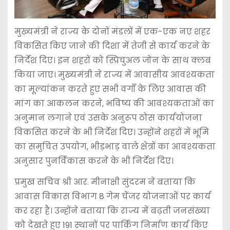
मुख्यमंत्री ने राज्य के दोनों मंडलों में एक-एक नए शहर
विकसित किए जाने की दिशा में तेजी से कार्य करने के
निर्देश दिए। इन शहरों को स्प्रिचुअल जोन के साथ क्लब
किया जाए। मुख्यमंत्री ने राज्य में आवासीय आवश्यकता
का मूल्यांकन करते हुए सभी वर्गों के लिए आवास की
मांग का आकलन करने, भविष्य की आवश्यकताओं का
अनुमान लगाने एवं उसके अनुरूप ठोस कार्ययोजना
विकसित करने के भी निर्देश दिए। उन्होंने शहरों में भूमि
का समुचित उपयोग, भीड़भाड़ वाले क्षेत्रों का आवश्यकता
अनुसार पुनर्विकास करने के भी निर्देश दिए।
प्रमुख सचिव श्री आर. मीनाक्षी सुंदरम ने बताया कि
आवास विकास विभाग 8 गेम चेंजर योजनाओं पर कार्य
कर रहा है। उन्होंने बताया कि राज्य में बढ़ती जनसंख्या
को देखते हुए 191 स्थानों पर पार्किंग निर्माण कार्य किए