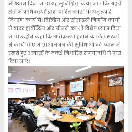
भी ध्यान दिया जाए। यह सुनिश्चित किया जाए कि शहरी
क्षेत्रों में प्राधिकरणों द्वारा पारित नक्शों के अनुरूप ही
निर्माण कार्य हों। बिल्डिंग और सोसाइटी निर्माण कार्यों
में वाटर हार्वेस्टिंग और ग्रीनरी का भी विशेष ध्यान दिया
जाए। उन्होंने कहा कि अतिक्रमण हटाने के लिए सख्ती
से कार्य किए जाएं। आमजन की सुविधाओं को ध्यान में
रखते हुए आवासों के नक्शे निर्धारित समयावधि में पास
किए जाएं।