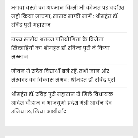
भगवा वस्त्रों का अपमान किसी भी कीमत पर बर्दाश्त
नहीं किया जाएगा, सांसद माफी मांगें : श्रीमहंत डॉ.
रविंद्र पुरी महाराज
राज्य स्तरीय शतरंज प्रतियोगिता के विजेता
खिलाड़ियों का श्रीमहंत डॉ. रविन्द्र पुरी ने किया
सम्मान
जीवन में सदैव विद्यार्थी बने रहें, तभी ज्ञान और
संस्कार का विकास संभव : श्रीमहंत डॉ. रविंद्र पुरी
श्रीमहंत डॉ. रविंद्र पुरी महाराज से मिले विधायक
आदेश चौहान व भाजयुमो प्रदेश मंत्री आर्यन देव
उनियाल, लिया आशीर्वाद