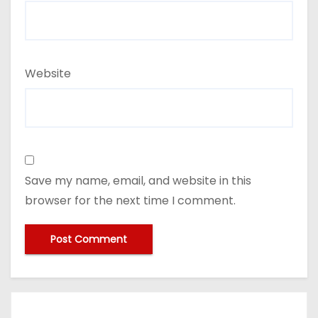
Website
Save my name, email, and website in this
browser for the next time I comment.