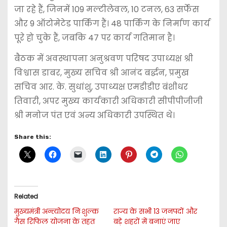
जा रहे हैं, जिनमें 109 मल्टीलेवल, 10 टनल, 63 सर्फेस
और 9 ऑटोमेटेड पार्किंग हैं। 48 पार्किंग के निर्माण कार्य
पूरे हो चुके हैं, जबकि 47 पर कार्य गतिमान है।
बैठक में अवस्थापना अनुश्रवण परिषद उपाध्यक्ष श्री
विश्वास डाबर, मुख्य सचिव श्री आनंद बर्द्धन, प्रमुख
सचिव आर. के. सुधांशु, उपाध्यक्ष एमडीडीए बंशीधर
तिवारी, अपर मुख्य कार्यकारी अधिकारी सीपीपीजीजी
श्री मनोज पंत एवं अन्य अधिकारी उपस्थित थे।
Share this:
Related
मुख्यमंत्री अन्त्योदय निःशुल्क
राज्य के सभी 13 जनपदों और
गैस रिफिल योजना के तहत
बड़े शहरों में बनाएं जाए