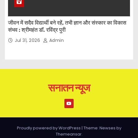
जीवन में सदैव विद्यार्थी बने रहें, तभी ज्ञान और संस्कार का विकास
संभव : श्रीमहंत डॉ. रविंद्र पुरी
Jul 31, 2026
Admin
सनातन न्यूज
Proudly powered by WordPress
|
Theme: Newses by
Themeansar
.