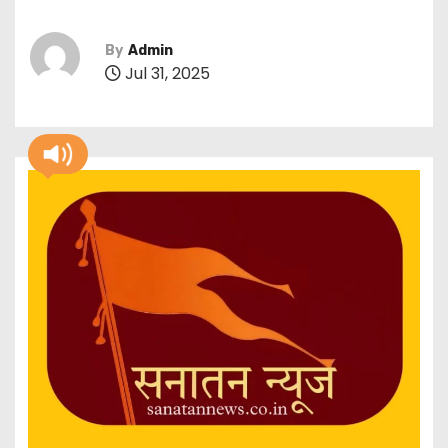
By
Admin
Jul 31, 2025