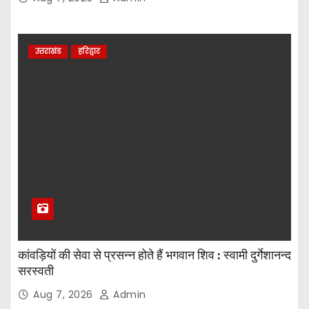
उत्तराखंड
हरिद्वार
कांवड़ियों की सेवा से प्रसन्न होते हैं भगवान शिव : स्वामी दुर्गेशानन्द
सरस्वती
Aug 7, 2026
Admin