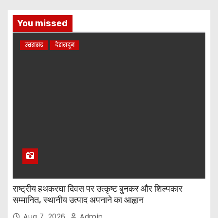
You missed
उत्तराखंड
देहारादून
राष्ट्रीय हथकरघा दिवस पर उत्कृष्ट बुनकर और शिल्पकार
सम्मानित, स्थानीय उत्पाद अपनाने का आह्वान
Aug 7, 2026
Admin