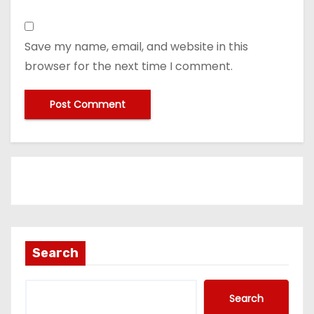
Save my name, email, and website in this
browser for the next time I comment.
Search
Search