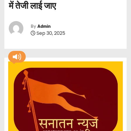
में तेजी लाई जाए
By
Admin
Sep 30, 2025