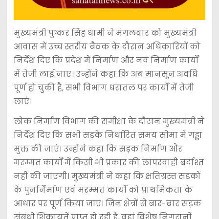
मुख्यमंत्री पुष्कर सिंह धामी ने मंगलवार को मुख्यमंत्री
आवास में उच्च स्तरीय बैठक के दौरान अधिकारियों को
निर्देश दिए कि प्रदेश में निर्माण और नव निर्माण कार्यों
में तेजी लाई जाए। उन्होंने कहा कि अब मानसून अवधि
पूर्ण हो चुकी है, सभी विभाग धरातल पर कार्यों में तेजी
लाएं।
लोक निर्माण विभाग की समीक्षा के दौरान मुख्यमंत्री ने
निर्देश दिए कि सभी सड़कें निर्धारित समय सीमा में गड्ढा
मुक्त की जाएं। उन्होंने कहा कि सड़क निर्माण और
मरम्मत कार्यों में किसी भी प्रकार की लापरवाही बर्दाश्त
नहीं की जाएगी। मुख्यमंत्री ने कहा कि क्षतिग्रस्त सड़कों
के पुनर्निर्माण एवं मरम्मत कार्यों को प्राथमिकता के
आधार पर पूर्ण किया जाए। जिन क्षेत्रों से बार-बार सड़क
संबंधी शिकायतें प्राप्त हो रही हैं, वहां विशेष निगरानी