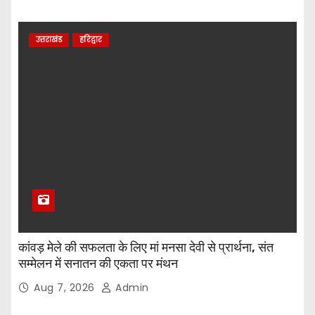
उत्तराखंड
हरिद्वार
कांवड़ मेले की सफलता के लिए मां मनसा देवी से प्रार्थना, संत
सम्मेलन में सनातन की एकता पर मंथन
Aug 7, 2026
Admin