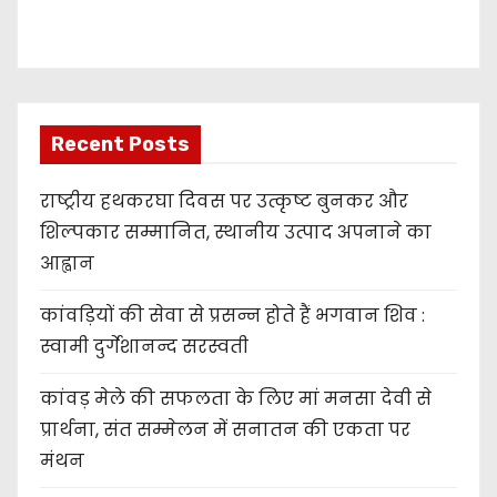
r
Recent Posts
राष्ट्रीय हथकरघा दिवस पर उत्कृष्ट बुनकर और
शिल्पकार सम्मानित, स्थानीय उत्पाद अपनाने का
आह्वान
कांवड़ियों की सेवा से प्रसन्न होते हैं भगवान शिव :
स्वामी दुर्गेशानन्द सरस्वती
कांवड़ मेले की सफलता के लिए मां मनसा देवी से
प्रार्थना, संत सम्मेलन में सनातन की एकता पर
मंथन