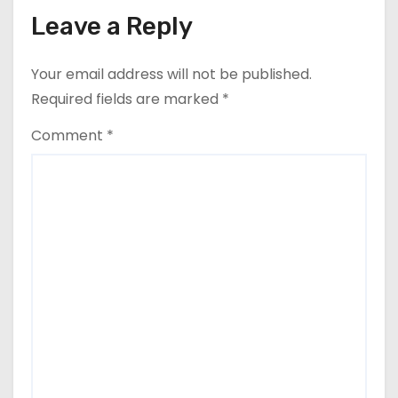
Leave a Reply
Your email address will not be published.
Required fields are marked
*
Comment
*