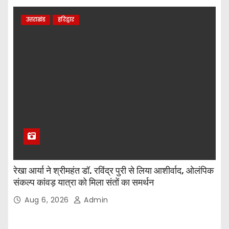
उत्तराखंड
हरिद्वार
रेखा आर्या ने श्रीमहंत डॉ. रविंद्र पुरी से लिया आशीर्वाद, ओलंपिक
संकल्प कांवड़ यात्रा को मिला संतों का समर्थन
Aug 6, 2026
Admin