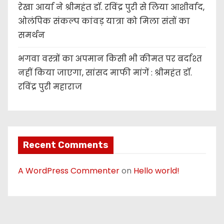
रेखा आर्या ने श्रीमहंत डॉ. रविंद्र पुरी से लिया आशीर्वाद,
ओलंपिक संकल्प कांवड़ यात्रा को मिला संतों का
समर्थन
भगवा वस्त्रों का अपमान किसी भी कीमत पर बर्दाश्त
नहीं किया जाएगा, सांसद माफी मांगें : श्रीमहंत डॉ.
रविंद्र पुरी महाराज
Recent Comments
A WordPress Commenter
on
Hello world!