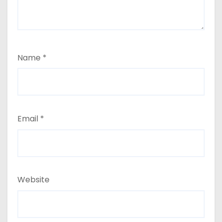
Name
*
Email
*
Website