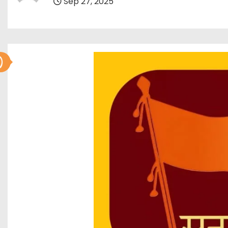
Sep 27, 2025