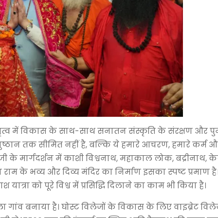
के नेतृत्व में विकास के साथ-साथ सनातन संस्कृति के संरक्षण और प
अनुष्ठान तक सीमित नहीं है, बल्कि ये हमारे आचरण, हमारे कर्म 
 जी के मार्गदर्शन में काशी विश्वनाथ, महाकाल लोक, बद्रीनाथ, 
राम के भव्य और दिव्य मंदिर का निर्माण इसका स्पष्ट प्रमाण है
ात्रा को पूरे विश्व में प्रसिद्धि दिलाने का काम भी किया है।
पहला गांव बनाया है। घोस्ट विलेजों के विकास के लिए वाइब्रेट वि