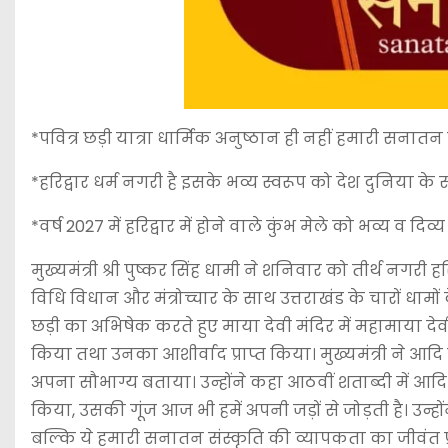
*पवित्र छड़ी यात्रा धार्मिक अनुष्ठान ही नहीं हमारी सनातन 
*हरिद्वार धर्म नगरी है इसके भव्य स्वरूप को देश दुनिया के 
*वर्ष 2027 में हरिद्वार में होने वाले कुंभ मेले को भव्य व द
मुख्यमंत्री श्री पुष्कर सिंह धामी ने शनिवार को तीर्थ नगरी हरि
विधि विधान और मंत्रोच्चार के साथ उत्तराखंड के चारों धामों 
छड़ी का अभिषेक करते हुए माया देवी मंदिर में महामाया दे
किया तथा उनका आशीर्वाद प्राप्त किया। मुख्यमंत्री ने आदि गु
अपना सौभाग्य बताया। उन्होंने कहा आठवीं शताब्दी में आदि गु
किया, उसकी गूंज आज भी हमें अपनी जड़ों से जोड़ती है। उन्ह
बल्कि ये हमारी सनातन संस्कृति की व्यापकता का जीवंत प्