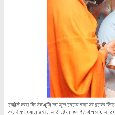
उन्होंने कहा कि देवभूमि का मूल स्वरूप बना रहे इसके लिए
करने का हमारा प्रयास जारी रहेगा। हमें देश में चलाए जा रह