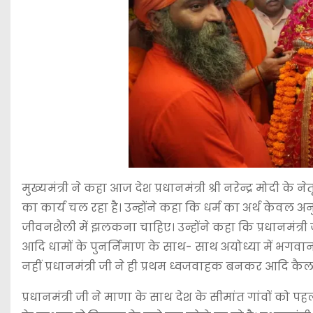
मुख्यमंत्री ने कहा आज देश प्रधानमंत्री श्री नरेन्द्र मोदी 
का कार्य चल रहा है। उन्होंने कहा कि धर्म का अर्थ केवल 
जीवनशैली में झलकना चाहिए। उन्होंने कहा कि प्रधानमंत्री
आदि धामों के पुनर्निमाण के साथ- साथ अयोध्या में भगवान 
नहीं प्रधानमंत्री जी ने ही प्रथम ध्वजवाहक बनकर आदि कैलाश य
प्रधानमंत्री जी ने माणा के साथ देश के सीमांत गांवों को 