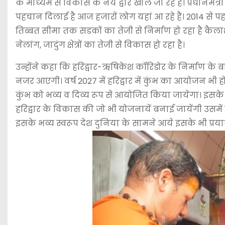
के माध्यम से विकास के नये द्वार खोले जा रहे है। प्रधानम
पहचान दिलाई है आज हजारों लोग यहां आ रहे हैं। 2014 से पहल
तिब्बत सीमा तक सडकों का तेजी से निर्माण हो रहा है कैलाश के
नेलांग, जादुंग क्षेत्रों का तेजी से विकास हो रहा है।
उन्होंने कहा कि हरिद्वार-ऋषिकेश कॉरिडोर के निर्माण के ब
नजर आएगी। वर्ष 2027 में हरिद्वार में कुंभ का आयोजन भी होन
कुंभ को भव्य व दिव्य रूप से आयोजित किया जायेगा। इसके लि
हरिद्वार के विकास की जो भी योजनायें बनाई जायेंगी उसमें
इसके भव्य स्वरूप देश दुनिया के सामने आये इसके भी प्रयास