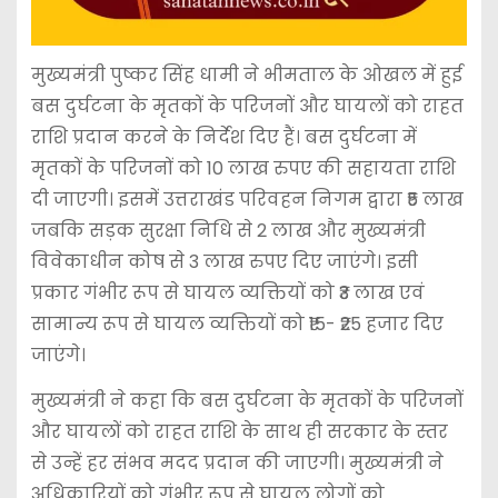
मुख्यमंत्री पुष्कर सिंह धामी ने भीमताल के ओखल में हुई
बस दुर्घटना के मृतकों के परिजनों और घायलों को राहत
राशि प्रदान करने के निर्देश दिए हैं। बस दुर्घटना में
मृतकों के परिजनों को 10 लाख रुपए की सहायता राशि
दी जाएगी। इसमें उत्तराखंड परिवहन निगम द्वारा ₹5 लाख
जबकि सड़क सुरक्षा निधि से 2 लाख और मुख्यमंत्री
विवेकाधीन कोष से 3 लाख रुपए दिए जाएंगे। इसी
प्रकार गंभीर रूप से घायल व्यक्तियों को ₹3 लाख एवं
सामान्य रूप से घायल व्यक्तियों को ₹15- ₹25 हजार दिए
जाएंगे।
मुख्यमंत्री ने कहा कि बस दुर्घटना के मृतकों के परिजनों
और घायलों को राहत राशि के साथ ही सरकार के स्तर
से उन्हें हर संभव मदद प्रदान की जाएगी। मुख्यमंत्री ने
अधिकारियों को गंभीर रूप से घायल लोगों को