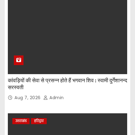
कांवड़ियों की सेवा से प्रसन्न होते हैं भगवान शिव : स्वामी दुर्गेशानन्द
सरस्वती
Aug 7, 2026
Admin
उत्तराखंड
हरिद्वार