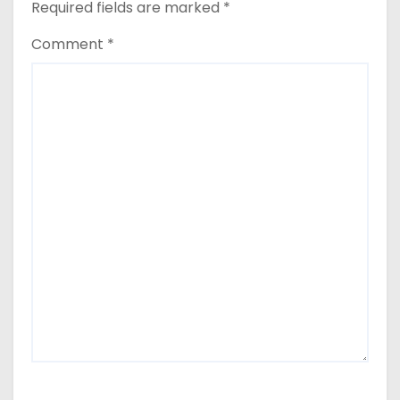
Required fields are marked
*
Comment
*