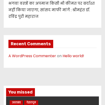
भगवा वस्त्रों का अपमान किसी भी कीमत पर बर्दाश्त
नहीं किया जाएगा, सांसद माफी मांगें : श्रीमहंत डॉ.
रविंद्र पुरी महाराज
Recent Comments
A WordPress Commenter
on
Hello world!
You missed
उत्तराखंड
देहारादून