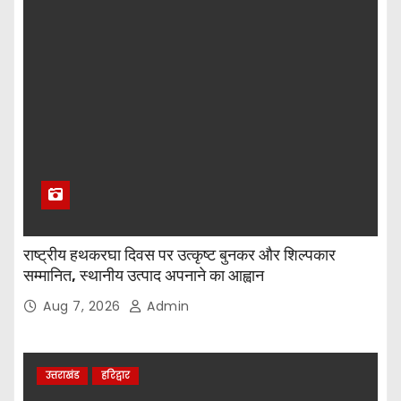
राष्ट्रीय हथकरघा दिवस पर उत्कृष्ट बुनकर और शिल्पकार
सम्मानित, स्थानीय उत्पाद अपनाने का आह्वान
Aug 7, 2026
Admin
उत्तराखंड
हरिद्वार