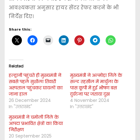
आवश्यकता अनुसार हायर सेंटर रेफर करने के भी
निर्देश दिए।
Share this:
Related
हल्द्वानी पहुंचते ही मुख्यमंत्री ने
मुख्यमंत्री ने अल्मोड़ा जिले के
सबसे पहले सुशीला तिवारी
सल्ट तहसील में मार्चुला के
अस्पताल पहुंचकर घायलों का
पास कूपी में हुई भीषण बस
जाना हाल
दुर्घटना पर जताया दुख
26 December 2024
4 November 2024
In "उत्तराखंड"
In "उत्तराखंड"
मुख्यमंत्री ने चमोली जिले के
आपदा प्रभावित क्षेत्रों का किया
निरीक्षण
20 September 2025