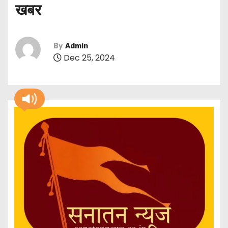
खबर
By
Admin
Dec 25, 2024