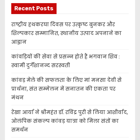
Recent Posts
राष्ट्रीय हथकरघा दिवस पर उत्कृष्ट बुनकर और
शिल्पकार सम्मानित, स्थानीय उत्पाद अपनाने का
आह्वान
कांवड़ियों की सेवा से प्रसन्न होते हैं भगवान शिव :
स्वामी दुर्गेशानन्द सरस्वती
कांवड़ मेले की सफलता के लिए मां मनसा देवी से
प्रार्थना, संत सम्मेलन में सनातन की एकता पर
मंथन
रेखा आर्या ने श्रीमहंत डॉ. रविंद्र पुरी से लिया आशीर्वाद,
ओलंपिक संकल्प कांवड़ यात्रा को मिला संतों का
समर्थन