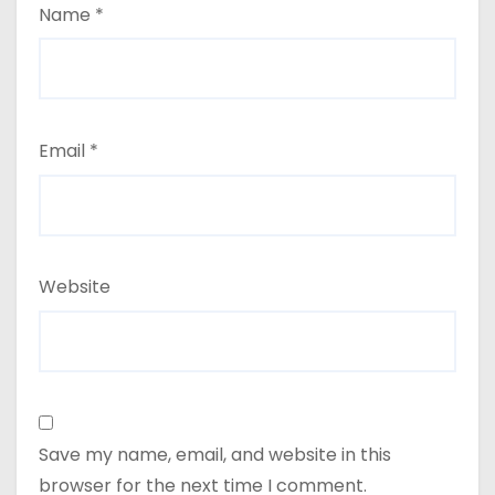
Name
*
Email
*
Website
Save my name, email, and website in this
browser for the next time I comment.