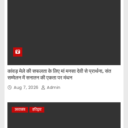
कांवड़ मेले की सफलता के लिए मां मनसा देवी से प्रार्थना, संत
सम्मेलन में सनातन की एकता पर मंथन
Aug 7, 2026
Admin
उत्तराखंड
हरिद्वार