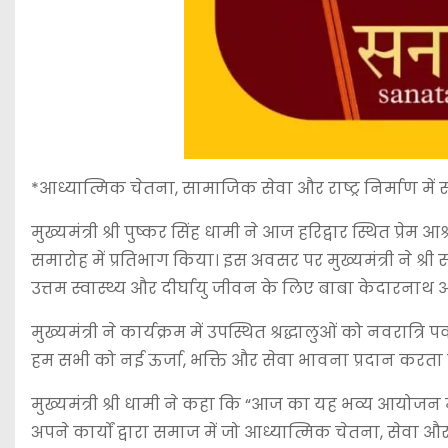
*आध्यात्मिक चेतना, सामाजिक सेवा और राष्ट्र निर्माण म
मुख्यमंत्री श्री पुष्कर सिंह धामी ने आज हरिद्वार स्थित प
समारोह में प्रतिभाग किया। इस अवसर पर मुख्यमंत्री ने श
उत्तम स्वास्थ्य और दीर्घायु जीवन के लिए बाबा केदारनाथ 
मुख्यमंत्री ने कार्यक्रम में उपस्थित श्रद्धालुओं को नवरात
हम सभी को नई ऊर्जा, भक्ति और सेवा भावना प्रदान करता ह
मुख्यमंत्री श्री धामी ने कहा कि “आज का यह भव्य आयोजन महा
अपने कार्यों द्वारा समाज में जो आध्यात्मिक चेतना, सेव