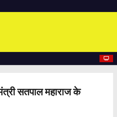
ेट मंत्री सतपाल महाराज के