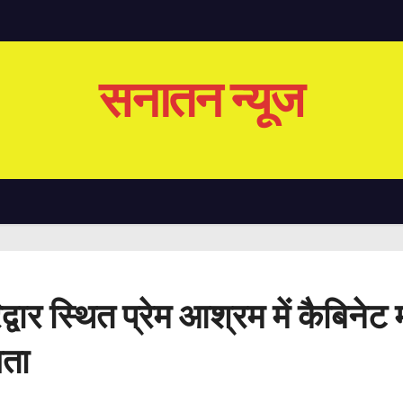
सनातन न्यूज
रिद्वार स्थित प्रेम आश्रम में कैबिन
िता