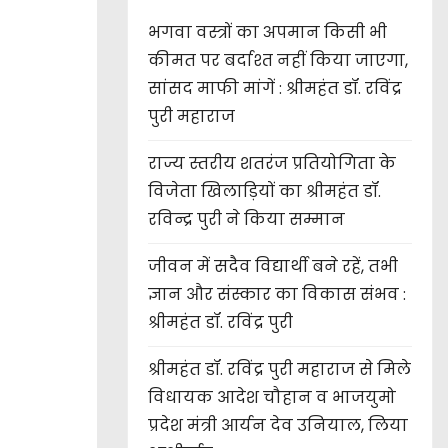
भगवा वस्त्रों का अपमान किसी भी
कीमत पर बर्दाश्त नहीं किया जाएगा,
सांसद माफी मांगें : श्रीमहंत डॉ. रविंद्र
पुरी महाराज
राज्य स्तरीय शतरंज प्रतियोगिता के
विजेता खिलाड़ियों का श्रीमहंत डॉ.
रविन्द्र पुरी ने किया सम्मान
जीवन में सदैव विद्यार्थी बने रहें, तभी
ज्ञान और संस्कार का विकास संभव :
श्रीमहंत डॉ. रविंद्र पुरी
श्रीमहंत डॉ. रविंद्र पुरी महाराज से मिले
विधायक आदेश चौहान व भाजयुमो
प्रदेश मंत्री आर्यन देव उनियाल, लिया