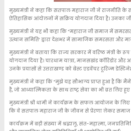
मुख्यमंत्री ने कहा कि सतपाल महाराज जी ने राजनीति के स
ऐतिहासिक आंदोलनों में सक्रिय योगदान दिया है। उनका जीव
मुख्यमंत्री ने यह भी कहा कि “महाराज जी समाज में समरसता, 
उत्थान समिति’ द्वारा देशभर में सामाजिक समरसता और मानव
मुख्यमंत्री ने बताया कि राज्य सरकार में वरिष्ठ मंत्री के रू
योगदान दिया है। चारधाम यात्रा, मानसखंड कॉरिडोर और अन्य तीर
उनके प्रयासों से उत्तराखण्ड को बेस्ट एडवेंचर टूरिज्म डेस्टिने
मुख्यमंत्री ने कहा कि “मुझे यह सौभाग्य प्राप्त हुआ है कि 
हैं, जो आध्यात्मिकता के साथ राष्ट्र सेवा का भी व्रत लिए हुए ह
मुख्यमंत्री श्री धामी ने कार्यक्रम के सफल आयोजन के लि
कि वे सतपाल महाराज जी के जीवन से प्रेरणा लेकर समाज से
कार्यक्रम में बड़ी संख्या में श्रद्धालु, संत-महात्मा, जनप्रत