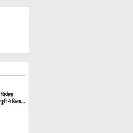
 विजेता
पुरी ने किया