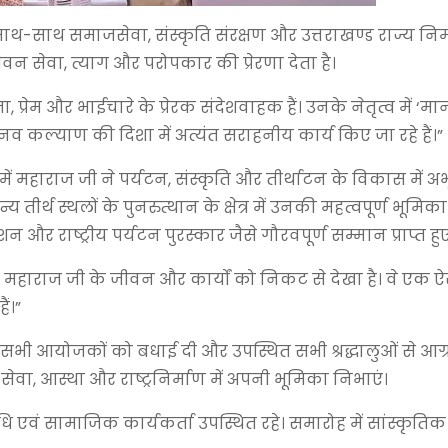
ाथ-साथ समाजसेवा, संस्कृति संरक्षण और उत्तराखण्ड राज्य निर्
न सेवा, त्याग और परोपकार की प्रेरणा देता है।
प्रेम और भाईचारे के प्रेरक संदेशवाहक हैं। उनके नेतृत्व में ‘मा
 कल्याण की दिशा में अत्यंत सराहनीय कार्य किए जा रहे हैं।”
प में महाराज जी ने पर्यटन, संस्कृति और तीर्थाटन के विकास में अभू
्थ स्थलों के पुनरुत्थान के क्षेत्र में उनकी महत्वपूर्ण भूमिका 
शन और राष्ट्रीय पर्यटन पुरस्कार जैसे गौरवपूर्ण सम्मान प्राप्त हुए 
मैंने महाराज जी के जीवन और कार्यों को निकट से देखा है। वे एक 
ैं।”
ए सभी आयोजकों को बधाई दी और उपस्थित सभी श्रद्धालुओं से आग
वा, आस्था और राष्ट्रनिर्माण में अपनी भूमिका निभाएं।
िनिधि एवं सामाजिक कार्यकर्ता उपस्थित रहे। समारोह में सांस्कृतिक प