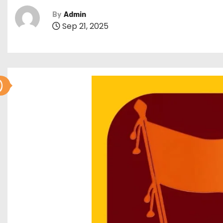
By
Admin
Sep 21, 2025