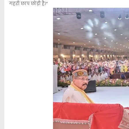
गहरी छाप छोड़ी है।”