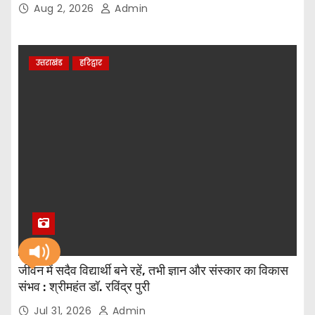
Aug 2, 2026
Admin
उत्तराखंड
हरिद्वार
जीवन में सदैव विद्यार्थी बने रहें, तभी ज्ञान और संस्कार का विकास
संभव : श्रीमहंत डॉ. रविंद्र पुरी
Jul 31, 2026
Admin