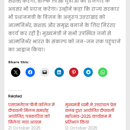
सशक्त करेगा, बल्कि लाखों युवाओं को रोजगार के
अवसर भी प्रदान करेगा। उन्होंने कहा कि राज्य सरकार
भी प्रधानमंत्री के विज़न के अनुरूप उत्तराखंड को
आत्मनिर्भर, सशक्त और समृद्ध बनाने के लिए निरंतर
कार्य कर रही है। मुख्यमंत्री ने सभी उपस्थित जनों से
आत्मनिर्भर भारत के संकल्प को जन-जन तक पहुंचाने
का आह्वान किया।
Share this:
Related
एसएमजेएन पीजी कॉलेज में
मुख्यमंत्री धामी ने उत्तरांचल प्रेस
दीपावली मिलन समारोह
क्लब द्वारा आयोजित दीपावली
आयोजित, पत्रकारिता को
महोत्सव-2025 कार्यक्रम में
मिलेगा नया आयाम
प्रतिभाग किया
21 October 2025
12 October 2025