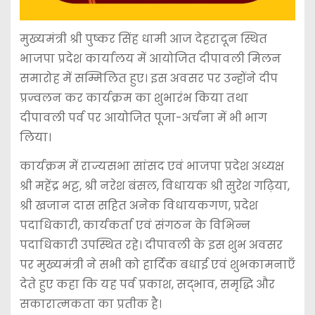
मुख्यमंत्री श्री पुष्कर सिंह धामी आज देहरादून स्थित
भाजपा प्रदेश कार्यालय में आयोजित दीपावली मिलन
समारोह में सम्मिलित हुए। इस अवसर पर उन्होंने दीप
प्रज्वलन कर कार्यक्रम का शुभारंभ किया तथा
दीपावली पर्व पर आयोजित पूजा-अर्चना में भी भाग
लिया।
कार्यक्रम में राज्यसभा सांसद एवं भाजपा प्रदेश अध्यक्ष
श्री महेंद्र भट्ट, श्री नरेश बंसल, विधायक श्री सुरेश गढ़िया,
श्री खजान दास सहित अनेक विधायकगण, प्रदेश
पदाधिकारी, कार्यकर्ता एवं संगठन के विभिन्न
पदाधिकारी उपस्थित रहे। दीपावली के इस शुभ अवसर
पर मुख्यमंत्री ने सभी को हार्दिक बधाई एवं शुभकामनाएँ
देते हुए कहा कि यह पर्व प्रकाश, सद्भाव, समृद्धि और
सकारात्मकता का प्रतीक है।