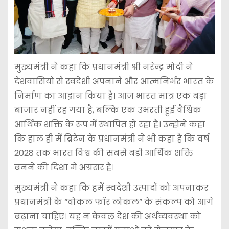
मुख्यमंत्री ने कहा कि प्रधानमंत्री श्री नरेन्द्र मोदी ने
देशवासियों से स्वदेशी अपनाने और आत्मनिर्भर भारत के
निर्माण का आह्वान किया है। आज भारत मात्र एक बड़ा
बाजार नहीं रह गया है, बल्कि एक उभरती हुई वैश्विक
आर्थिक शक्ति के रूप में स्थापित हो रहा है। उन्होंने कहा
कि हाल ही में ब्रिटेन के प्रधानमंत्री ने भी कहा है कि वर्ष
2028 तक भारत विश्व की सबसे बड़ी आर्थिक शक्ति
बनने की दिशा में अग्रसर है।
मुख्यमंत्री ने कहा कि हमें स्वदेशी उत्पादों को अपनाकर
प्रधानमंत्री के “वोकल फॉर लोकल” के संकल्प को आगे
बढ़ाना चाहिए। यह न केवल देश की अर्थव्यवस्था को