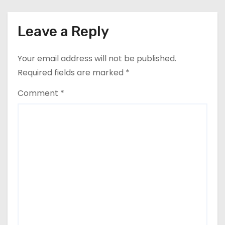
Leave a Reply
Your email address will not be published.
Required fields are marked
*
Comment
*