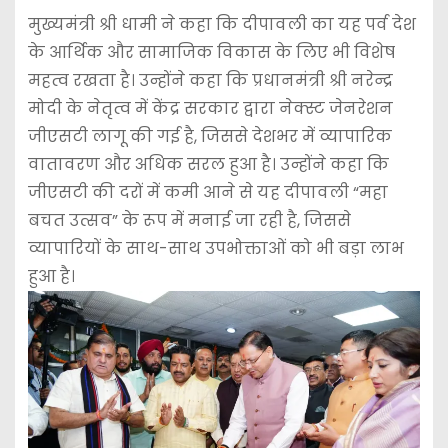
मुख्यमंत्री श्री धामी ने कहा कि दीपावली का यह पर्व देश
के आर्थिक और सामाजिक विकास के लिए भी विशेष
महत्व रखता है। उन्होंने कहा कि प्रधानमंत्री श्री नरेन्द्र
मोदी के नेतृत्व में केंद्र सरकार द्वारा नेक्स्ट जेनरेशन
जीएसटी लागू की गई है, जिससे देशभर में व्यापारिक
वातावरण और अधिक सरल हुआ है। उन्होंने कहा कि
जीएसटी की दरों में कमी आने से यह दीपावली “महा
बचत उत्सव” के रूप में मनाई जा रही है, जिससे
व्यापारियों के साथ-साथ उपभोक्ताओं को भी बड़ा लाभ
हुआ है।