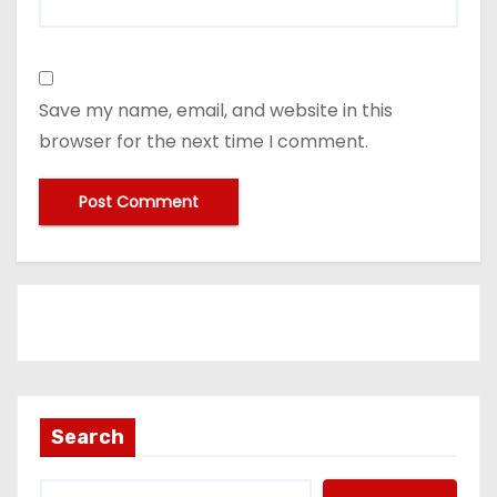
Save my name, email, and website in this
browser for the next time I comment.
Search