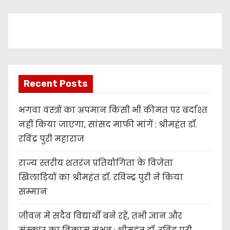
e
r
Recent Posts
भगवा वस्त्रों का अपमान किसी भी कीमत पर बर्दाश्त
नहीं किया जाएगा, सांसद माफी मांगें : श्रीमहंत डॉ.
रविंद्र पुरी महाराज
राज्य स्तरीय शतरंज प्रतियोगिता के विजेता
खिलाड़ियों का श्रीमहंत डॉ. रविन्द्र पुरी ने किया
सम्मान
जीवन में सदैव विद्यार्थी बने रहें, तभी ज्ञान और