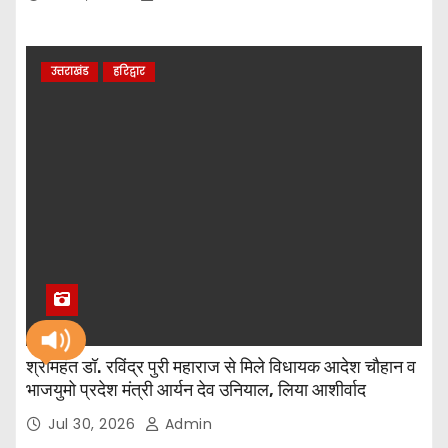
उत्तराखंड
हरिद्वार
श्रीमहंत डॉ. रविंद्र पुरी महाराज से मिले विधायक आदेश चौहान व
भाजयुमो प्रदेश मंत्री आर्यन देव उनियाल, लिया आशीर्वाद
Jul 30, 2026
Admin