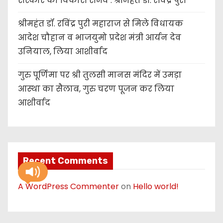
संस्कार का विकास संभव : श्रीमहंत डॉ. रविंद्र पुरी
श्रीमहंत डॉ. रविंद्र पुरी महाराज से मिले विधायक
आदेश चौहान व भाजयुमो प्रदेश मंत्री आर्यन देव
उनियाल, लिया आशीर्वाद
गुरु पूर्णिमा पर श्री तुलसी मानस मंदिर में उमड़ा
आस्था का सैलाब, गुरु चरण पूजन कर लिया
आशीर्वाद
Recent Comments
A WordPress Commenter
on
Hello world!