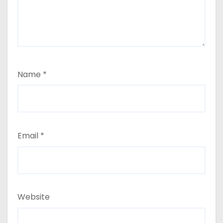
Name
*
Email
*
Website