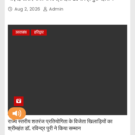
Aug 2, 2026
Admin
उत्तराखंड
हरिद्वार
राज्य स्तरीय शतरंज प्रतियोगिता के विजेता खिलाड़ियों का
श्रीमहंत डॉ. रविन्द्र पुरी ने किया सम्मान