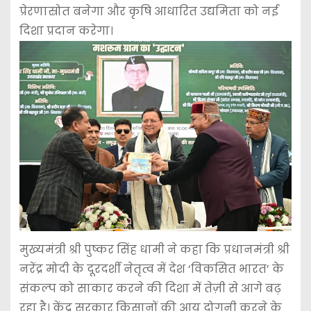
प्रेरणास्रोत बनेगा और कृषि आधारित उद्यमिता को नई
दिशा प्रदान करेगा।
मुख्यमंत्री श्री पुष्कर सिंह धामी ने कहा कि प्रधानमंत्री श्री
नरेंद्र मोदी के दूरदर्शी नेतृत्व में देश ‘विकसित भारत’ के
संकल्प को साकार करने की दिशा में तेज़ी से आगे बढ़
रहा है। केंद्र सरकार किसानों की आय दोगुनी करने के