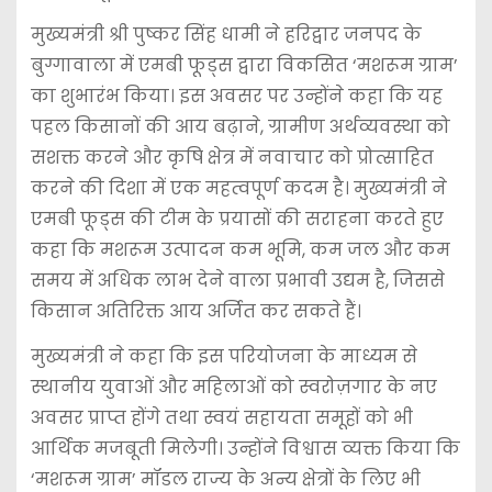
मुख्यमंत्री श्री पुष्कर सिंह धामी ने हरिद्वार जनपद के
बुग्गावाला में एमबी फूड्स द्वारा विकसित ‘मशरूम ग्राम’
का शुभारंभ किया। इस अवसर पर उन्होंने कहा कि यह
पहल किसानों की आय बढ़ाने, ग्रामीण अर्थव्यवस्था को
सशक्त करने और कृषि क्षेत्र में नवाचार को प्रोत्साहित
करने की दिशा में एक महत्वपूर्ण कदम है। मुख्यमंत्री ने
एमबी फूड्स की टीम के प्रयासों की सराहना करते हुए
कहा कि मशरूम उत्पादन कम भूमि, कम जल और कम
समय में अधिक लाभ देने वाला प्रभावी उद्यम है, जिससे
किसान अतिरिक्त आय अर्जित कर सकते हैं।
मुख्यमंत्री ने कहा कि इस परियोजना के माध्यम से
स्थानीय युवाओं और महिलाओं को स्वरोज़गार के नए
अवसर प्राप्त होंगे तथा स्वयं सहायता समूहों को भी
आर्थिक मजबूती मिलेगी। उन्होंने विश्वास व्यक्त किया कि
‘मशरूम ग्राम’ मॉडल राज्य के अन्य क्षेत्रों के लिए भी