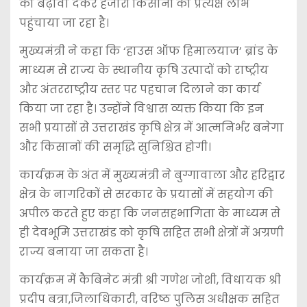
को बढ़ावा देकर हजारों किसानों को प्रत्यक्ष लाभ
पहुंचाया जा रहा है।
मुख्यमंत्री ने कहा कि ‘हाउस ऑफ हिमालयाज’ ब्रांड के
माध्यम से राज्य के स्थानीय कृषि उत्पादों को राष्ट्रीय
और अंतरराष्ट्रीय स्तर पर पहचान दिलाने का कार्य
किया जा रहा है। उन्होंने विश्वास व्यक्त किया कि इन
सभी प्रयासों से उत्तराखंड कृषि क्षेत्र में आत्मनिर्भर बनेगा
और किसानों की समृद्धि सुनिश्चित होगी।
कार्यक्रम के अंत में मुख्यमंत्री ने बुग्गावाला और हरिद्वार
क्षेत्र के नागरिकों से सरकार के प्रयासों में सहयोग की
अपील करते हुए कहा कि जनसहभागिता के माध्यम से
ही देवभूमि उत्तराखंड को कृषि सहित सभी क्षेत्रों में अग्रणी
राज्य बनाया जा सकता है।
कार्यक्रम में कैबिनेट मंत्री श्री गणेश जोशी, विधायक श्री
प्रदीप बत्रा,जिलाधिकारी, वरिष्ठ पुलिस अधीक्षक सहित