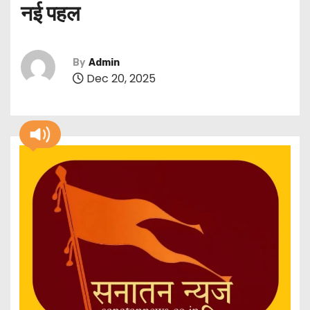
नई पहल
By
Admin
Dec 20, 2025