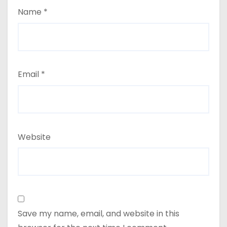
Name
*
Email
*
Website
Save my name, email, and website in this