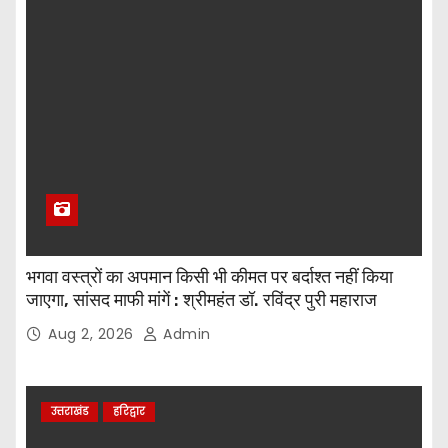
भगवा वस्त्रों का अपमान किसी भी कीमत पर बर्दाश्त नहीं किया
जाएगा, सांसद माफी मांगें : श्रीमहंत डॉ. रविंद्र पुरी महाराज
Aug 2, 2026
Admin
उत्तराखंड
हरिद्वार