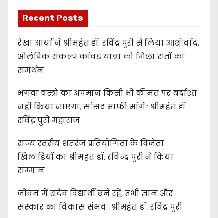
Recent Posts
रेखा आर्या ने श्रीमहंत डॉ. रविंद्र पुरी से लिया आशीर्वाद,
ओलंपिक संकल्प कांवड़ यात्रा को मिला संतों का
समर्थन
भगवा वस्त्रों का अपमान किसी भी कीमत पर बर्दाश्त
नहीं किया जाएगा, सांसद माफी मांगें : श्रीमहंत डॉ.
रविंद्र पुरी महाराज
राज्य स्तरीय शतरंज प्रतियोगिता के विजेता
खिलाड़ियों का श्रीमहंत डॉ. रविन्द्र पुरी ने किया
सम्मान
जीवन में सदैव विद्यार्थी बने रहें, तभी ज्ञान और
संस्कार का विकास संभव : श्रीमहंत डॉ. रविंद्र पुरी