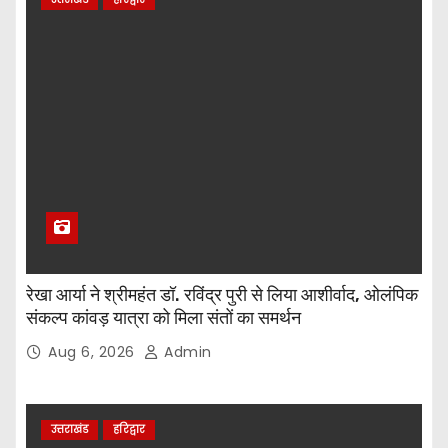
रेखा आर्या ने श्रीमहंत डॉ. रविंद्र पुरी से लिया आशीर्वाद, ओलंपिक
संकल्प कांवड़ यात्रा को मिला संतों का समर्थन
Aug 6, 2026
Admin
उत्तराखंड
हरिद्वार