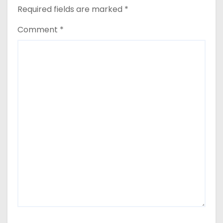
Required fields are marked
*
Comment
*