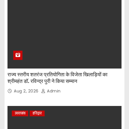
राज्य स्तरीय शतरंज प्रतियोगिता के विजेता खिलाड़ियों का
श्रीमहंत डॉ. रविन्द्र पुरी ने किया सम्मान
Aug 2, 2026
Admin
उत्तराखंड
हरिद्वार