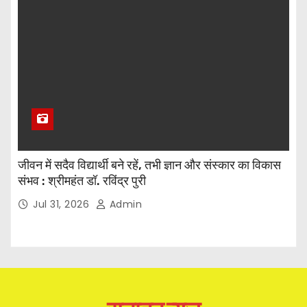
जीवन में सदैव विद्यार्थी बने रहें, तभी ज्ञान और संस्कार का विकास
संभव : श्रीमहंत डॉ. रविंद्र पुरी
Jul 31, 2026
Admin