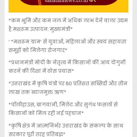
*कम भूमि और कम जल में अधिक लाभ देने वाला उद्यम
है मशरूम उत्पादन: मुख्यमंत्री*
‘ *मशरूम ग्राम’ से युवाओं, महिलाओं और स्वयं सहायता
समूहों को मिलेगा रोजगार*
*प्रधानमंत्री मोदी के नेतृत्व में किसानों की आय दोगुनी
करने की दिशा में ठोस प्रयास*
*उत्तराखंड में कृषि यंत्रों पर 80 प्रतिशत सब्सिडी और तीन
लाख तक ब्याजमुक्त ऋण*
*पॉलीहाउस, बागवानी, मिलेट और सुगंध फसलों से
किसानों को मिल रही नई पहचान*
*कृषि क्षेत्र में आत्मनिर्भर उत्तराखंड के संकल्प के साथ
सरकार पूरी तरह प्रतिबद्ध*