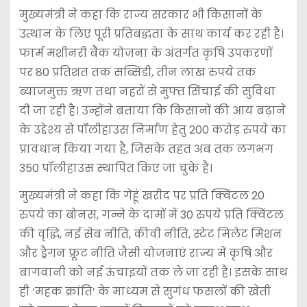
मुख्यमंत्री ने कहा कि राज्य सरकार भी किसानों के
उत्थान के लिए पूरी प्रतिबद्धता के साथ कार्य कर रही है।
फार्म मशीनरी बैंक योजना के अंतर्गत कृषि उपकरणों
पर 80 प्रतिशत तक सब्सिडी, तीन लाख रुपये तक
ब्याजमुक्त ऋण तथा नहरों से मुफ्त सिंचाई की सुविधा
दी जा रही है। उन्होंने बताया कि किसानों की आय बढ़ाने
के उद्देश्य से पॉलीहाउस निर्माण हेतु 200 करोड़ रुपये का
प्रावधान किया गया है, जिसके तहत अब तक लगभग
350 पॉलीहाउस स्थापित किए जा चुके हैं।
मुख्यमंत्री ने कहा कि गेहूं खरीद पर प्रति क्विंटल 20
रुपये का बोनस, गन्ने के दामों में 30 रुपये प्रति क्विंटल
की वृद्धि, नई सेब नीति, कीवी नीति, स्टेट मिलेट मिशन
और ड्रैगन फ्रूट नीति जैसी योजनाएं राज्य में कृषि और
बागवानी को नई ऊंचाइयों तक ले जा रही हैं। इसके साथ
ही ‘महक क्रांति’ के माध्यम से सुगंध फसलों की खेती