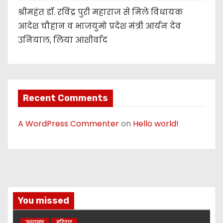
श्रीमहंत डॉ. रविंद्र पुरी महाराज से मिले विधायक
आदेश चौहान व भाजयुमो प्रदेश मंत्री आर्यन देव
उनियाल, लिया आशीर्वाद
Recent Comments
A WordPress Commenter
on
Hello world!
You missed
उत्तराखंड
हरिद्वार