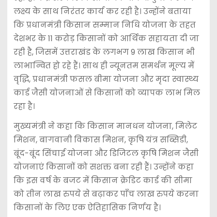
लक्ष्य के साथ निरंतर कार्य कर रही है। उन्होंने बताया
कि प्रधानमंत्री किसान सम्मान निधि योजना के तहत
देशभर के 11 करोड़ किसानों को आर्थिक सहायता दी जा
रही है, जिसमें उत्तराखंड के लगभग 9 लाख किसान भी
लाभान्वित हो रहे हैं। साथ ही न्यूनतम समर्थन मूल्य में
वृद्धि, प्रधानमंत्री फसल बीमा योजना और मृदा स्वास्थ्य
कार्ड जैसी योजनाओं से किसानों को व्यापक लाभ मिल
रहा है।
मुख्यमंत्री ने कहा कि किसान मानधन योजना, मिलेट
मिशन, बागवानी विकास मिशन, कृषि यंत्र सब्सिडी,
बूंद-बूंद सिंचाई योजना और डिजिटल कृषि मिशन जैसी
योजनाएं किसानों को सशक्त बना रही हैं। उन्होंने कहा
कि इस वर्ष के बजट में किसान क्रेडिट कार्ड की सीमा
को तीन लाख रुपये से बढ़ाकर पाँच लाख रुपये करना
किसानों के लिए एक ऐतिहासिक निर्णय है।