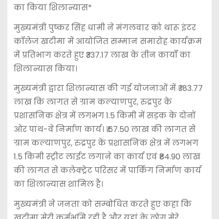
का किया शिलान्यास*
मुख्यमंत्री पुष्कर सिंह धामी ने मंगलवार को थारू इंटर
कॉलेज खटीमा में आयोजित सम्मान समारोह कार्यक्रम
में प्रतिभाग करते हुए ₹337.17 लाख के तीन कार्यों का
शिलान्यास किया।
मुख्यमंत्री द्वारा शिलान्यास की गई योजनाओं में ₹ 183.77
लाख कि लागत से ग्राम कल्याणपुर, रुद्रपुर के
प्रशासनिक क्षेत्र में लगभग 1.5 किमी में सड़क के दोनों
ओर पाथ-वे निर्माण कार्य। ₹ 67.50 लाख की लागत से
ग्राम कल्याणपुर, रुद्रपुर के प्रशासनिक क्षेत्र में लगभग
1.5 किमी स्ट्रीट लाईट लगाने का कार्य एवं ₹84.90 लाख
की लागत से कलेक्ट्रेट परिसर में पार्किंग निर्माण कार्य
का शिलान्यास शामिल है।
मुख्यमंत्री ने जनता को सम्बोधित करते हुए कहा कि
खटीमा मेरी कर्मभूमि रही है और यहां के लोग मेरे