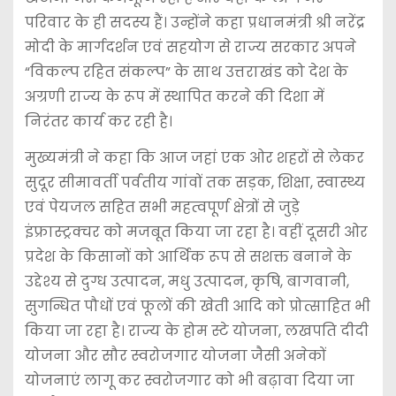
परिवार के ही सदस्य हैं। उन्होंने कहा प्रधानमंत्री श्री नरेंद्र
मोदी के मार्गदर्शन एवं सहयोग से राज्य सरकार अपने
“विकल्प रहित संकल्प” के साथ उत्तराखंड को देश के
अग्रणी राज्य के रूप में स्थापित करने की दिशा में
निरंतर कार्य कर रही है।
मुख्यमंत्री ने कहा कि आज जहां एक ओर शहरों से लेकर
सुदूर सीमावर्ती पर्वतीय गांवों तक सड़क, शिक्षा, स्वास्थ्य
एवं पेयजल सहित सभी महत्वपूर्ण क्षेत्रों से जुड़े
इंफ्रास्ट्रक्चर को मजबूत किया जा रहा है। वहीं दूसरी ओर
प्रदेश के किसानों को आर्थिक रूप से सशक्त बनाने के
उद्देश्य से दुग्ध उत्पादन, मधु उत्पादन, कृषि, बागवानी,
सुगन्धित पौधों एवं फूलों की खेती आदि को प्रोत्साहित भी
किया जा रहा है। राज्य के होम स्टे योजना, लखपति दीदी
योजना और सौर स्वरोजगार योजना जैसी अनेकों
योजनाएं लागू कर स्वरोजगार को भी बढ़ावा दिया जा