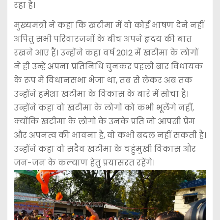
रहा है।
मुख्यमंत्री ने कहा कि खटीमा में वो कोई भाषण देने नहीं
अपितु सभी परिवारजनों के बीच अपने हृदय की बात
रखने आए हैं। उन्होंने कहा वर्ष 2012 में खटीमा के लोगों
ने ही उन्हें अपना प्रतिनिधि चुनकर पहली बार विधायक
के रूप में विधानसभा भेजा था, तब से लेकर अब तक
उन्होंने हमेशा खटीमा के विकास के बारे में सोचा है।
उन्होंने कहा वो खटीमा के लोगों को कभी भूलेंगे नहीं,
क्योंकि खटीमा के लोगों के उनके प्रति जो आपसी प्रेम
और अपनत्व की भावना है, वो कभी बदल नहीं सकती है।
उन्होंने कहा वो सदैव खटीमा के चहुंमुखी विकास और
जन-जन के कल्याण हेतु प्रयासरत रहेंगे।