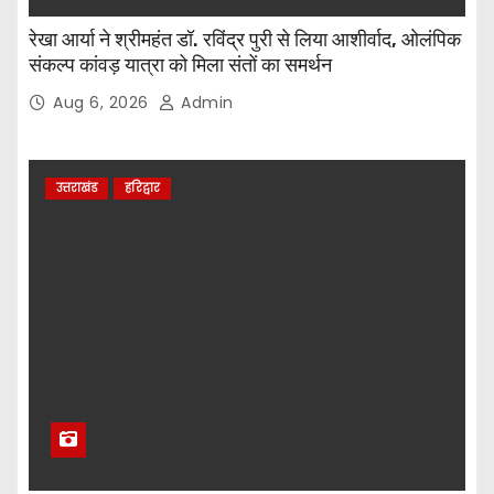
रेखा आर्या ने श्रीमहंत डॉ. रविंद्र पुरी से लिया आशीर्वाद, ओलंपिक
संकल्प कांवड़ यात्रा को मिला संतों का समर्थन
Aug 6, 2026
Admin
उत्तराखंड
हरिद्वार