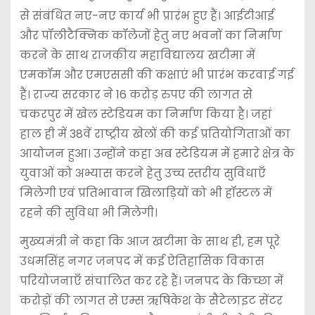
से संबंधित नए-नए कार्य भी प्रारंभ हुए हैं। आईटीआई
और पॉलीटैक्निक कॉलेजों हेतु नए भवनों का निर्माण
करने के साथ राजकीय महाविद्यालय खटीमा में
एमकॉम और एमएससी की कक्षाएं भी प्रारंभ करवाई गई
हैं। राज्य सरकार ने 16 करोड़ रुपए की लागत से
चकरपुर में खेल स्टेडियम का निर्माण किया है। जहां
हाल ही में 38वें राष्ट्रीय खेलों की कई प्रतियोगिताओं का
आयोजन हुआ। उन्होंने कहा अब स्टेडियम में हमारे क्षेत्र के
युवाओं को अभ्यास करने हेतु उच्च स्तरीय सुविधाएँ
मिलेगी एवं प्रतिभावान खिलाड़ियों को भी हॉस्टल में
रहने की सुविधा भी मिलेगी।
मुख्यमंत्री ने कहा कि आज खटीमा के साथ ही, हम पूरे
उधमसिंह नगर जनपद में कई ऐतिहासिक विकास
परियोजनाएँ संचालित कर रहे हैं। जनपद के किच्छा में
करोड़ों की लागत से एम्स ऋषिकेश के सैटेलाइट सेंटर