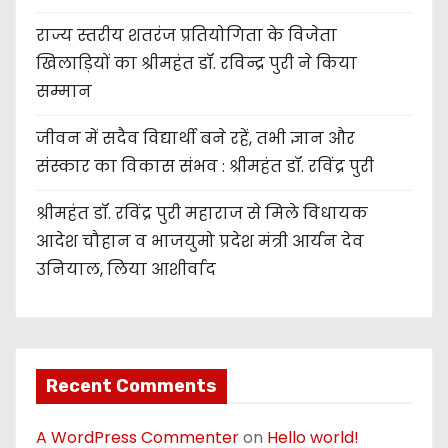
राज्य स्तरीय शतरंज प्रतियोगिता के विजेता
खिलाड़ियों का श्रीमहंत डॉ. रविन्द्र पुरी ने किया
सम्मान
जीवन में सदैव विद्यार्थी बने रहें, तभी ज्ञान और
संस्कार का विकास संभव : श्रीमहंत डॉ. रविंद्र पुरी
श्रीमहंत डॉ. रविंद्र पुरी महाराज से मिले विधायक
आदेश चौहान व भाजयुमो प्रदेश मंत्री आर्यन देव
उनियाल, लिया आशीर्वाद
Recent Comments
A WordPress Commenter
on
Hello world!