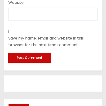
Website
Save my name, email, and website in this
browser for the next time I comment.