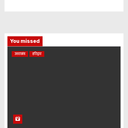
You missed
उत्तराखंड
हरिद्वार