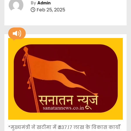
By
Admin
Feb 25, 2025
*मुख्यमंत्री ने खटीमा में ₹ 337.17 लाख के विकास कार्यों