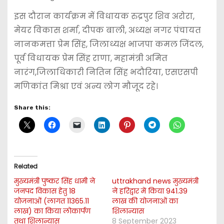
इस दौरान कार्यक्रम में विधायक रुद्रपुर शिव अरोरा,
मेयर विकास शर्मा, दीपक बाली, अध्यक्ष नगर पंचायत
नानकमत्ता प्रेम सिंह, जिलाध्यक्ष भाजपा कमल जिंदल,
पूर्व विधायक प्रेम सिंह राणा, महामंत्री अमित
नारंग,जिलाधिकारी नितिन सिंह भदौरिया, एसएसपी
मणिकांत मिश्रा एवं अन्य लोग मौजूद रहे।
Share this:
Related
मुख्यमंत्री पुष्कर सिंह धामी ने
uttrakhand news मुख्यमंत्री
जनपद विकास हेतु 18
ने हरिद्वार में किया 941.39
योजनाओं (लागत 11365.11
लाख की योजनाओं का
लाख) का किया लोकार्पण
शिलान्यास
तथा शिलान्यास
8 September 2023