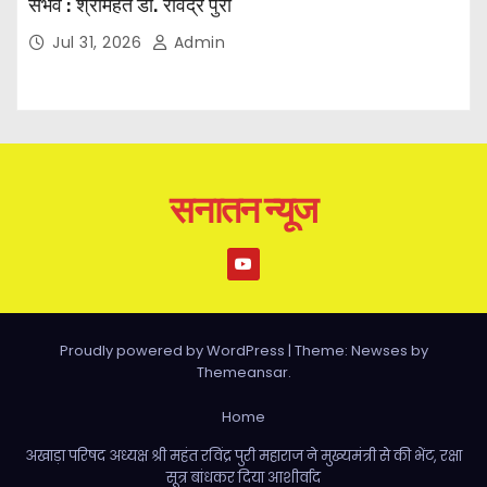
संभव : श्रीमहंत डॉ. रविंद्र पुरी
Jul 31, 2026
Admin
सनातन न्यूज
Proudly powered by WordPress
|
Theme: Newses by
Themeansar
.
Home
अखाड़ा परिषद अध्यक्ष श्री महंत रविंद्र पुरी महाराज ने मुख्यमंत्री से की भेंट, रक्षा
सूत्र बांधकर दिया आशीर्वाद