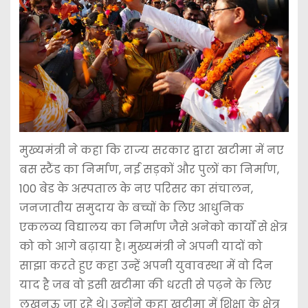
मुख्यमंत्री ने कहा कि राज्य सरकार द्वारा खटीमा में नए
बस स्टैंड का निर्माण, नई सड़कों और पुलों का निर्माण,
100 बेड के अस्पताल के नए परिसर का संचालन,
जनजातीय समुदाय के बच्चों के लिए आधुनिक
एकलव्य विद्यालय का निर्माण जैसे अनेको कार्यों से क्षेत्र
को को आगे बढ़ाया है। मुख्यमंत्री ने अपनी यादों को
साझा करते हुए कहा उन्हें अपनी युवावस्था में वो दिन
याद है जब वो इसी खटीमा की धरती से पढ़ने के लिए
लखनऊ जा रहे थे। उन्होंने कहा खटीमा में शिक्षा के क्षेत्र