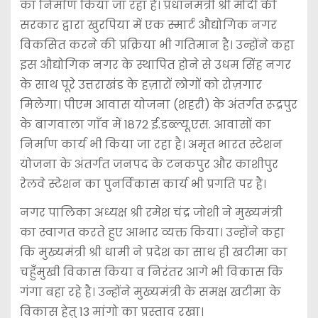
का निर्माण किया जा रहा है। प्रधानमंत्री श्री मोदी की
सरकार द्वारा खुरपिया में एक स्मार्ट औद्योगिक नगर
विकसित करने की प्रक्रिया भी गतिमान है। उन्होंने कहा
इस औद्योगिक नगर के स्थापित होने से उधम सिंह नगर
के साथ पूरे उत्तराखंड के हज़ारों लोगों को रोज़गार
मिलेगा। पीएम आवास योजना (शहरी) के अंतर्गत रूद्रपुर
के बागवाला गाँव में 1872 ई.डब्ल्यू.एस. आवासों का
निर्माण कार्य भी किया जा रहा है। अमृत भारत स्टेशन
योजना के अंतर्गत जनपद के टनकपुर और काशीपुर
रेलवे स्टेशन का पुनर्विकास कार्य भी प्रगति पर है।
नगर पालिका अध्यक्ष श्री रमेश चंद्र जोशी ने मुख्यमंत्री
का स्वागत करते हुए आभार व्यक्त किया। उन्होंने कहा
कि मुख्यमंत्री श्री धामी ने प्रदेश का साथ ही खटीमा का
चहुँमुखी विकास किया व निरंतर आगे भी विकास कि
गंगा बहा रहे है। उन्होंने मुख्यमंत्री के समक्ष खटीमा के
विकास हेतु 13 मांगो का प्रस्ताव रखा।