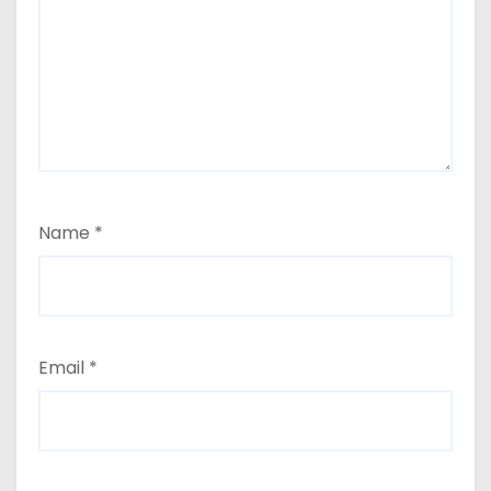
Name
*
Email
*