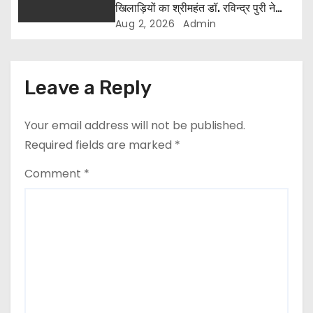
खिलाड़ियों का श्रीमहंत डॉ. रविन्द्र पुरी ने
किया सम्मान
Aug 2, 2026
Admin
Leave a Reply
Your email address will not be published.
Required fields are marked
*
Comment
*