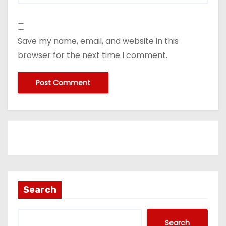
Save my name, email, and website in this
browser for the next time I comment.
Search
Search