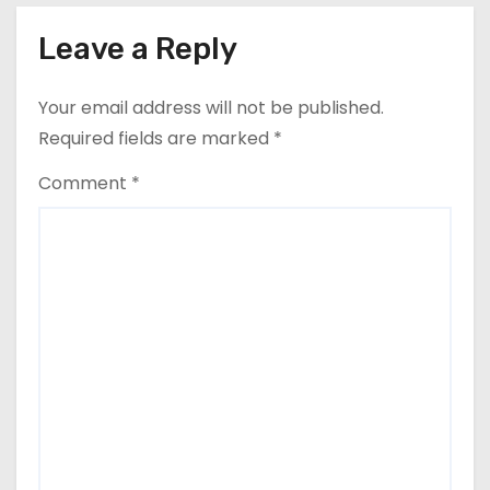
Leave a Reply
Your email address will not be published.
Required fields are marked
*
Comment
*