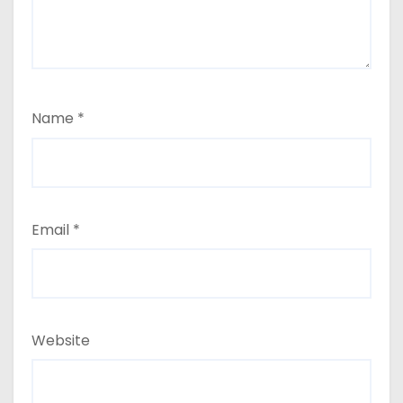
Name
*
Email
*
Website