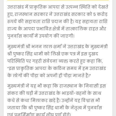
उत्तराखंड में प्राकृतिक आपदा से उत्पन्न स्थिति को देखते
हुए, राजस्थान सरकार ने उत्तराखंड सरकार को 5 करोड़
रुपये की सहायता राशि प्रदान की है। यह सहायता राशि
राज्य के आपदा प्रभावित क्षेत्रों में तात्कालिक राहत और
पुनर्वास कार्यों में उपयोग की जाएगी।
मुख्यमंत्री श्री भजन लाल शर्मा ने उत्तराखंड के मुख्यमंत्री
श्री पुष्कर सिंह धामी को लिखे एक पत्र में इस दुखद
परिस्थिति पर गहरी संवेदना व्यक्त करते हुए कहा कि,
“इस प्राकृतिक आपदा के कठिन समय में हम उत्तराखंड
के लोगों की पीड़ा को अपनी ही पीड़ा मानते हैं।”
मुख्यमंत्री ने यह भी कहा कि राजस्थान के निवासी इस
संकट की घड़ी में उत्तराखंड के भाइयों-बहनों के साथ
कंधे से कंधा मिलाकर खड़े हैं। उन्होंने यह विश्वास भी
जताया कि श्री पुष्कर सिंह धामी के नेतृत्व में पुनर्वास
एवं पुनर्निर्माण कार्य शीघ्र पूर्ण होंगे।