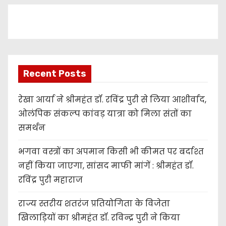
e
r
Recent Posts
रेखा आर्या ने श्रीमहंत डॉ. रविंद्र पुरी से लिया आशीर्वाद,
ओलंपिक संकल्प कांवड़ यात्रा को मिला संतों का
समर्थन
भगवा वस्त्रों का अपमान किसी भी कीमत पर बर्दाश्त
नहीं किया जाएगा, सांसद माफी मांगें : श्रीमहंत डॉ.
रविंद्र पुरी महाराज
राज्य स्तरीय शतरंज प्रतियोगिता के विजेता
खिलाड़ियों का श्रीमहंत डॉ. रविन्द्र पुरी ने किया