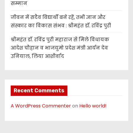
सम्मान
जीवन में सदैव विद्यार्थी बने रहें, तभी ज्ञान और
संस्कार का विकास संभव : श्रीमहंत डॉ. रविंद्र पुरी
श्रीमहंत डॉ. रविंद्र पुरी महाराज से मिले विधायक
आदेश चौहान व भाजयुमो प्रदेश मंत्री आर्यन देव
उनियाल, लिया आशीर्वाद
Recent Comments
A WordPress Commenter
on
Hello world!