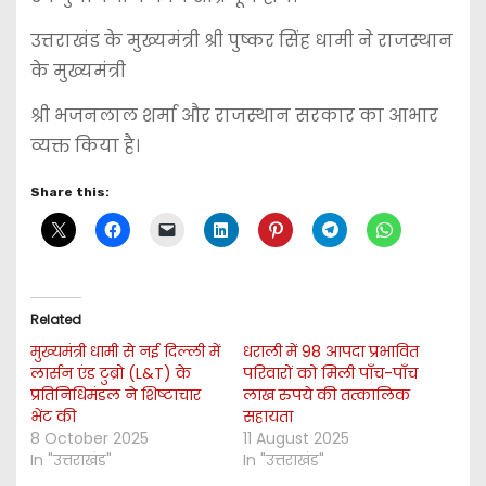
उत्तराखंड के मुख्यमंत्री श्री पुष्कर सिंह धामी ने राजस्थान
के मुख्यमंत्री
श्री भजनलाल शर्मा और राजस्थान सरकार का आभार
व्यक्त किया है।
Share this:
Related
मुख्यमंत्री धामी से नई दिल्ली में
धराली में 98 आपदा प्रभावित
लार्सन एंड टुब्रो (L&T) के
परिवारों को मिली पाँच-पाँच
प्रतिनिधिमंडल ने शिष्टाचार
लाख रुपये की तत्कालिक
भेंट की
सहायता
8 October 2025
11 August 2025
In "उत्तराखंड"
In "उत्तराखंड"