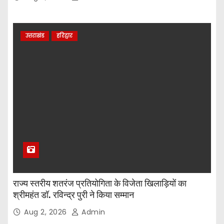
उत्तराखंड
हरिद्वार
राज्य स्तरीय शतरंज प्रतियोगिता के विजेता खिलाड़ियों का
श्रीमहंत डॉ. रविन्द्र पुरी ने किया सम्मान
Aug 2, 2026
Admin