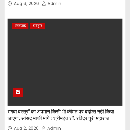
Aug 6, 2026
Admin
उत्तराखंड
हरिद्वार
भगवा वस्त्रों का अपमान किसी भी कीमत पर बर्दाश्त नहीं किया
जाएगा, सांसद माफी मांगें : श्रीमहंत डॉ. रविंद्र पुरी महाराज
Aug 2, 2026
Admin