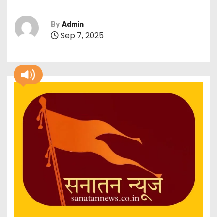
By
Admin
Sep 7, 2025