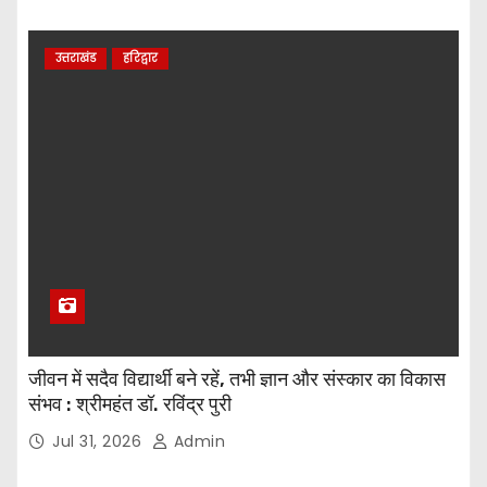
उत्तराखंड
हरिद्वार
जीवन में सदैव विद्यार्थी बने रहें, तभी ज्ञान और संस्कार का विकास
संभव : श्रीमहंत डॉ. रविंद्र पुरी
Jul 31, 2026
Admin