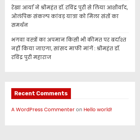
रेखा आर्या ने श्रीमहंत डॉ. रविंद्र पुरी से लिया आशीर्वाद,
ओलंपिक संकल्प कांवड़ यात्रा को मिला संतों का
समर्थन
भगवा वस्त्रों का अपमान किसी भी कीमत पर बर्दाश्त
नहीं किया जाएगा, सांसद माफी मांगें : श्रीमहंत डॉ.
रविंद्र पुरी महाराज
Recent Comments
A WordPress Commenter
on
Hello world!