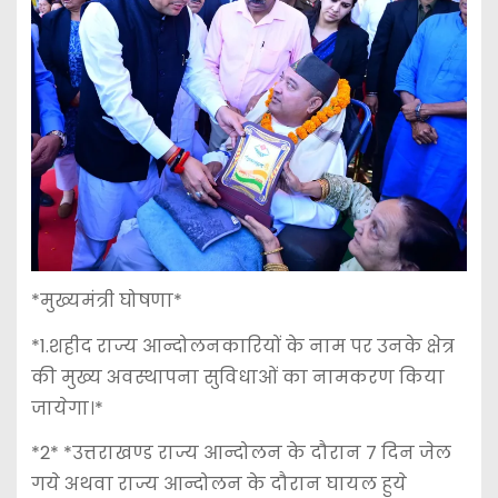
*मुख्यमंत्री घोषणा*
*1.शहीद राज्य आन्दोलनकारियों के नाम पर उनके क्षेत्र
की मुख्य अवस्थापना सुविधाओं का नामकरण किया
जायेगा।*
*2* *उत्तराखण्ड राज्य आन्दोलन के दौरान 7 दिन जेल
गये अथवा राज्य आन्दोलन के दौरान घायल हुये