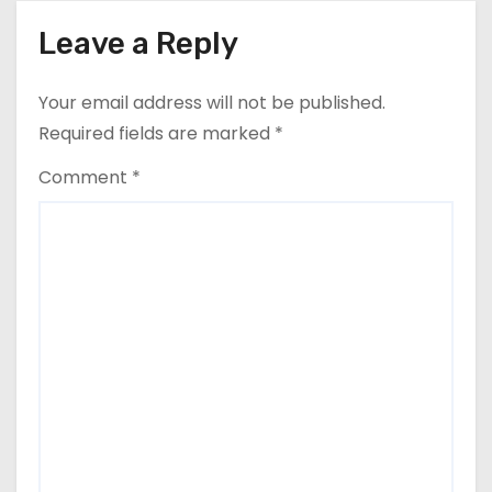
Leave a Reply
Your email address will not be published.
Required fields are marked
*
Comment
*