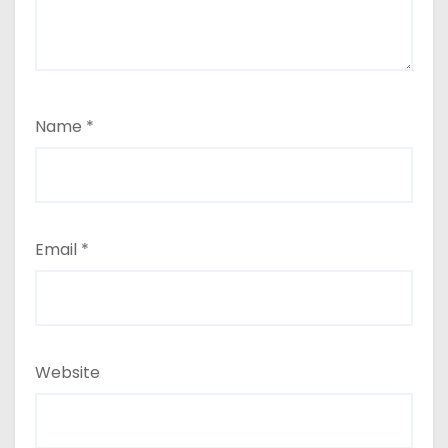
Name
*
Email
*
Website