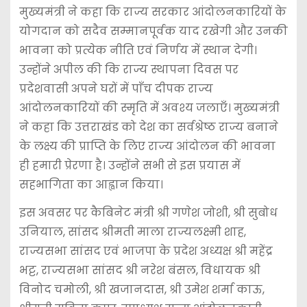
मुख्यमंत्री ने कहा कि राज्य सरकार आंदोलनकारियों के
योगदान को सदैव सम्मानपूर्वक याद रखेगी और उनकी
भावना को प्रत्येक नीति एवं निर्णय में स्थान देगी।
उन्होंने अपील की कि राज्य स्थापना दिवस पर
प्रदेशवासी अपने घरों में पाँच दीपक राज्य
आंदोलनकारियों की स्मृति में अवश्य जलाएँ। मुख्यमंत्री
ने कहा कि उत्तराखंड को देश का सर्वश्रेष्ठ राज्य बनाने
के लक्ष्य की प्राप्ति के लिए राज्य आंदोलन की भावना
ही हमारी प्रेरणा है। उन्होंने सभी से इस प्रयास में
सहभागिता का आह्वान किया।
इस अवसर पर कैबिनेट मंत्री श्री गणेश जोशी, श्री सुबोध
उनियाल, सांसद श्रीमती माला राज्यलक्ष्मी शाह,
राज्यसभा सांसद एवं भाजपा के प्रदेश अध्यक्ष श्री महेंद्र
भट्ट, राज्यसभा सांसद श्री नरेश बंसल, विधायक श्री
विनोद चमोली, श्री खजानदास, श्री उमेश शर्मा काऊ,