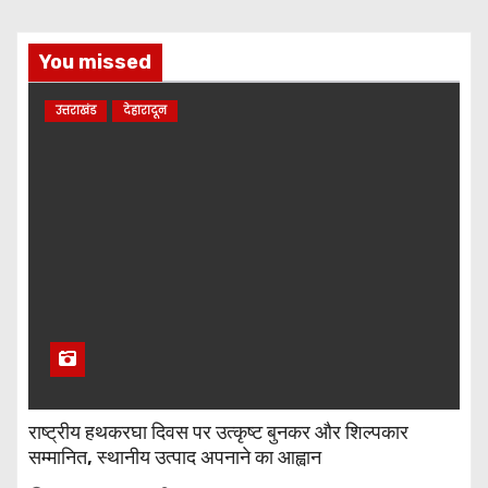
You missed
उत्तराखंड
देहारादून
राष्ट्रीय हथकरघा दिवस पर उत्कृष्ट बुनकर और शिल्पकार
सम्मानित, स्थानीय उत्पाद अपनाने का आह्वान