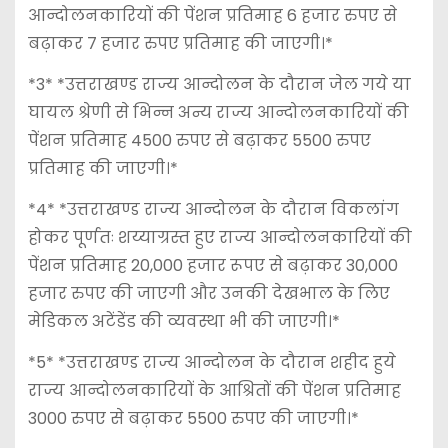
आन्दोलनकारियों की पेंशन प्रतिमाह 6 हजार रुपए से
बढ़ाकर 7 हजार रुपए प्रतिमाह की जाएगी।*
*3* *उत्तराखण्ड राज्य आन्दोलन के दौरान जेल गये या
घायल श्रेणी से भिन्न अन्य राज्य आन्दोलनकारियों की
पेंशन प्रतिमाह 4500 रुपए से बढ़ाकर 5500 रुपए
प्रतिमाह की जाएगी।*
*4* *उत्तराखण्ड राज्य आन्दोलन के दौरान विकलांग
होकर पूर्णतः शय्याग्रस्त हुए राज्य आन्दोलनकारियों की
पेंशन प्रतिमाह 20,000 हजार रूपए से बढ़ाकर 30,000
हजार रुपए की जाएगी और उनकी देखभाल के लिए
मेडिकल अटेंडेंड की व्यवस्था भी की जाएगी।*
*5* *उत्तराखण्ड राज्य आन्दोलन के दौरान शहीद हुये
राज्य आन्दोलनकारियों के आश्रितों की पेंशन प्रतिमाह
3000 रुपए से बढ़ाकर 5500 रुपए की जाएगी।*