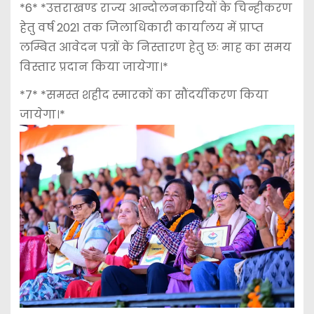
*6* *उत्तराखण्ड राज्य आन्दोलनकारियों के चिन्हीकरण
हेतु वर्ष 2021 तक जिलाधिकारी कार्यालय में प्राप्त
लम्बित आवेदन पत्रों के निस्तारण हेतु छः माह का समय
विस्तार प्रदान किया जायेगा।*
*7* *समस्त शहीद स्मारकों का सौंदर्यीकरण किया
जायेगा।*