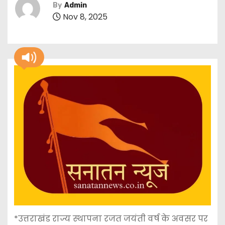
By
Admin
Nov 8, 2025
*उत्तराखंड राज्य स्थापना रजत जयंती वर्ष के अवसर पर