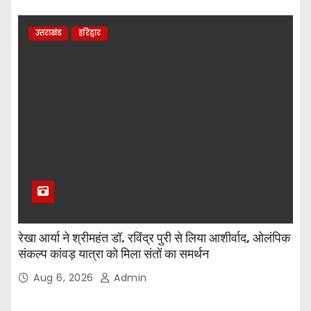
उत्तराखंड
हरिद्वार
रेखा आर्या ने श्रीमहंत डॉ. रविंद्र पुरी से लिया आशीर्वाद, ओलंपिक
संकल्प कांवड़ यात्रा को मिला संतों का समर्थन
Aug 6, 2026
Admin