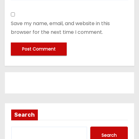
Save my name, email, and website in this
browser for the next time I comment.
Search
Search