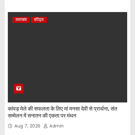
उत्तराखंड
हरिद्वार
कांवड़ मेले की सफलता के लिए मां मनसा देवी से प्रार्थना, संत
सम्मेलन में सनातन की एकता पर मंथन
Aug 7, 2026
Admin