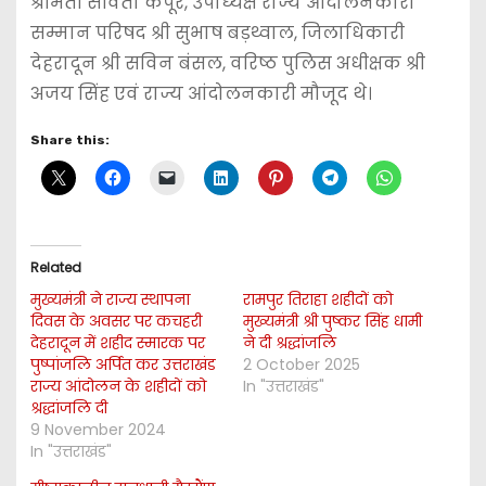
श्रीमती सविता कपूर, उपाध्यक्ष राज्य आंदोलनकारी
सम्मान परिषद श्री सुभाष बड़थ्वाल, जिलाधिकारी
देहरादून श्री सविन बंसल, वरिष्ठ पुलिस अधीक्षक श्री
अजय सिंह एवं राज्य आंदोलनकारी मौजूद थे।
Share this:
Related
मुख्यमंत्री ने राज्य स्थापना
रामपुर तिराहा शहीदों को
दिवस के अवसर पर कचहरी
मुख्यमंत्री श्री पुष्कर सिंह धामी
देहरादून में शहीद स्मारक पर
ने दी श्रद्धांजलि
पुष्पांजलि अर्पित कर उत्तराखंड
2 October 2025
राज्य आंदोलन के शहीदों को
In "उत्तराखंड"
श्रद्धांजलि दी
9 November 2024
In "उत्तराखंड"