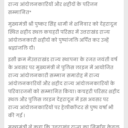
राज्य आंदोलनकारियों और शहीदों के परिजन
सम्मानित*
मुख्यमंत्री श्री पुष्कर सिंह धामी ने शनिवार को देहरादून
स्थित शहीद स्थल कचहरी परिसर में उत्तराखंड राज्य
आंदोलनकारी शहीदों को पुष्पांजलि अर्पित कर उन्हें
श्रद्धांजलि दी।
इसी क्रम मेंउत्तराखंड राज्य स्थापना के रजत जयंती वर्ष
के अवसर पर मुख्यमंत्री ने पुलिस लाइन में आयोजित
राज्य आंदोलनकारी सम्मान समारोह में राज्य
आंदोलनकारियों और शहीद राज्य आंदोलनकारियों के
परिवारजनों को सम्मानित किया। कचहरी परिसर शहीद
स्थल और पुलिस लाइन देहरादून में इस अवसर पर
राज्य आंदोलनकारियों पर हेलीकॉप्टर से पुष्प वर्षा भी
की गई ।
मुख्यमंत्री ने कहा कि उत्तराखंड राज्य का निर्माण केवल