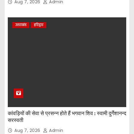
Aug 7, 2026
Admin
उत्तराखंड
हरिद्वार
कांवड़ियों की सेवा से प्रसन्न होते हैं भगवान शिव : स्वामी दुर्गेशानन्द
सरस्वती
Aug 7, 2026
Admin