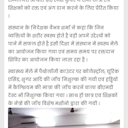
सम्मानित अथिति डॉ० रमेश कुंवर ने सभी छात्रों एवं
शिक्षकों को रक्त एवं अंग दान करने के लिए प्रेरित किया
।
संस्थान के निदेशक वैभव शर्मा ने कहा कि जिन
व्यक्तियों के शरीर स्वस्थ होते है वही अपने उद्देश्यों को
पाने में सफल होते है इसी दिशा में संस्थान में स्वस्थ मेले
का आयोजन किया गया एवं समय समय पर रक्तदान
शिविर का आयोजन किया जाता रहा है ।
स्वास्थ्य मेले में पैथोलॉजी काउंटर पर कोलेस्ट्रॉल, यूरिक
एसिड, शुगर आदि की जाँच निशुल्क की गयी एवं हड्डियों
में कैल्शियम की मात्रा की जाँच करने वाला बीएमडी
टेस्ट भी निशुल्क किया गया । साथ ही छात्र एवं शिक्षकों
के नेत्रों की जाँच विशेष मशीनो द्वारा की गयी ।