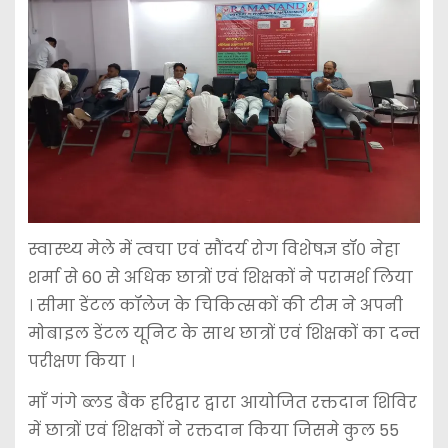
स्वास्थ्य मेले में त्वचा एवं सौंदर्य रोग विशेषज्ञ डॉ० नेहा
शर्मा से 60 से अधिक छात्रों एवं शिक्षकों ने परामर्श लिया
। सीमा डेंटल कॉलेज के चिकित्सकों की टीम ने अपनी
मोबाइल डेंटल यूनिट के साथ छात्रों एवं शिक्षकों का दन्त
परीक्षण किया ।
माँ गंगे ब्लड बैंक हरिद्वार द्वारा आयोजित रक्तदान शिविर
में छात्रों एवं शिक्षकों ने रक्तदान किया जिसमे कुल 55