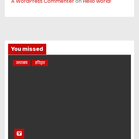
A WordPress Commenter
on
Hello world!
You missed
उत्तराखंड
हरिद्वार