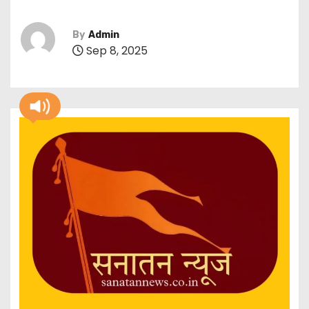
By
Admin
Sep 8, 2025