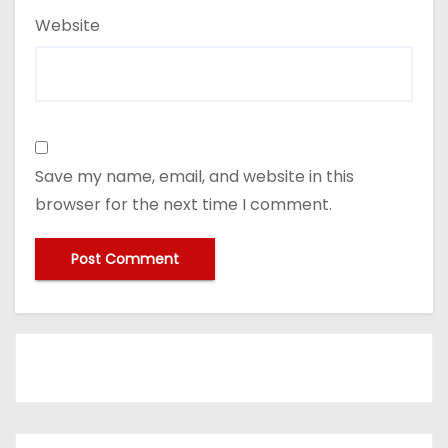
Website
Save my name, email, and website in this
browser for the next time I comment.