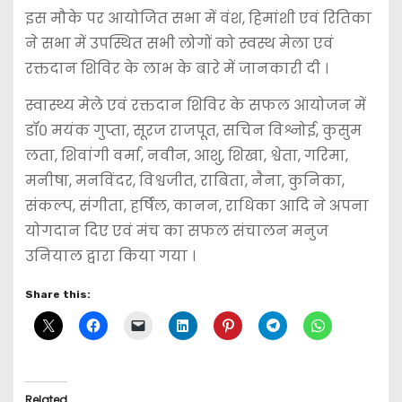
इस मौके पर आयोजित सभा में वंश, हिमांशी एवं रितिका
ने सभा में उपस्थित सभी लोगों को स्वस्थ मेला एवं
रक्तदान शिविर के लाभ के बारे में जानकारी दी ।
स्वास्थ्य मेले एवं रक्तदान शिविर के सफल आयोजन में
डॉ० मयंक गुप्ता, सूरज राजपूत, सचिन विश्नोई, कुसुम
लता, शिवांगी वर्मा, नवीन, आशु, शिखा, श्वेता, गरिमा,
मनीषा, मनविंदर, विश्वजीत, राबिता, नैना, कुनिका,
संकल्प, संगीता, हर्षिल, कानन, राधिका आदि ने अपना
योगदान दिए एवं मंच का सफल संचालन मनुज
उनियाल द्वारा किया गया ।
Share this:
Related