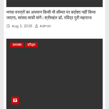
भगवा वस्त्रों का अपमान किसी भी कीमत पर बर्दाश्त नहीं किया
जाएगा, सांसद माफी मांगें : श्रीमहंत डॉ. रविंद्र पुरी महाराज
Aug 2, 2026
Admin
उत्तराखंड
हरिद्वार