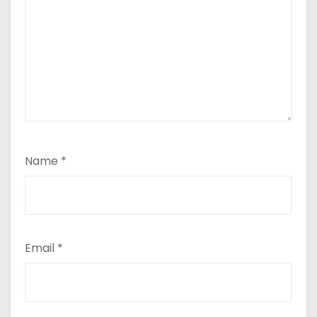
Name
*
Email
*