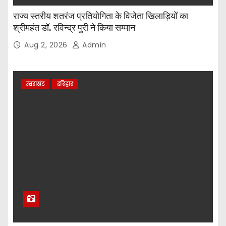
राज्य स्तरीय शतरंज प्रतियोगिता के विजेता खिलाड़ियों का
श्रीमहंत डॉ. रविन्द्र पुरी ने किया सम्मान
Aug 2, 2026
Admin
उत्तराखंड
हरिद्वार