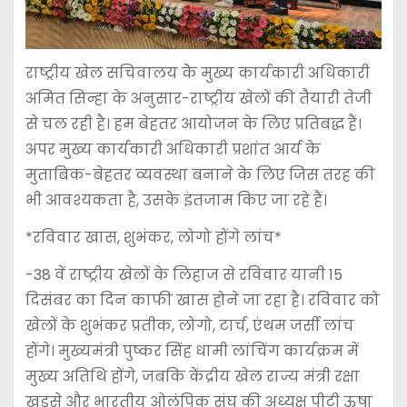
राष्ट्रीय खेल सचिवालय केे मुख्य कार्यकारी अधिकारी
अमित सिन्हा के अनुसार-राष्ट्रीय खेलों की तैयारी तेजी
से चल रही है। हम बेहतर आयोजन के लिए प्रतिबद्ध हैं।
अपर मुख्य कार्यकारी अधिकारी प्रशांत आर्य के
मुताबिक-बेहतर व्यवस्था बनाने के लिए जिस तरह की
भी आवश्यकता है, उसके इंतजाम किए जा रहे हैं।
*रविवार खास, शुभंकर, लोगो होंगे लांच*
-38 वें राष्ट्रीय खेलों के लिहाज से रविवार यानी 15
दिसंबर का दिन काफी खास होने जा रहा है। रविवार को
खेलों के शुभंकर प्रतीक, लोगो, टार्च, एंथम जर्सी लांच
होंगे। मुख्यमंत्री पुष्कर सिंह धामी लांचिंग कार्यक्रम में
मुख्य अतिथि होंगे, जबकि केंद्रीय खेल राज्य मंत्री रक्षा
खडसे और भारतीय ओलंपिक संघ की अध्यक्ष पीटी ऊषा