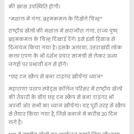
की खास उपस्थिति होगी।
*मशाल में गंगा, ब्रहमकमल के दिखेंगे चिन्ह*
राष्ट्रीय खेलों की मशाल में सदानीरा गंगा, राज्य पुष्प्
ब्रहमकमल के चिन्ह दिखाई देंगे। इसे इसी हिसाब से
डिजायन किया गया है। इसके अलावा, उत्तराखंडी लोक
कला एपण के भी दर्शन प्रचार सामग्री से लेकर अन्य
जगहों पर प्रभावी ढंग से होंगे।
*छह टन स्क्रैप से बना टाइगर खीचेंगा ध्यान*
महाराणा प्रताप स्पोट्र्स काॅलेज परिसर में राष्ट्रीय खेलों
की तैयारी के बीच छह टन स्क्रैप से बना टाइगर भी
अपनी ओर सभी का ध्यान खीचेंगा। यह पूरी तरह से स्क्रैप
से तैयार किया गया है, जिसे बनाने में करीब 20 दिन
लगे हैं।