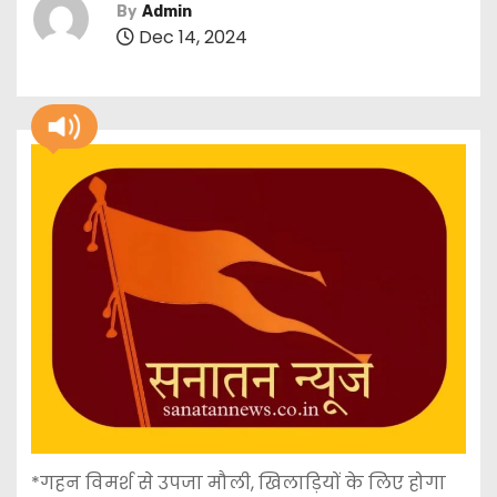
By
Admin
Dec 14, 2024
*गहन विमर्श से उपजा मौली, खिलाड़ियों के लिए होगा