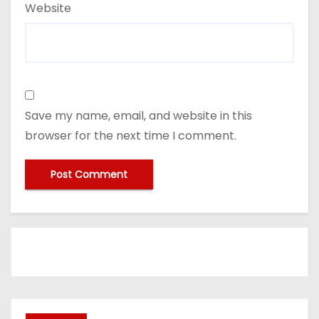
Website
Save my name, email, and website in this
browser for the next time I comment.