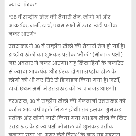
ज्यादा प्रेरक*
*38 वें राष्ट्रीय खेल की तैयारी तेज, लोगो भी और
आकर्षक, जर्सी, टार्च, एंथम सभी में उत्तराखंडी प्रतीक
नजर आएंगे*
उत्तराखंड में 38 वें राष्ट्रीय खेलों की तैयारी तेज हो गई है।
राष्ट्रीय खेलों का शुभंकर प्रतीक ‘मौली’ (मोनाल पक्षी)
नए अवतार में नजर आएगा। यह खिलाड़ियों के नजरिए
से ज्यादा आकर्षक और प्रेरक होगा। राष्ट्रीय खेल के
लोगो को भी नए सिरे से डिजाइन किया गया है। जर्सी,
टार्च, एंथम सभी में उत्तराखंड की छाप नजर आएगी।
दरअसल, 38 वें राष्ट्रीय खेलों की मेजबानी उत्तराखंड को
करीब आठ वर्ष पहले मिल गई थी। तब इसका शुंभकर
प्रतीक और लोगो जारी किया गया था। इन खेलों के लिए
उत्तराखंड के राज्य पक्षी मोनाल को शुभंकर प्रतीक
बनाया गया था। मगर लंबे विमर्श के बाद यह महसूस