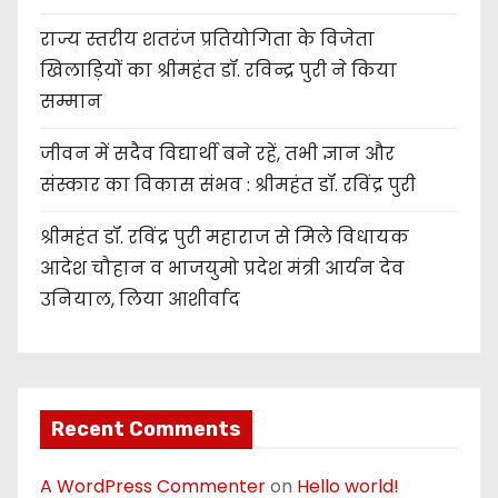
राज्य स्तरीय शतरंज प्रतियोगिता के विजेता
खिलाड़ियों का श्रीमहंत डॉ. रविन्द्र पुरी ने किया
सम्मान
जीवन में सदैव विद्यार्थी बने रहें, तभी ज्ञान और
संस्कार का विकास संभव : श्रीमहंत डॉ. रविंद्र पुरी
श्रीमहंत डॉ. रविंद्र पुरी महाराज से मिले विधायक
आदेश चौहान व भाजयुमो प्रदेश मंत्री आर्यन देव
उनियाल, लिया आशीर्वाद
Recent Comments
A WordPress Commenter
on
Hello world!