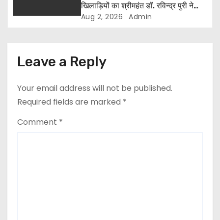
खिलाड़ियों का श्रीमहंत डॉ. रविन्द्र पुरी ने
किया सम्मान
Aug 2, 2026
Admin
Leave a Reply
Your email address will not be published.
Required fields are marked
*
Comment
*