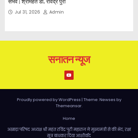
संभव : श्रीमहंत डॉ. रविंद्र पुरी
Jul 31, 2026
Admin
सनातन न्यूज
Proudly powered by WordPress
|
Theme: Newses by
Themeansar
.
Home
अखाड़ा परिषद अध्यक्ष श्री महंत रविंद्र पुरी महाराज ने मुख्यमंत्री से की भेंट, रक्षा
सूत्र बांधकर दिया आशीर्वाद