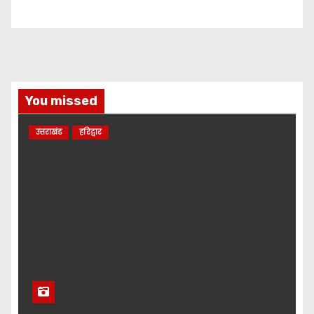
You missed
उत्तराखंड
हरिद्वार