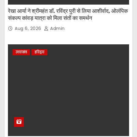
रेखा आर्या ने श्रीमहंत डॉ. रविंद्र पुरी से लिया आशीर्वाद, ओलंपिक
संकल्प कांवड़ यात्रा को मिला संतों का समर्थन
Aug 6, 2026
Admin
उत्तराखंड
हरिद्वार