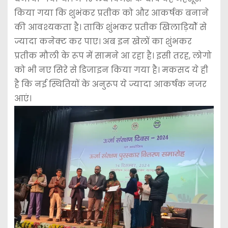
किया गया कि शुभंकर प्रतीक को और आकर्षक बनाने
की आवश्यकता है। ताकि शुंभकर प्रतीक खिलाड़ियोें से
ज्यादा कनेक्ट कर पाए। अब इन खेलों का शुंभकर
प्रतीक मौली के रूप में सामने आ रहा है। इसी तरह, लोगो
को भी नए सिरे से डिजाइन किया गया है। मकसद ये ही
है कि नई स्थितियों के अनुरूप ये ज्यादा आकर्षक नजर
आएं।