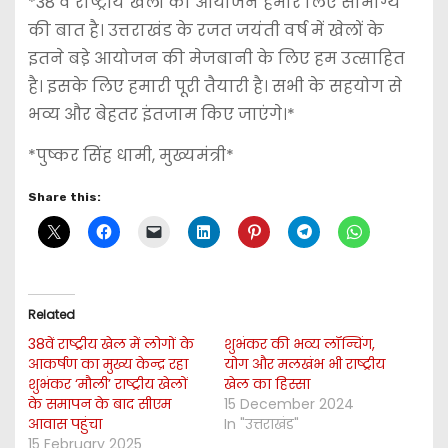
*38 वें राष्ट्रीय खेलों का आयोजन हमारे लिए सौभाग्य
की बात है। उत्तराखंड के रजत जयंती वर्ष में खेलों के
इतने बडे़ आयोजन की मेजबानी के लिए हम उत्साहित
है। इसके लिए हमारी पूरी तैयारी है। सभी के सहयोग से
भव्य और बेहतर इंतजाम किए जाएंगे।*
*पुष्कर सिंह धामी, मुख्यमंत्री*
Share this:
Related
38वें राष्ट्रीय खेल में लोगों के
शुभंकर की भव्य लॉन्चिंग,
आकर्षण का मुख्य केन्द्र रहा
योग और मलखंभ भी राष्ट्रीय
शुभंकर ‘मौली’ राष्ट्रीय खेलों
खेल का हिस्सा
के समापन के बाद सीएम
15 December 2024
आवास पहुंचा
In "उत्तराखंड"
15 February 2025