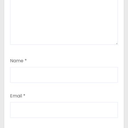
Name
*
Email
*