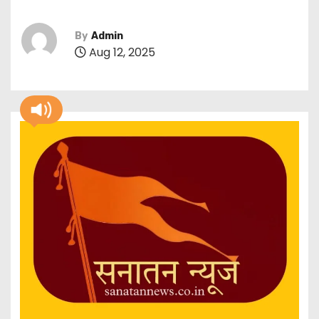
By
Admin
Aug 12, 2025