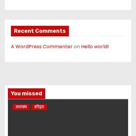
Recent Comments
A WordPress Commenter
on
Hello world!
You missed
उत्तराखंड
हरिद्वार