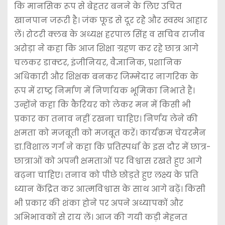
कि मानसिक रूप से बेहतर बनने के लिए उचित
खानपान जरूरी है। जंक फूड से दूर रहेे और स्वस्थ आहार
लें। रोटरी क्लब के अध्यक्ष हरपाल सिंह व सचिव राजीव
अरोड़ा ने कहा कि आज शिक्षा ग्रहण कर रहे छात्र आगे
चलकर डाक्टर, इंजीनियर, वैज्ञानिक, प्रशानिक
अधिकारी और शिक्षक बनकर जिम्मेदार नागरिक के
रूप में राष्ट्र निर्माण में निर्णायक भूमिका निभाते हैं।
उन्होंने कहा कि कैरियर को लेकर मन में किसी भी
प्रकार का तनाव नहीं रखना चाहिए। निर्णय लेने की
क्षमता को मजबूती को मजबूत करें। कार्यक्रम चेयरमैन
डा.विशाल गर्ग ने कहा कि प्रतिस्पर्धा के इस दौर में छात्र-
छात्राओं को अपनी क्षमताओं पर विश्वास रखते हुए आगे
बढ़ना चाहिए। तनाव को पीछे छोड़ते हुए लक्ष्य के प्रति
ध्यान केंद्रित कर आत्मविश्वास के साथ आगे बढ़ें। किसी
भी प्रकार की शंका होने पर अपने अध्यापकों और
अभिभावकों से राय लें। आज की गयी कड़ी मेहनत