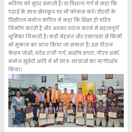
भविष्य को सुंदर बनाती है। डा.विशाल गर्ग ने कहा कि
पढ़ाई के साथ खेलकूद पर भी फोकस करें। डीएवी के
प्रिंसीपल मनोज कपिल ने कहा कि शिक्षा ही चरित्र
निर्माण करती है और अवसर प्रदान करने में महत्वपूर्ण
भूमिका निभाती है। कड़ी मेहनत और एकाग्रता से किसी
भी मुकाम का प्राप्त किया जा सकता है। इस दौरान
केशव जोशी, नरेश रानी गर्ग, आशीष सपरा, गौरव शर्मा,
मनोज सूबेदी आदि ने भी छात्र-छात्राओं का मार्गदर्शन
किया।