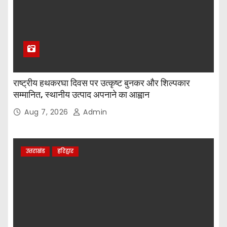
राष्ट्रीय हथकरघा दिवस पर उत्कृष्ट बुनकर और शिल्पकार
सम्मानित, स्थानीय उत्पाद अपनाने का आह्वान
Aug 7, 2026
Admin
उत्तराखंड
हरिद्वार