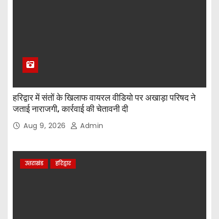
हरिद्वार में संतों के खिलाफ वायरल वीडियो पर अखाड़ा परिषद ने
जताई नाराजगी, कार्रवाई की चेतावनी दी
Aug 9, 2026
Admin
उत्तराखंड
हरिद्वार