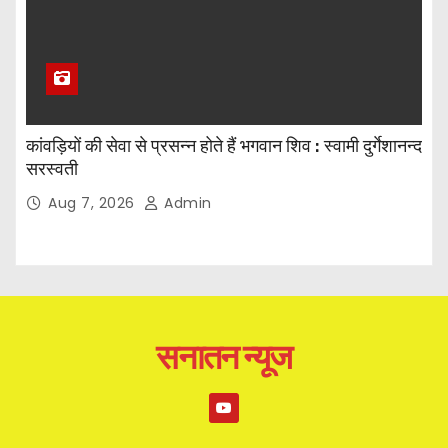
कांवड़ियों की सेवा से प्रसन्न होते हैं भगवान शिव : स्वामी दुर्गेशानन्द
सरस्वती
Aug 7, 2026
Admin
सनातन न्यूज