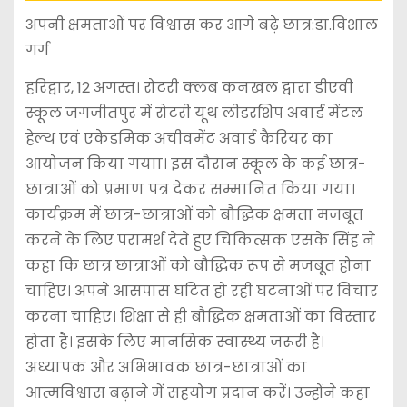
अपनी क्षमताओं पर विश्वास कर आगे बढ़े छात्र:डा.विशाल
गर्ग
हरिद्वार, 12 अगस्त। रोटरी क्लब कनखल द्वारा डीएवी
स्कूल जगजीतपुर में रोटरी यूथ लीडरशिप अवार्ड मेंटल
हेल्थ एवं एकेडमिक अचीवमेंट अवार्ड कैरियर का
आयोजन किया गयाा। इस दौरान स्कूल के कई छात्र-
छात्राओं को प्रमाण पत्र देकर सम्मानित किया गया।
कार्यक्रम में छात्र-छात्राओं को बौद्धिक क्षमता मजबूत
करने के लिए परामर्श देते हुए चिकित्सक एसके सिंह ने
कहा कि छात्र छात्राओं को बौद्धिक रूप से मजबूत होना
चाहिए। अपने आसपास घटित हो रही घटनाओं पर विचार
करना चाहिए। शिक्षा से ही बौद्धिक क्षमताओं का विस्तार
होता है। इसके लिए मानसिक स्वास्थ्य जरूरी है।
अध्यापक और अभिभावक छात्र-छात्राओं का
आत्मविश्वास बढ़ाने में सहयोग प्रदान करें। उन्होंने कहा