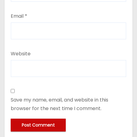
Email
*
Website
Save my name, email, and website in this
browser for the next time I comment.