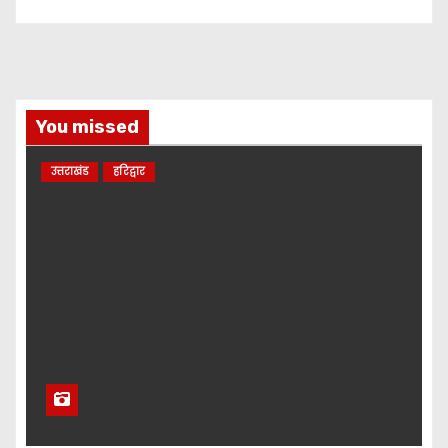
You missed
उत्तराखंड
हरिद्वार