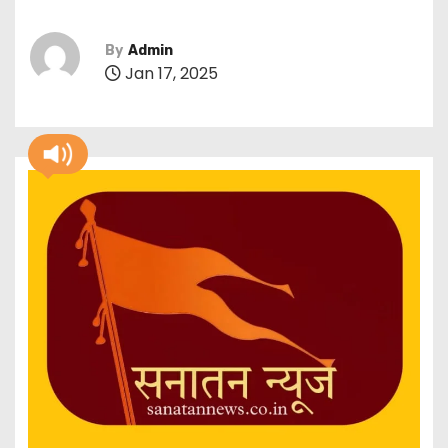
By
Admin
Jan 17, 2025