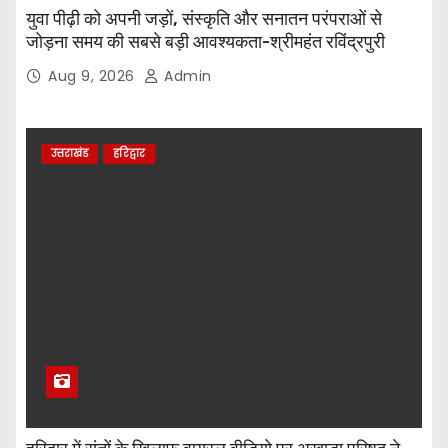
युवा पीढ़ी को अपनी जड़ों, संस्कृति और सनातन परंपराओं से
जोड़ना समय की सबसे बड़ी आवश्यकता-श्रीमहंत रविंद्रपुरी
Aug 9, 2026
Admin
उत्तराखंड
हरिद्वार