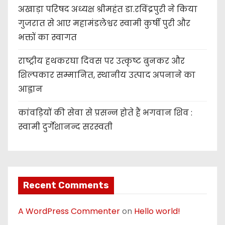
अखाड़ा परिषद अध्यक्ष श्रीमहंत डा.रविंद्रपुरी ने किया
गुजरात से आए महामंडलेश्वर स्वामी कुर्षी पुरी और
भक्तों का स्वागत
राष्ट्रीय हथकरघा दिवस पर उत्कृष्ट बुनकर और
शिल्पकार सम्मानित, स्थानीय उत्पाद अपनाने का
आह्वान
कांवड़ियों की सेवा से प्रसन्न होते हैं भगवान शिव :
स्वामी दुर्गेशानन्द सरस्वती
Recent Comments
A WordPress Commenter
on
Hello world!