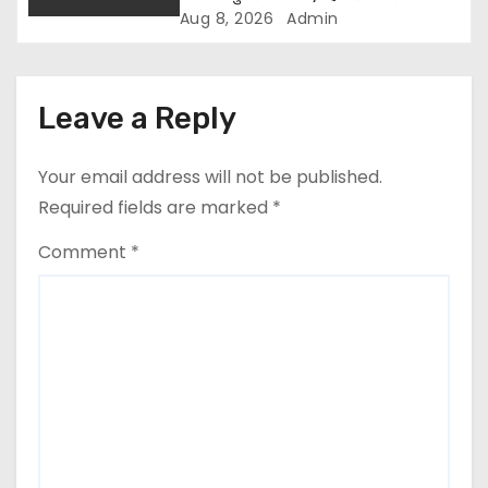
कुर्षी पुरी और भक्तों का स्वागत
Aug 8, 2026
Admin
Leave a Reply
Your email address will not be published.
Required fields are marked
*
Comment
*