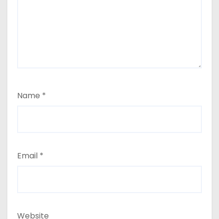
Name
*
Email
*
Website