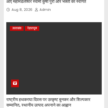
आए महामंडलेश्वर स्वामी कुर्षी पुरी और भक्तों का स्वागत
Aug 8, 2026
Admin
उत्तराखंड
देहारादून
राष्ट्रीय हथकरघा दिवस पर उत्कृष्ट बुनकर और शिल्पकार
सम्मानित, स्थानीय उत्पाद अपनाने का आह्वान