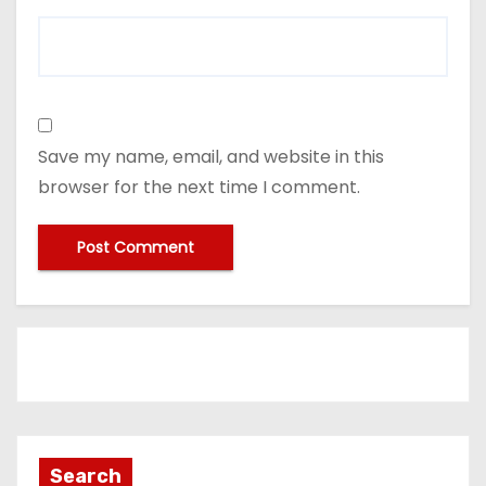
Save my name, email, and website in this
browser for the next time I comment.
Search