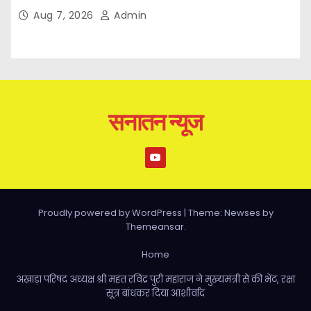
Aug 7, 2026
Admin
सनातन न्यूज
Proudly powered by WordPress
|
Theme: Newses by
Themeansar
.
Home
अखाड़ा परिषद अध्यक्ष श्री महंत रविंद्र पुरी महाराज ने मुख्यमंत्री से की भेंट, रक्षा
सूत्र बांधकर दिया आशीर्वाद