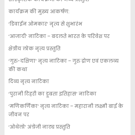
कार्यक्रम की मुख्य आकर्षण:
‘डिवाईन ओमकार’ नृत्य से शुभारंभ
‘आजादी’ नाटिका – बदलते भारत के परिवेश पर
क्षेत्रीय लोक नृत्य प्रस्तुति
‘गुरु-दक्षिणा’ नृत्य नाटिका – गुरु द्रोण एवं एकलव्य
की कथा
दिव्य नृत्य नाटिका
‘पुरानी टिहरी का डूबता इतिहास’ नाटिका
‘मणिकर्णिका’ नृत्य नाटिका – महारानी लक्ष्मी बाई के
जीवन पर
‘ओथेलो’ अंग्रेजी नाट्य प्रस्तुति