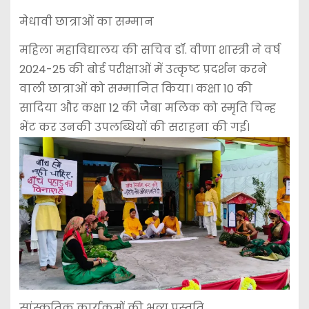
मेधावी छात्राओं का सम्मान
महिला महाविद्यालय की सचिव डॉ. वीणा शास्त्री ने वर्ष
2024-25 की बोर्ड परीक्षाओं में उत्कृष्ट प्रदर्शन करने
वाली छात्राओं को सम्मानित किया। कक्षा 10 की
सादिया और कक्षा 12 की जैबा मलिक को स्मृति चिन्ह
भेंट कर उनकी उपलब्धियों की सराहना की गई।
सांस्कृतिक कार्यक्रमों की भव्य प्रस्तुति