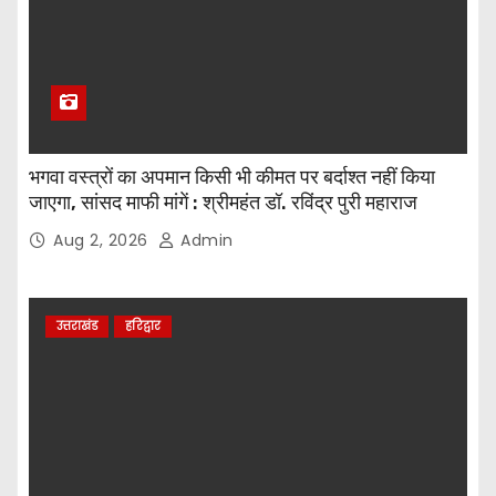
भगवा वस्त्रों का अपमान किसी भी कीमत पर बर्दाश्त नहीं किया
जाएगा, सांसद माफी मांगें : श्रीमहंत डॉ. रविंद्र पुरी महाराज
Aug 2, 2026
Admin
उत्तराखंड
हरिद्वार