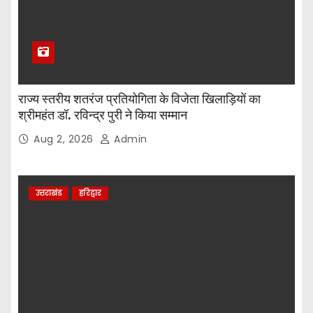
राज्य स्तरीय शतरंज प्रतियोगिता के विजेता खिलाड़ियों का
श्रीमहंत डॉ. रविन्द्र पुरी ने किया सम्मान
Aug 2, 2026
Admin
उत्तराखंड
हरिद्वार