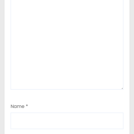
Name
*