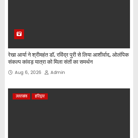
रेखा आर्या ने श्रीमहंत डॉ. रविंद्र पुरी से लिया आशीर्वाद, ओलंपिक
संकल्प कांवड़ यात्रा को मिला संतों का समर्थन
Aug 6, 2026
Admin
उत्तराखंड
हरिद्वार