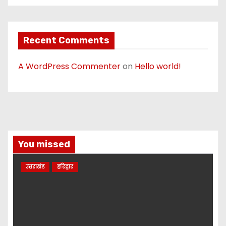
Recent Comments
A WordPress Commenter
on
Hello world!
You missed
उत्तराखंड
हरिद्वार