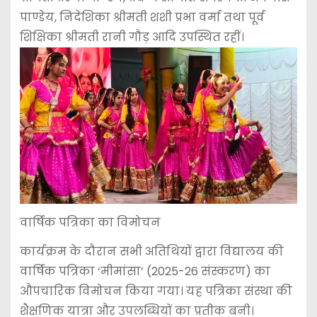
पाण्डेय, निदेशिका श्रीमती शशी प्रभा वर्मा तथा पूर्व
शिक्षिका श्रीमती रानी गौड़ आदि उपस्थित रहीं।
वार्षिक पत्रिका का विमोचन
कार्यक्रम के दौरान सभी अतिथियों द्वारा विद्यालय की
वार्षिक पत्रिका ‘मीमांसा’ (2025-26 संस्करण) का
औपचारिक विमोचन किया गया। यह पत्रिका संस्था की
शैक्षणिक यात्रा और उपलब्धियों का प्रतीक बनी।