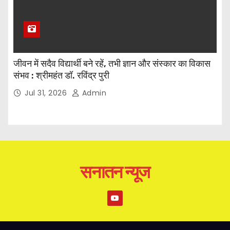
जीवन में सदैव विद्यार्थी बने रहें, तभी ज्ञान और संस्कार का विकास
संभव : श्रीमहंत डॉ. रविंद्र पुरी
Jul 31, 2026
Admin
सनातन न्यूज