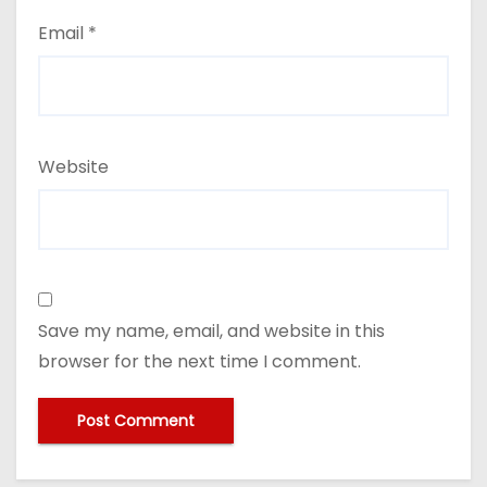
Email
*
Website
Save my name, email, and website in this
browser for the next time I comment.