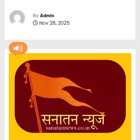
By
Admin
Nov 28, 2025