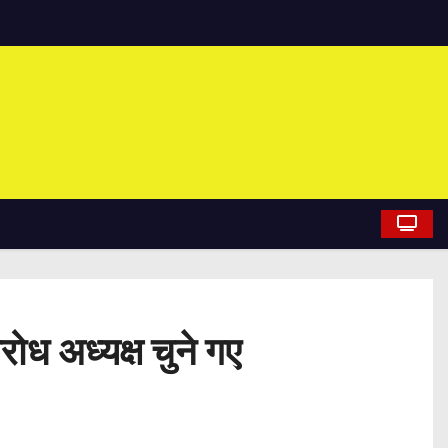
रोध अध्यक्ष चुने गए