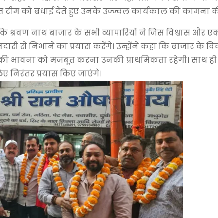
 टीम को बधाई देते हुए उनके उज्ज्वल कार्यकाल की कामना क
कि श्रवण नाथ बाजार के सभी व्यापारियों ने जिस विश्वास और ए
मानदारी से निभाने का प्रयास करेंगे। उन्होंने कहा कि बाजार के व
की भावना को मजबूत करना उनकी प्राथमिकता रहेगी। साथ ही 
लिए निरंतर प्रयास किए जाएंगे।