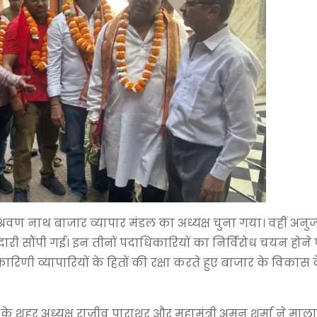
े श्रवण नाथ बाजार व्यापार मंडल का अध्यक्ष चुना गया। वहीं अ
दारी सौंपी गई। इन तीनों पदाधिकारियों का निर्विरोध चयन होने
ारिणी व्यापारियों के हितों की रक्षा करते हुए बाजार के विकास
े शहर अध्यक्ष राजीव पाराशर और महामंत्री अमन शर्मा ने माला