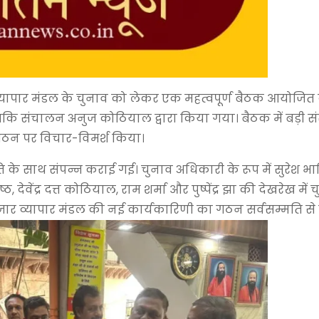
र व्यापार मंडल के चुनाव को लेकर एक महत्वपूर्ण बैठक आयोजित
जबकि संचालन अनुज कोठियाल द्वारा किया गया। बैठक में बड़ी संख्
गठन पर विचार-विमर्श किया।
ि के साथ संपन्न कराई गई। चुनाव अधिकारी के रूप में सुरेश भा
, देवेंद्र दत्त कोठियाल, राम शर्मा और पुष्पेंद्र झा की देखरेख में 
जार व्यापार मंडल की नई कार्यकारिणी का गठन सर्वसम्मति से