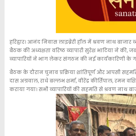
हरिद्वार। आनंद निवास लाइब्रेरी हॉल में श्रवण नाथ बाजा
बैठक की अध्यक्षता वरिष्ठ व्यापारी सुरेश भाटिया ने की, 
व्यापारियों ने भाग लेकर संगठन की नई कार्यकारिणी के 
बैठक के दौरान चुनाव प्रक्रिया शांतिपूर्ण और आपसी सहमत
दास अग्रवाल, राधे बल्लभ शर्मा, वीरेंद्र कीर्तिपाल, रमन वशिष्ठ
कराया गया। सभी व्यापारियों की सहमति से श्रवण नाथ बा