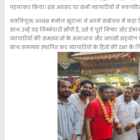
पहनाकर किया। इस अवसर पर सभी व्यापारियों ने नवगठित
नवनियुक्त अध्यक्ष मनोज खुराना ने अपने संबोधन में कहा 
साथ उन्हें यह जिम्मेदारी सौंपी है, उसे वे पूरी निष्ठा और ई
व्यापारियों की समस्याओं के समाधान और आपसी सहयोग 
साथ समन्वय स्थापित कर व्यापारियों के हितों की रक्षा के 