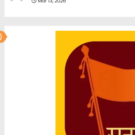
Mar 13, 2026