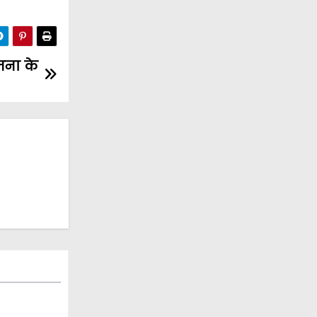
ोजना के