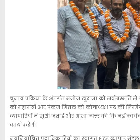
चुनाव प्रक्रिया के अंतर्गत मनोज खुराना को सर्वसम्मति स
को महामंत्री और पंकज मित्तल को कोषाध्यक्ष पद की जिम्मे
व्यापारियों ने खुशी जताई और आशा व्यक्त की कि नई कार्यक
कार्य करेगी।
नवनिर्वाचित पदाधिकारियों का स्वागत शहर व्यापार मंडल क