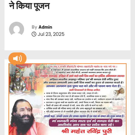
ने किया पूजन
By
Admin
Jul 23, 2025