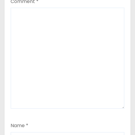
Comment
*
Name
*