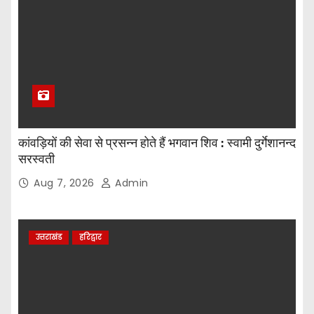
कांवड़ियों की सेवा से प्रसन्न होते हैं भगवान शिव : स्वामी दुर्गेशानन्द
सरस्वती
Aug 7, 2026
Admin
उत्तराखंड
हरिद्वार