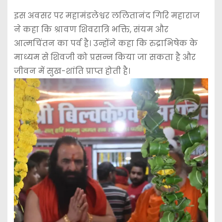
इस अवसर पर महामंडलेश्वर ललितानंद गिरि महाराज
ने कहा कि श्रावण शिवरात्रि भक्ति, संयम और
आत्मचिंतन का पर्व है। उन्होंने कहा कि रुद्राभिषेक के
माध्यम से शिवजी को प्रसन्न किया जा सकता है और
जीवन में सुख-शांति प्राप्त होती है।