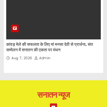
कांवड़ मेले की सफलता के लिए मां मनसा देवी से प्रार्थना, संत
सम्मेलन में सनातन की एकता पर मंथन
Aug 7, 2026
Admin
सनातन न्यूज