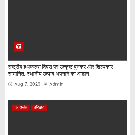
राष्ट्रीय हथकरघा दिवस पर उत्कृष्ट बुनकर और शिल्पकार
सम्मानित, स्थानीय उत्पाद अपनाने का आह्वान
Aug 7, 2026
Admin
उत्तराखंड
हरिद्वार