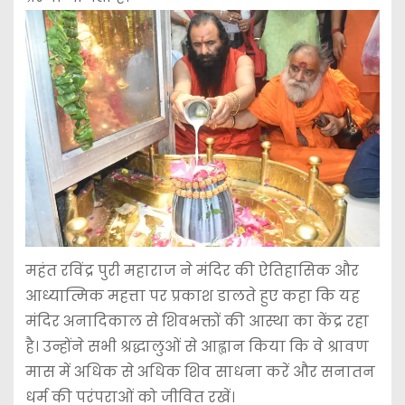
महंत रविंद्र पुरी महाराज ने मंदिर की ऐतिहासिक और
आध्यात्मिक महत्ता पर प्रकाश डालते हुए कहा कि यह
मंदिर अनादिकाल से शिवभक्तों की आस्था का केंद्र रहा
है। उन्होंने सभी श्रद्धालुओं से आह्वान किया कि वे श्रावण
मास में अधिक से अधिक शिव साधना करें और सनातन
धर्म की परंपराओं को जीवित रखें।