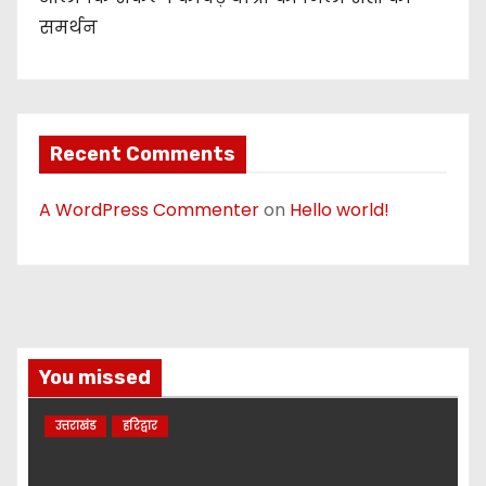
समर्थन
Recent Comments
A WordPress Commenter
on
Hello world!
You missed
उत्तराखंड
हरिद्वार