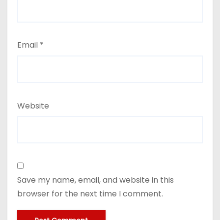
Email
*
Website
Save my name, email, and website in this
browser for the next time I comment.