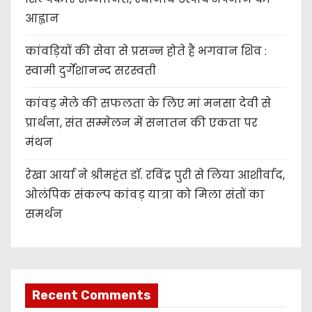
आह्वान
कांवड़ियों की सेवा से प्रसन्न होते हैं भगवान शिव :
स्वामी दुर्गेशानन्द सरस्वती
कांवड़ मेले की सफलता के लिए मां मनसा देवी से
प्रार्थना, संत सम्मेलन में सनातन की एकता पर
मंथन
रेखा आर्या ने श्रीमहंत डॉ. रविंद्र पुरी से लिया आशीर्वाद,
ओलंपिक संकल्प कांवड़ यात्रा को मिला संतों का
समर्थन
Recent Comments