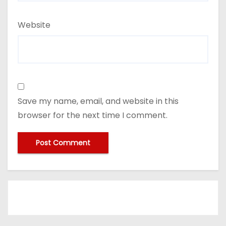
Website
Save my name, email, and website in this
browser for the next time I comment.