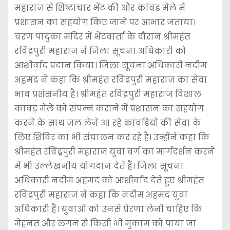
महाराज से शिष्टाचार भेंट की और कांवड मेले में
प्रशासन का सहयोग किए जाने पर आभार जताया।
चरण पादुका मंदिर में भेंटवार्ता के दौरान श्रीमहंत
रविंद्रपुरी महाराज ने जिला सूचना अधिकारी को
आशीर्वाद प्रदान किया। जिला सूचना अधिकारी नदीम
अहमद ने कहा कि श्रीमहंत रविंद्रपुरी महाराज का सेवा
भाव प्रशंसनीय है। श्रीमहंत रविंद्रपुरी महाराज विशाल
कांवड़ मेले को संपन्न कराने में प्रशासन का सहयोग
करने के साथ जल लेने आ रहे कांवड़ियों की सेवा के
लिए शिविर का भी संचालन कर रहे हैं। उन्होंने कहा कि
श्रीमहंत रविंद्र्रपुरी महाराज युवा वर्ग का मार्गदर्शन करने
में भी उल्लेखनीय योगदान देते हैं। जिला सूचना
अधिकारी नदीम अहमद को आशीर्वाद देते हुए श्रीमहंत
रविंद्रपुरी महाराज ने कहा कि नदीम अहमद युवा
अधिकारी हैं। युवाओं को उनसे प्रेरणा लेनी चाहिए कि
मेहनत और लगन से किसी भी मुकाम को पाया जा