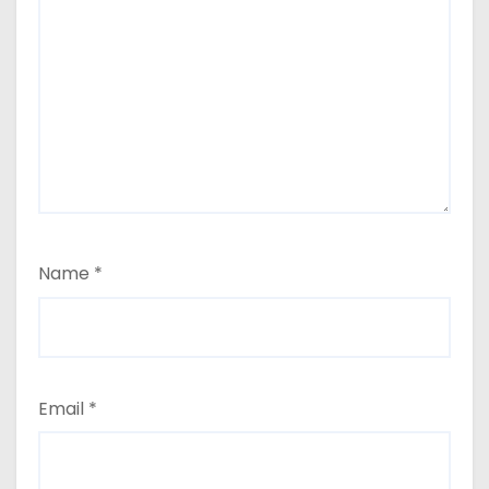
Name
*
Email
*