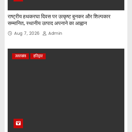
राष्ट्रीय हथकरघा दिवस पर उत्कृष्ट बुनकर और शिल्पकार
सम्मानित, स्थानीय उत्पाद अपनाने का आह्वान
Aug 7, 2026
Admin
उत्तराखंड
हरिद्वार