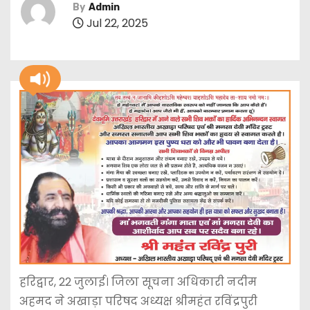
By
Admin
Jul 22, 2025
हरिद्वार, 22 जुलाई। जिला सूचना अधिकारी नदीम
अहमद ने अखाड़ा परिषद अध्यक्ष श्रीमहंत रविंद्रपुरी