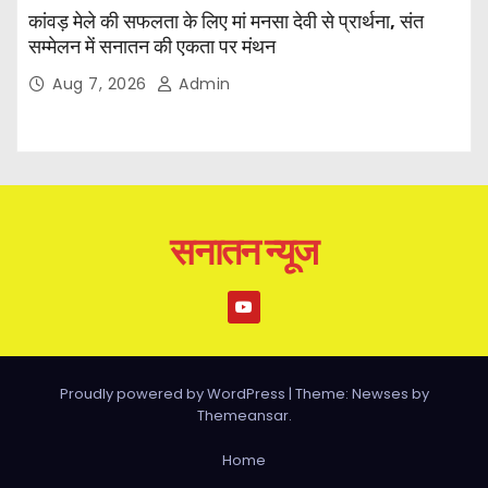
कांवड़ मेले की सफलता के लिए मां मनसा देवी से प्रार्थना, संत
सम्मेलन में सनातन की एकता पर मंथन
Aug 7, 2026
Admin
सनातन न्यूज
Proudly powered by WordPress
|
Theme: Newses by
Themeansar
.
Home