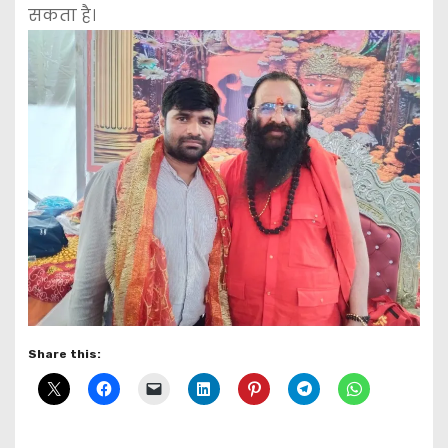
सकता है।
Share this: