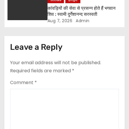
उत्तराखंड
हरिद्वार
कांवड़ियों की सेवा से प्रसन्न होते हैं भगवान
शिव : स्वामी दुर्गेशानन्द सरस्वती
Aug 7, 2026
Admin
Leave a Reply
Your email address will not be published.
Required fields are marked
*
Comment
*