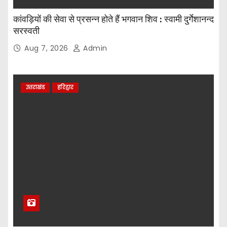
कांवड़ियों की सेवा से प्रसन्न होते हैं भगवान शिव : स्वामी दुर्गेशानन्द
सरस्वती
Aug 7, 2026
Admin
उत्तराखंड
हरिद्वार