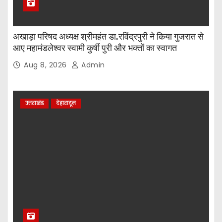
अखाड़ा परिषद अध्यक्ष श्रीमहंत डा.रविंद्रपुरी ने किया गुजरात से
आए महामंडलेश्वर स्वामी कुर्षी पुरी और भक्तों का स्वागत
Aug 8, 2026
Admin
उत्तराखंड
देहारादून