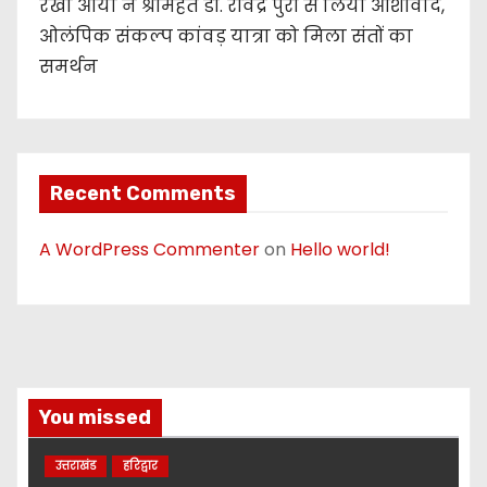
रेखा आर्या ने श्रीमहंत डॉ. रविंद्र पुरी से लिया आशीर्वाद,
ओलंपिक संकल्प कांवड़ यात्रा को मिला संतों का
समर्थन
Recent Comments
A WordPress Commenter
on
Hello world!
You missed
उत्तराखंड
हरिद्वार