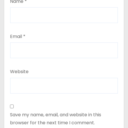
Name
*
Email
*
Website
Save my name, email, and website in this
browser for the next time I comment.