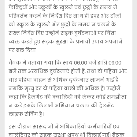
फैक्ट्रियों ओर स्कूलों के खुलने एवं छुट्टी के समय में
परिवर्तन करने के निर्देश दिए साथ ही डंपर ओर ट्रॉली
को स्कूल के खुलने ओर छुट्टी के समय न चलने के
सख्त निर्देश दिए उन्होंने सड़क दुर्घटनाओं पर चिंता
व्यक्त करते हुए सड़क सुरक्षा के प्रभावी उपाय अपनाने
पर बल दिया।
बैठक में बताया गया कि सांय 06.00 बजे रात्रि 09.00
बजे तक अत्यधिक दुर्घटनाएं होती हैं, तथा दो पहिया और
चार पहिया वाहन से अधिक दुर्घटनाएं सामने आई हैं
जबकि मृत्यु दर दो पहिया वालों की अधिक है। उन्होंने
कहा कि हैलमेट की क्वालिटी को लेकर कोई समझौता
न करें इसके लिए भी अभियान चलाएं की हैलमेट
लाइफ सेविंग है।
इस दौरान सासंद जी ने अधिकारियों कर्मचारियों एवं
वालंटियर को सड़क सुरक्षा शपथ भी दिलाई गई। बैठक