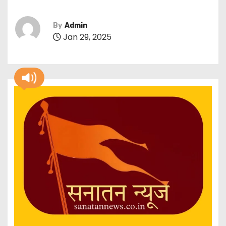
By
Admin
Jan 29, 2025