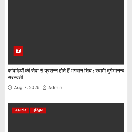
कांवड़ियों की सेवा से प्रसन्न होते हैं भगवान शिव : स्वामी दुर्गेशानन्द
सरस्वती
Aug 7, 2026
Admin
उत्तराखंड
हरिद्वार