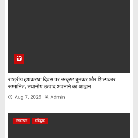
राष्ट्रीय हथकरघा दिवस पर उत्कृष्ट बुनकर और शिल्पकार
सम्मानित, स्थानीय उत्पाद अपनाने का आह्वान
Aug 7, 2026
Admin
उत्तराखंड
हरिद्वार