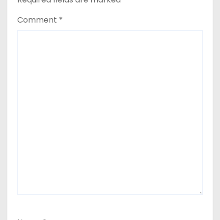
Comment
*