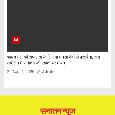
कांवड़ मेले की सफलता के लिए मां मनसा देवी से प्रार्थना, संत
सम्मेलन में सनातन की एकता पर मंथन
Aug 7, 2026
Admin
सनातन न्यूज