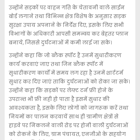
उन्होंने सड़कों पर वाहन गति के चेतावनी वाले साईन
बोर्ड लगाने तथा विभिन्न क्षेत्र विशेष के अनुसार सड़क
सुरक्षा उपाय अपनाने के निर्देश दिए, इसके लिए सभी
विभागों के अधिकारी आपसी समन्वय कर बेहतर प्लान
बनाये, जिससे दुर्घटनाओं में कमी लाई जा सके।
उन्होंने कहा कि जो ब्लैक स्पॉट हैं उनमें सुधारीकरण
कार्य करवाएं जाए तथा जिन ब्लैक स्पॉट में
सुधारीकरण कार्यों में समय लग रहा है उनमें शार्टटर्म
सुधार कर दिए जाएं ताकि दुर्घटनाओं को रोका जा सके।
उन्होंने कहा कि सड़कों पर लेफ्ट टर्न फ्री होने के
उपरान्त भी फ्री नही हो पाता है इसमें सुधार की
आवश्यकता है, इसके लिए लोगों को जागरूक करें तथा
नियमों का पालन करवायें साथ ही ग्रामीण क्षेत्रों से
हाइवे पर निकलने वाली रोड पर होनी वाली दुर्घटनाओं
को रोकने के लिए, ग्राम पंचायत, एनजीओ के सहयोग