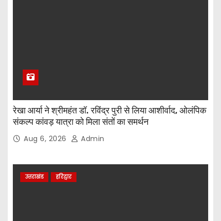
रेखा आर्या ने श्रीमहंत डॉ. रविंद्र पुरी से लिया आशीर्वाद, ओलंपिक
संकल्प कांवड़ यात्रा को मिला संतों का समर्थन
Aug 6, 2026
Admin
उत्तराखंड
हरिद्वार