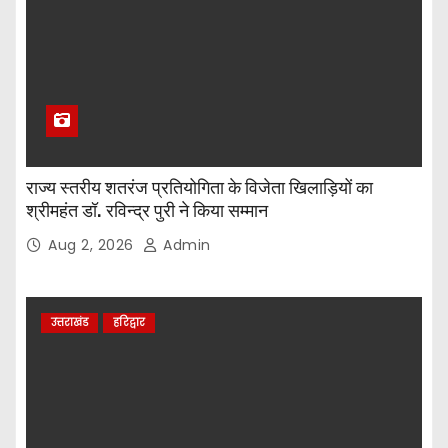
राज्य स्तरीय शतरंज प्रतियोगिता के विजेता खिलाड़ियों का
श्रीमहंत डॉ. रविन्द्र पुरी ने किया सम्मान
Aug 2, 2026
Admin
उत्तराखंड
हरिद्वार