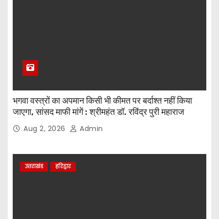
भगवा वस्त्रों का अपमान किसी भी कीमत पर बर्दाश्त नहीं किया
जाएगा, सांसद माफी मांगें : श्रीमहंत डॉ. रविंद्र पुरी महाराज
Aug 2, 2026
Admin
उत्तराखंड
हरिद्वार