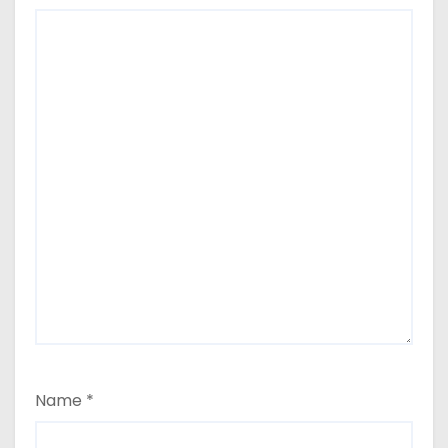
Name
*