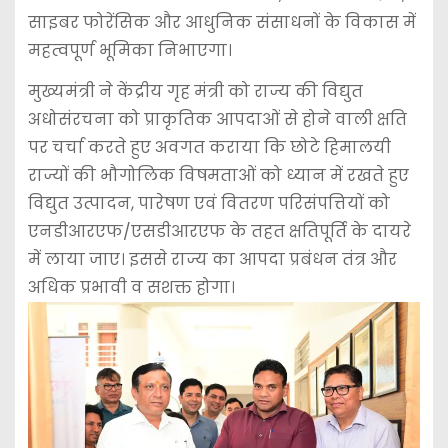
साइबर फोरेंसिक और आधुनिक संसाधनों के विकास में
महत्वपूर्ण भूमिका निभाएगा।
मुख्यमंत्री ने केंद्रीय गृह मंत्री को राज्य की विद्युत
अधोसंरचना को प्राकृतिक आपदाओं से होने वाली क्षति
पर चर्चा करते हुए अवगत कराया कि छोटे हिमालयी
राज्यों की भौगोलिक विषमताओं को ध्यान में रखते हुए
विद्युत उत्पादन, पारेषण एवं वितरण परिसंपत्तियों को
एनडीआरएफ/एसडीआरएफ के तहत क्षतिपूर्ति के दायरे
में लाया जाए। इससे राज्य का आपदा प्रबंधन तंत्र और
अधिक प्रभावी व सशक्त होगा।