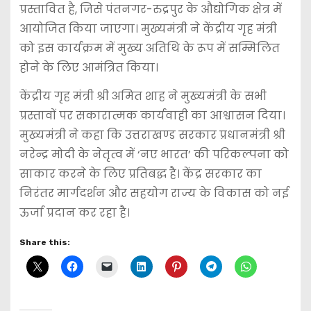
प्रस्तावित है, जिसे पंतनगर-रुद्रपुर के औद्योगिक क्षेत्र में
आयोजित किया जाएगा। मुख्यमंत्री ने केंद्रीय गृह मंत्री
को इस कार्यक्रम में मुख्य अतिथि के रूप में सम्मिलित
होने के लिए आमंत्रित किया।
केंद्रीय गृह मंत्री श्री अमित शाह ने मुख्यमंत्री के सभी
प्रस्तावों पर सकारात्मक कार्यवाही का आश्वासन दिया।
मुख्यमंत्री ने कहा कि उत्तराखण्ड सरकार प्रधानमंत्री श्री
नरेन्द्र मोदी के नेतृत्व में ‘नए भारत’ की परिकल्पना को
साकार करने के लिए प्रतिबद्ध है। केंद्र सरकार का
निरंतर मार्गदर्शन और सहयोग राज्य के विकास को नई
ऊर्जा प्रदान कर रहा है।
Share this: