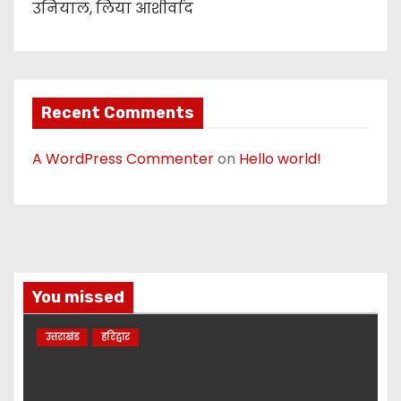
उनियाल, लिया आशीर्वाद
Recent Comments
A WordPress Commenter
on
Hello world!
You missed
उत्तराखंड
हरिद्वार