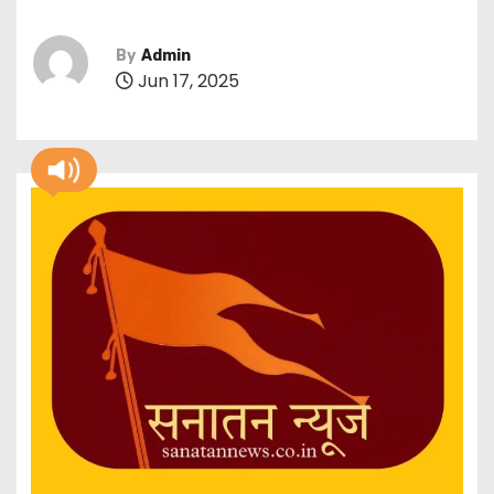
By
Admin
Jun 17, 2025