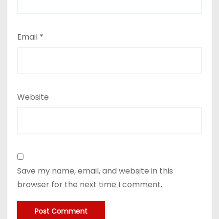
Email
*
Website
Save my name, email, and website in this
browser for the next time I comment.