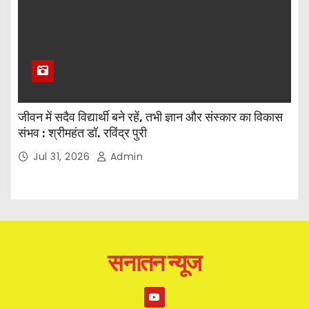
जीवन में सदैव विद्यार्थी बने रहें, तभी ज्ञान और संस्कार का विकास
संभव : श्रीमहंत डॉ. रविंद्र पुरी
Jul 31, 2026
Admin
सनातन न्यूज