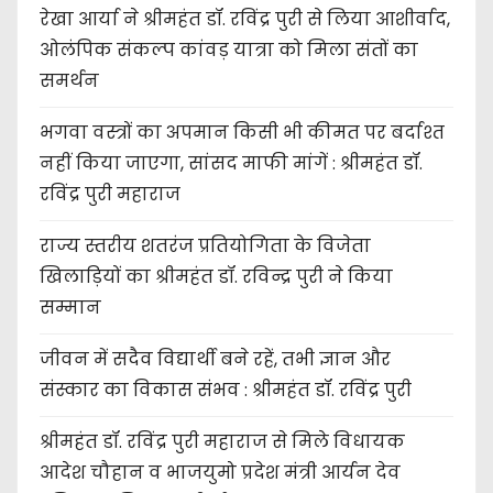
रेखा आर्या ने श्रीमहंत डॉ. रविंद्र पुरी से लिया आशीर्वाद,
ओलंपिक संकल्प कांवड़ यात्रा को मिला संतों का
समर्थन
भगवा वस्त्रों का अपमान किसी भी कीमत पर बर्दाश्त
नहीं किया जाएगा, सांसद माफी मांगें : श्रीमहंत डॉ.
रविंद्र पुरी महाराज
राज्य स्तरीय शतरंज प्रतियोगिता के विजेता
खिलाड़ियों का श्रीमहंत डॉ. रविन्द्र पुरी ने किया
सम्मान
जीवन में सदैव विद्यार्थी बने रहें, तभी ज्ञान और
संस्कार का विकास संभव : श्रीमहंत डॉ. रविंद्र पुरी
श्रीमहंत डॉ. रविंद्र पुरी महाराज से मिले विधायक
आदेश चौहान व भाजयुमो प्रदेश मंत्री आर्यन देव