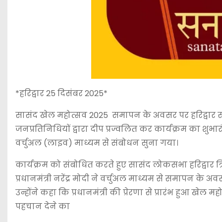
*हरिद्वार 25 दिसंबर 2025*
सासंद खेल महोत्सव 2025 समापन के अवसर पर हरिद्वार सासं
जनप्रतिनिधियों द्वारा दीप प्रज्वलित कर कार्यक्रम का शुभ
वर्चुअल (लाइव) माध्यम से संबोधन सुना गया।
कार्यक्रम को संबोधित करते हुए सासंद लोकसभा हरिद्वार त
प्रधानमंत्री नरेंद्र मोदी ने वर्चुअल माध्यम से समापन के 
उन्होंने कहा कि प्रधानमंत्री की प्रेरणा से प्रारंभ हुआ 
पहचान देने का