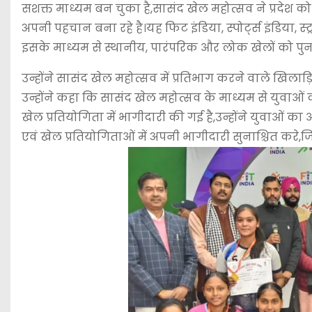
सशक्त माध्यम बन चुका है,सासंद खेल महोत्सव ने प्रदेश को य
अपनी पहचान बना रहे है।यह फिट इंडिया, स्पोर्ट्स इंडिया, स
इसके माध्यम से स्थानीय, पारंपरिक और लोक खेलों को पुनर्
उन्होंने सासंद खेल महोत्सव में प्रतिभाग करने वाले खिल
उन्होंने कहा कि सासंद खेल महोत्सव के माध्यम से युवाओ
खेल प्रतियोगिता में भागीदारी की गई है,उन्होंने युवाओं का 
एवं खेल प्रतियोगिताओं में अपनी भागीदारी सुनाश्चित करे,ज