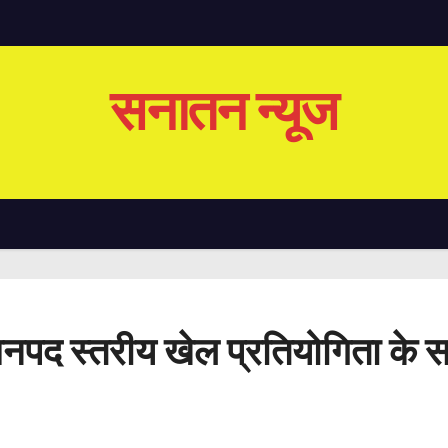
सनातन न्यूज
 जनपद स्तरीय खेल प्रतियोगिता के