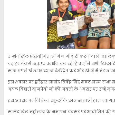
उन्होंने खेल प्रतियोगिताओं में भागीदारी करने वाली बा
वह हर क्षेत्र में उत्कृष्ट प्रदर्शन कर रही है।उन्होंने सभी 
साथ अपने खेल पर घ्यान केन्द्रित करे और खेलों में मेडल
इस अवसर पर हरिद्वार सासंद त्रिवेंद्र सिंह रावत,राज्य सभा सा
अटल बिहारी वाजपेयी जी की जयंती के अवसर पर उन्हें नमन क
इस अवसर पर विभिन्न स्कूलों के छात्र छात्राओं द्वारा स्वागत
सासंद खेल महोत्सव के समापन अवसर पर आयोजित की गई विभि