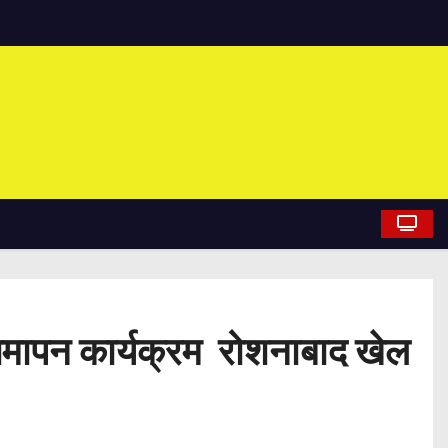
 समापन कार्यक्रम रोशनाबाद खेल