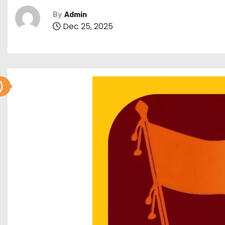
By
Admin
Dec 25, 2025