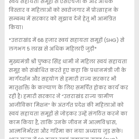
स्वयं सहायता समूहों से एसएचजी के और अधिक
विस्तार व महिलाओं को स्वरोजगार में प्रोत्साहन के
सम्बन्ध में सरकार को सुझाव देने हेतु भी आमंत्रित
किया।
*उत्तराखंड में 68 हजार स्वयं सहायता समूहों (SHG) से
लगभग 5 लाख से अधिक महिलाएँ जुड़ी*
मुख्यमंत्री श्री पुष्कर सिंह धामी ने महिला स्वयं सहायता
समूह को संबोधित करते हुए कहा कि प्रधानमंत्री जी के
मार्गदर्शन और सहयोग से हमारी राज्य सरकार भी
मातृशक्ति के कल्याण के लिए समर्पित होकर कार्य कर
रही है। हमारी सरकार ने “उत्तराखंड राज्य ग्रामीण
आजीविका मिशन” के अंतर्गत प्रदेश की महिलाओं को
स्वयं सहायता समूहों से जोड़कर उन्हें संगठित करने का
काम किया है, ताकि उनके जीवन में आत्मविश्वास,
आत्मनिर्भरता और गरिमा का नया अध्याय जुड़ सके।