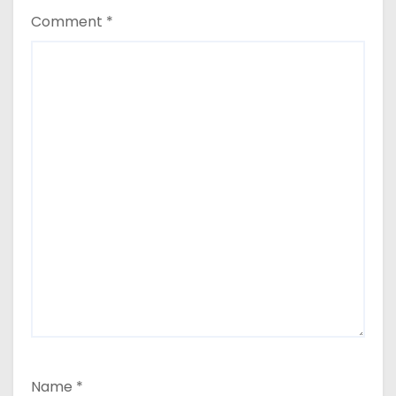
Comment
*
Name
*