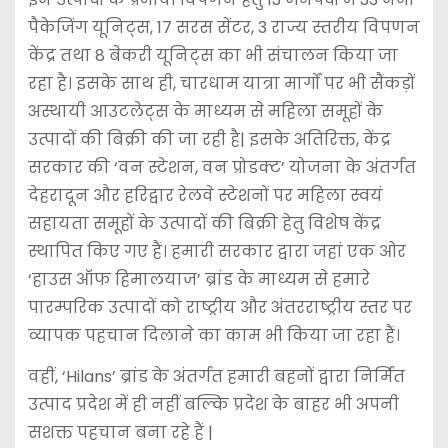
पैकेजिंग यूनिट्स, 17 सरस सेंटर, 3 राज्य स्तरीय विपणन
केंद्र तथा 8 बेकरी यूनिट्स का भी संचालन किया जा
रहा है। इसके साथ ही, चारधाम यात्रा मार्गों पर भी सैंकड़ों
अस्थायी आउटलेट्स के माध्यम से महिला समूहों के
उत्पादों की बिक्री की जा रही है| इसके अतिरिक्त, केंद्र
सरकार की ‘वन स्टेशन, वन प्रोडक्ट’ योजना के अंतर्गत
देहरादून और हरिद्वार रेलवे स्टेशनों पर महिला स्वयं
सहायता समूहों के उत्पादों की बिक्री हेतु विशेष केंद्र
स्थापित किए गए हैं। हमारी सरकार द्वारा जहां एक ओर
‘हाउस ऑफ हिमालयाज’ ब्रांड के माध्यम से हमारे
पारम्परिक उत्पादों को राष्ट्रीय और अंतरराष्ट्रीय स्तर पर
व्यापक पहचान दिलाने का काम भी किया जा रहा हैं।
वहीं, ‘Hilans’ ब्रांड के अंतर्गत हमारी बहनों द्वारा निर्मित
उत्पाद प्रदेश में ही नहीं बल्कि प्रदेश के बाहर भी अपनी
सशक्त पहचान बना रहे हैं |