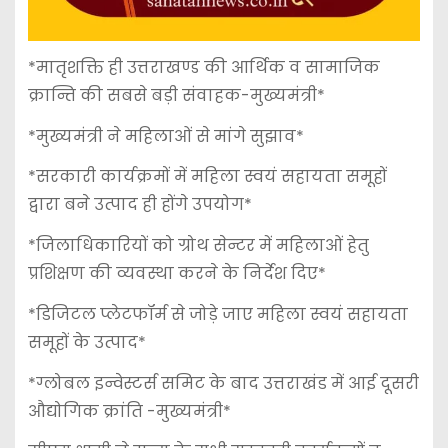
*मातृशक्ति ही उत्तराखण्ड की आर्थिक व सामाजिक
क्रान्ति की सबसे बड़ी संवाहक-मुख्यमंत्री*
*मुख्यमंत्री ने महिलाओं से मांगे सुझाव*
*सरकारी कार्यक्रमों में महिला स्वयं सहायता समूहों
द्वारा बने उत्पाद ही होंगे उपयोग*
*जिलाधिकारियों को ग्रोथ सेन्टर में महिलाओं हेतु
प्रशिक्षण की व्यवस्था करने के निर्देश दिए*
*डिजिटल प्लेटफॉर्म से जोड़े जाए महिला स्वयं सहायता
समूहों के उत्पाद*
*ग्लोबल इन्वेस्टर्स समिट के बाद उत्तराखंड में आई दूसरी
औद्योगिक क्रांति -मुख्यमंत्री*