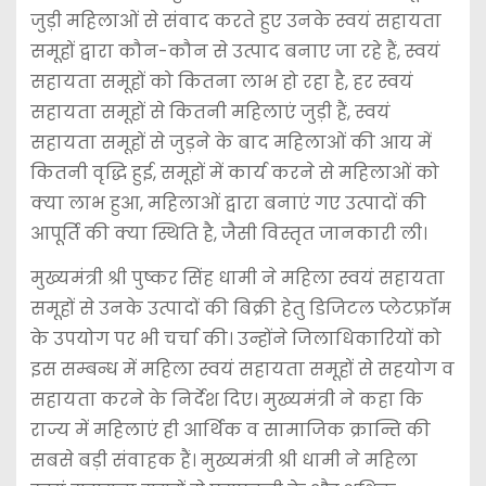
जुड़ी महिलाओं से संवाद करते हुए उनके स्वयं सहायता
समूहों द्वारा कौन-कौन से उत्पाद बनाए जा रहे हैं, स्वयं
सहायता समूहों को कितना लाभ हो रहा है, हर स्वयं
सहायता समूहों से कितनी महिलाएं जुड़ी हैं, स्वयं
सहायता समूहों से जुड़ने के बाद महिलाओं की आय में
कितनी वृद्धि हुई, समूहों में कार्य करने से महिलाओं को
क्या लाभ हुआ, महिलाओं द्वारा बनाएं गए उत्पादों की
आपूर्ति की क्या स्थिति है, जैसी विस्तृत जानकारी ली।
मुख्यमंत्री श्री पुष्कर सिंह धामी ने महिला स्वयं सहायता
समूहों से उनके उत्पादों की बिक्री हेतु डिजिटल प्लेटफ्रॉम
के उपयोग पर भी चर्चा की। उन्होंने जिलाधिकारियों को
इस सम्बन्ध में महिला स्वयं सहायता समूहों से सहयोग व
सहायता करने के निर्देश दिए। मुख्यमंत्री ने कहा कि
राज्य में महिलाएं ही आर्थिक व सामाजिक क्रान्ति की
सबसे बड़ी संवाहक हैं। मुख्यमंत्री श्री धामी ने महिला