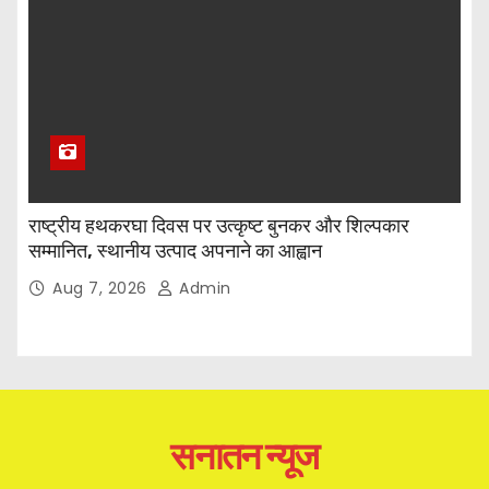
राष्ट्रीय हथकरघा दिवस पर उत्कृष्ट बुनकर और शिल्पकार
सम्मानित, स्थानीय उत्पाद अपनाने का आह्वान
Aug 7, 2026
Admin
सनातन न्यूज