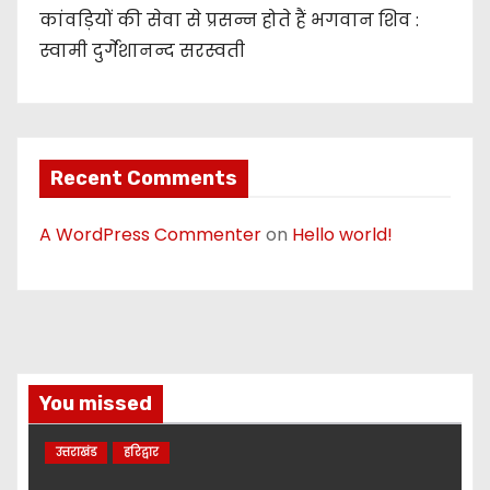
कांवड़ियों की सेवा से प्रसन्न होते हैं भगवान शिव :
स्वामी दुर्गेशानन्द सरस्वती
Recent Comments
A WordPress Commenter
on
Hello world!
You missed
उत्तराखंड
हरिद्वार