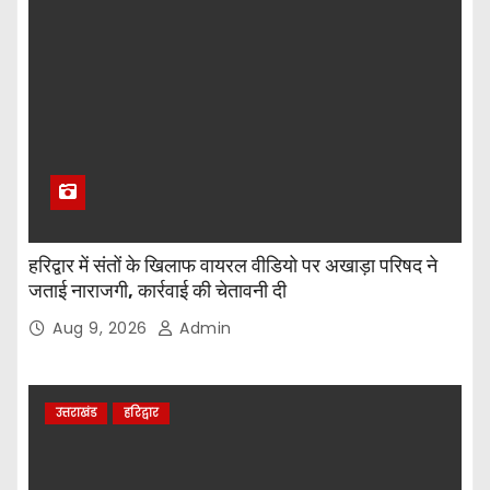
हरिद्वार में संतों के खिलाफ वायरल वीडियो पर अखाड़ा परिषद ने
जताई नाराजगी, कार्रवाई की चेतावनी दी
Aug 9, 2026
Admin
उत्तराखंड
हरिद्वार