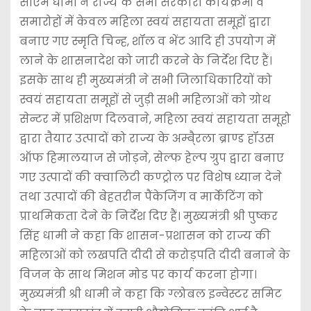
सीएम धामी ने राज्य के सभी सरकारी कार्यक्रमों व
समारोहों में केवल महिला स्वयं सहायता समूहों द्वारा
बनाए गए स्मृति चिन्ह, शॉल व भेंट आदि ही उपयोग में
लाने के शासनादेश को जारी करने के निर्देश दिए हैं।
इसके साथ ही मुख्यमंत्री ने सभी जिलाधिकारियों को
स्वयं सहायता समूहों से जुड़ी सभी महिलाओं को ग्रोथ
सेन्टर में प्रशिक्षण दिलवाने, महिला स्वयं सहायता समूहो
द्वारा तैयार उत्पादों को राज्य के अम्बै्रला ब्राण्ड हॉउस
ऑफ हिमालयाज से जोड़ने, सेल्फ हेल्प ग्रुप द्वारा बनाए
गए उत्पादों की क्वालिटी कण्ट्रोल पर विशेष ध्यान देने
तथा उत्पादों की बेहतरीन पैंकेजिंग व मार्केटिंग को
प्राथमिकता देने के निर्देश दिए हैं। मुख्यमंत्री श्री पुष्कर
सिंह धामी ने कहा कि शासन-प्रशासन को राज्य की
महिलाओं को लखपति दीदी से करोड़पति दीदी बनाने के
विजन के साथ मिशन मोड पर कार्य करना होगा।
मुख्यमंत्री श्री धामी ने कहा कि ग्लोबल इन्वेस्टर समिट