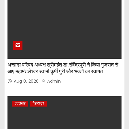
अखाड़ा परिषद अध्यक्ष श्रीमहंत डा.रविंद्रपुरी ने किया गुजरात से
आए महामंडलेश्वर स्वामी कुर्षी पुरी और भक्तों का स्वागत
Aug 8, 2026
Admin
उत्तराखंड
देहारादून