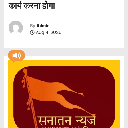
कार्य करना होगा
By
Admin
Aug 4, 2025