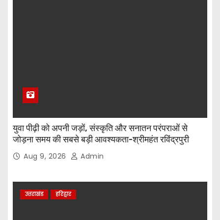
युवा पीढ़ी को अपनी जड़ों, संस्कृति और सनातन परंपराओं से
जोड़ना समय की सबसे बड़ी आवश्यकता-श्रीमहंत रविंद्रपुरी
Aug 9, 2026
Admin
उत्तराखंड
हरिद्वार