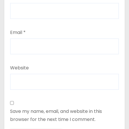
Email
*
Website
Save my name, email, and website in this
browser for the next time I comment.