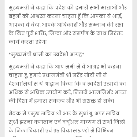
मुख्यमंत्री ने कहा कि प्रदेश की हमारी सभी माताओं और
बहनों को आश्वस्त करना चाहता हूँ कि आपका ये भाई,
आपका ये बेटा, आपके अधिकारों और सम्मान की रक्षा
के लिए पूरी शक्ति, निष्ठा और समर्पण के साथ निरंतर
कार्य करता रहेगा।
*मुख्यमंत्री धामी का स्वदेशी आग्रह*
मुख्यमंत्री ने कहा कि आप सभी से ये आग्रह भी करना
चाहता हूं, हमारे प्रधानमंत्री श्री नरेंद्र मोदी जी ने
देशवासियों से ये आह्वान किया कि वे स्वदेशी उत्पादों का
अधिक से अधिक उपयोग करें, जिससे आत्मनिर्भर भारत
की दिशा में हमारा संकल्प और भी सशक्त हो सके।
बैठक में प्रमुख सचिव श्री आर के सुधांशु, अपर सचिव
सुश्री झरना कमठान एवं वर्चुअल माध्यम से सभी जिलों
के जिलाधिकारी एवं 95 विकासखण्डों से विभिन्न