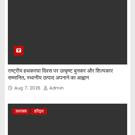
राष्ट्रीय हथकरघा दिवस पर उत्कृष्ट बुनकर और शिल्पकार
सम्मानित, स्थानीय उत्पाद अपनाने का आह्वान
Aug 7, 2026
Admin
उत्तराखंड
हरिद्वार