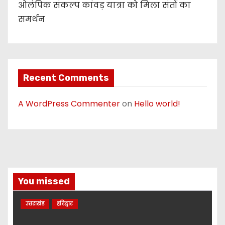
ओलंपिक संकल्प कांवड़ यात्रा को मिला संतों का
समर्थन
Recent Comments
A WordPress Commenter
on
Hello world!
You missed
उत्तराखंड
हरिद्वार