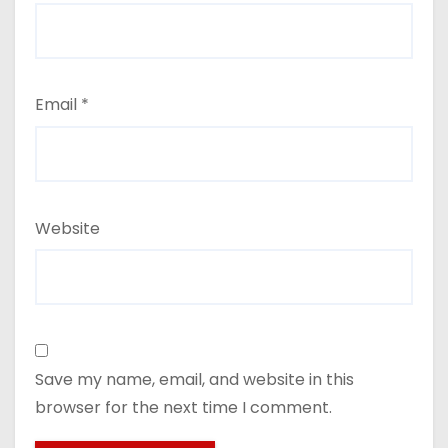
Email
*
Website
Save my name, email, and website in this
browser for the next time I comment.