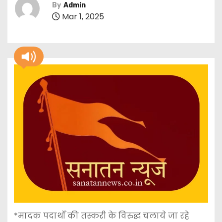
By
Admin
Mar 1, 2025
*मादक पदार्थों की तस्करी के विरुद्ध चलाये जा रहे