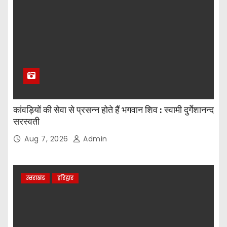
कांवड़ियों की सेवा से प्रसन्न होते हैं भगवान शिव : स्वामी दुर्गेशानन्द
सरस्वती
Aug 7, 2026
Admin
उत्तराखंड
हरिद्वार