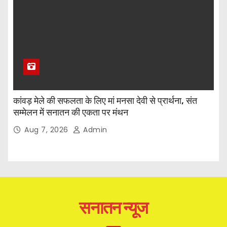
कांवड़ मेले की सफलता के लिए मां मनसा देवी से प्रार्थना, संत
सम्मेलन में सनातन की एकता पर मंथन
Aug 7, 2026
Admin
सनातन न्यूज