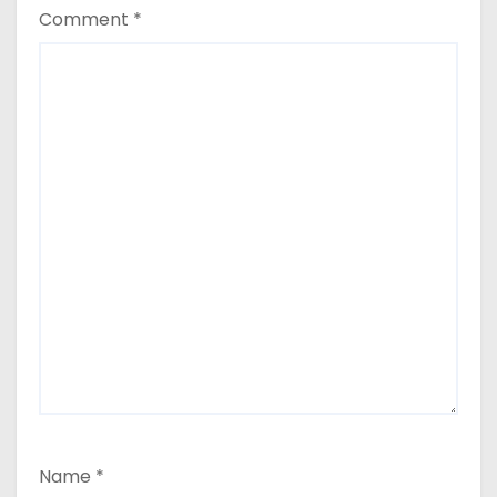
Comment
*
Name
*