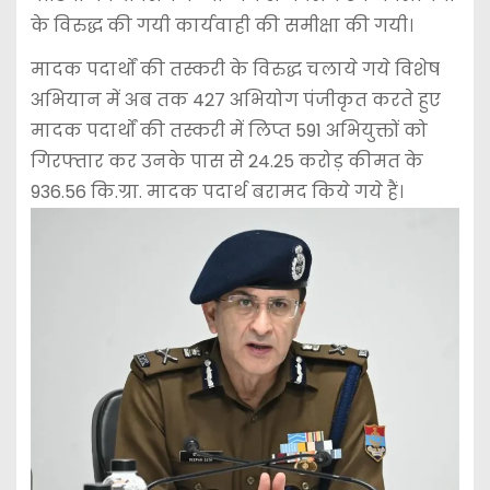
के विरुद्ध की गयी कार्यवाही की समीक्षा की गयी।
मादक पदार्थों की तस्करी के विरुद्ध चलाये गये विशेष
अभियान में अब तक 427 अभियोग पंजीकृत करते हुए
मादक पदार्थों की तस्करी में लिप्त 591 अभियुक्तों को
गिरफ्तार कर उनके पास से 24.25 करोड़ कीमत के
936.56 कि.ग्रा. मादक पदार्थ बरामद किये गये हैं।