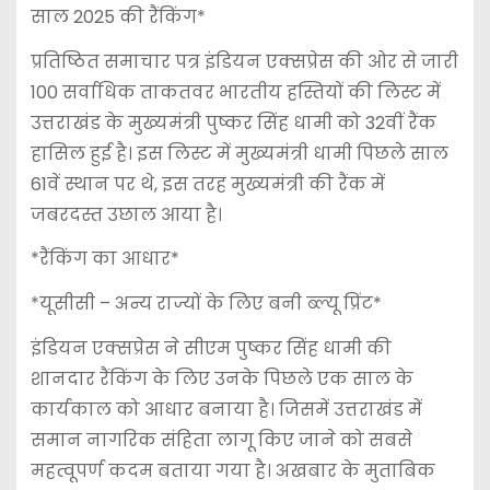
साल 2025 की रैंकिंग*
प्रतिष्ठित समाचार पत्र इंडियन एक्सप्रेस की ओर से जारी
100 सर्वाधिक ताकतवर भारतीय हस्तियों की लिस्ट में
उत्तराखंड के मुख्यमंत्री पुष्कर सिंह धामी को 32वीं रैंक
हासिल हुई है। इस लिस्ट में मुख्यमंत्री धामी पिछले साल
61वें स्थान पर थे, इस तरह मुख्यमंत्री की रैंक में
जबरदस्त उछाल आया है।
*रैंकिंग का आधार*
*यूसीसी – अन्य राज्यों के लिए बनी ब्ल्यू प्रिंट*
इंडियन एक्सप्रेस ने सीएम पुष्कर सिंह धामी की
शानदार रैंकिंग के लिए उनके पिछले एक साल के
कार्यकाल को आधार बनाया है। जिसमें उत्तराखंड में
समान नागरिक संहिता लागू किए जाने को सबसे
महत्वूपर्ण कदम बताया गया है। अखबार के मुताबिक