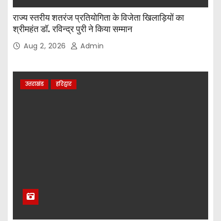
राज्य स्तरीय शतरंज प्रतियोगिता के विजेता खिलाड़ियों का
श्रीमहंत डॉ. रविन्द्र पुरी ने किया सम्मान
Aug 2, 2026
Admin
उत्तराखंड
हरिद्वार