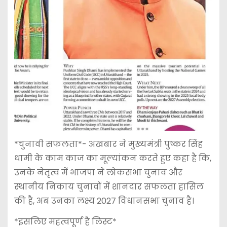
*चुनावी सफलता*- अखबार ने मुख्यमंत्री पुष्कर सिंह
धामी के काम काज का मूल्यांकन करते हुए कहा है कि,
उनके नेतृत्व में भाजपा ने लोकसभा चुनाव और
स्थानीय निकाय चुनावों में शानदार सफलता हासिल
की है, अब उनका लक्ष्य 2027 विधानसभा चुनाव है।
*इसलिए महत्वपूर्ण है लिस्ट*