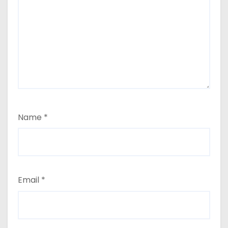
Name
*
Email
*