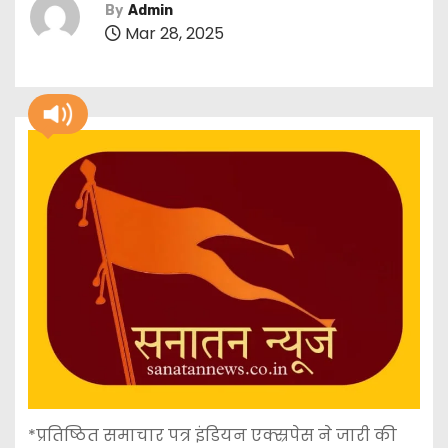
By
Admin
Mar 28, 2025
*प्रतिष्ठित समाचार पत्र इंडियन एक्स्रपेस ने जारी की