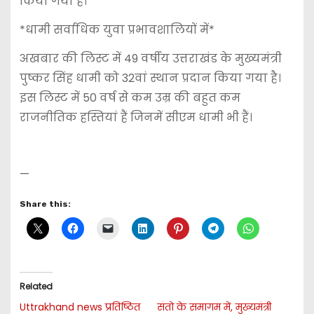
किया गया है।
*धामी सर्वाधिक युवा प्रभावशालियों में*
अखबार की लिस्ट में 49 वर्षीय उत्तराखंड के मुख्यमंत्री
पुष्कर सिंह धामी को 32वां स्थान प्रदान किया गया है।
इस लिस्ट में 50 वर्ष से कम उम्र की बहुत कम
राजनीतिक हस्तियां हैं जिनमें सीएम धामी भी हैं।
—
Share this:
Related
Uttrakhand news प्रतिष्ठित
संतो के समागम में, मुख्यमंत्री