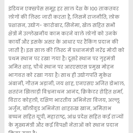
इंडियन एक्स्रपेस समूह हर साल देश के 100 ताकतवर
लोगों की लिस्ट जारी करता है, जिसमें राजनीति, लोक
प्रशासन, उद्योग- कारोबार, सिनेमा, खेल सहित सभी
क्षेत्रों में उल्लेखनीय काम करने वाले लोगों को उनके
कार्यों और इसके असर के आधार पर रैंकिंग प्रदान की
जाती है। इस साल की लिस्ट में प्रधानमंत्री नरेंद्र मोदी को
प्रथम स्थान पर रखा गया है। दूसरे स्थान पर गृहमंत्री
अमित शाह, चौथे स्थान पर आरएसएस प्रमुख मोहन
भागवत को रखा गया है। साथ ही उद्योगपति मुकेश
अंबानी, गौतम अड़ानी, जय शाह, एनएसए अजित डोभाल,
शतरंज खिलाड़ी विश्वनाथन आनंद, क्रिकेटर रोहित शर्मा,
विराट कोहली, दक्षिण भारतीय अभिनेता विजय, अल्लू
अर्जुन, बॉलीवुड अभिनेता शाहरुख खान, अमिताभ
बच्चन सहित यूपी, महाराष्ट्र, आंध्र प्रदेश सहित कई राज्यों
के मुख्यमंत्री और कई विपक्षी नेताओं को स्थान प्रदान