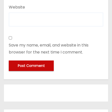
Website
Save my name, email, and website in this
browser for the next time I comment.