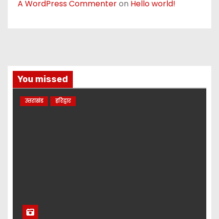
A WordPress Commenter
on
Hello world!
You missed
उत्तराखंड
हरिद्वार