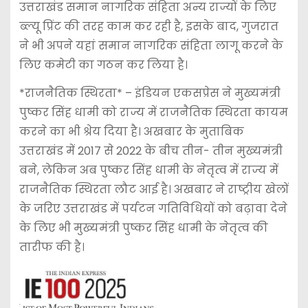
उत्तराखंड समान नागरिक संहिता अन्य राज्यों के लिए
ब्ल्यू प्रिंट की तरह काम कर रही है, इसके बाद, गुजरात
ने भी अपने यहां समान नागरिक संहिता लागू करने के
लिए कमेटी का गठन कर लिया है।
*राजनैतिक स्थिरता* – इंडियन एकसप्रेस ने मुख्यमंत्री
पुष्कर सिंह धामी को राज्य में राजनैतिक स्थिरता कायम
करने का भी श्रेय दिया है। अखबार के मुताबिक
उत्तराखंड में 2017 से 2022 के बीच तीन- तीन मुख्यमंत्री
बने, लेकिन अब पुष्कर सिंह धामी के नेतृत्व में राज्य में
राजनैतिक स्थिरता लौट आई है। अखबार ने राष्ट्रीय खेलों
के जरिए उत्तराखंड में पर्यटन गतिविधियों को बढ़ावा देने
के लिए भी मुख्यमंत्री पुष्कर सिंह धामी के नेतृत्व की
तारीफ की है।