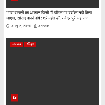
भगवा वस्त्रों का अपमान किसी भी कीमत पर बर्दाश्त नहीं किया
जाएगा, सांसद माफी मांगें : श्रीमहंत डॉ. रविंद्र पुरी महाराज
Aug 2, 2026
Admin
उत्तराखंड
हरिद्वार