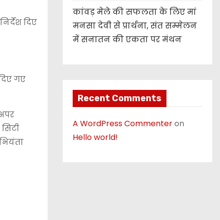
कांवड़ मेले की सफलता के लिए मां
निर्देश दिए
मनसा देवी से प्रार्थना, संत सम्मेलन
में सनातन की एकता पर मंथन
 दिए गए
Recent Comments
,अपर
A WordPress Commenter
on
 सिटी
Hello world!
अभियंता