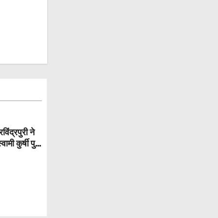
िंद्रपुरी ने
मी कुर्षी पुरी