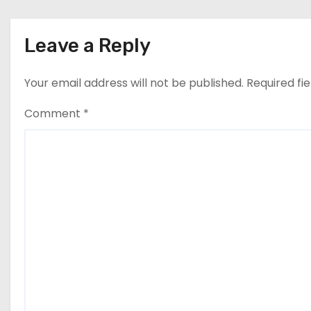
Leave a Reply
Your email address will not be published.
Required fi
Comment
*