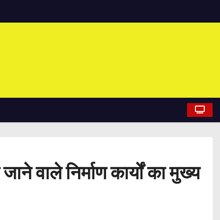
ने वाले निर्माण कार्यों का मुख्य