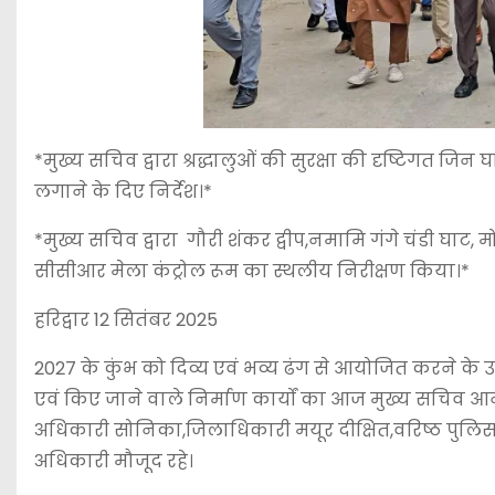
*मुख्य सचिव द्वारा श्रद्धालुओं की सुरक्षा की दृष्टिगत जिन
लगाने के दिए निर्देश।*
*मुख्य सचिव द्वारा गौरी शंकर द्वीप,नमामि गंगे चंडी घाट, मोक्ष
सीसीआर मेला कंट्रोल रूम का स्थलीय निरीक्षण किया।*
हरिद्वार 12 सितंबर 2025
2027 के कुंभ को दिव्य एवं भव्य ढंग से आयोजित करने के उद
एवं किए जाने वाले निर्माण कार्यों का आज मुख्य सचिव आनंद
अधिकारी सोनिका,जिलाधिकारी मयूर दीक्षित,वरिष्ठ पुलिस अध
अधिकारी मौजूद रहे।