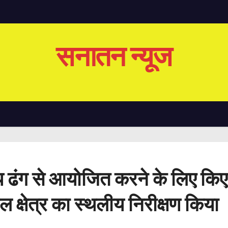
सनातन न्यूज
य ढंग से आयोजित करने के लिए किए जा
 क्षेत्र का स्थलीय निरीक्षण किया