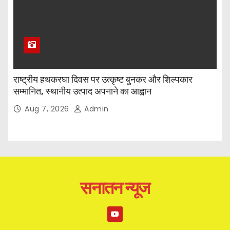
राष्ट्रीय हथकरघा दिवस पर उत्कृष्ट बुनकर और शिल्पकार
सम्मानित, स्थानीय उत्पाद अपनाने का आह्वान
Aug 7, 2026
Admin
सनातन न्यूज