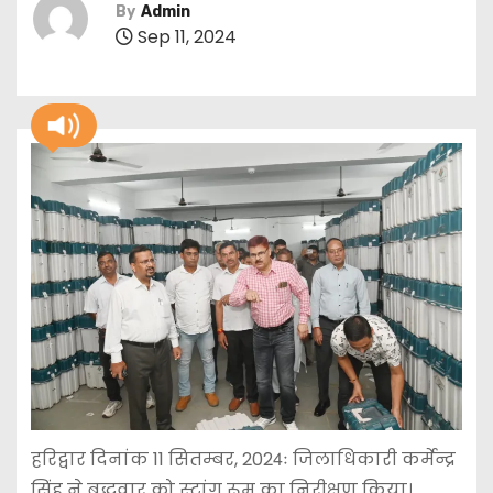
By
Admin
Sep 11, 2024
हरिद्वार दिनांक 11 सितम्बर, 2024ः जिलाधिकारी कर्मेन्द्र
सिंह ने बुद्धवार को स्ट्रांग रूम का निरीक्षण किया।