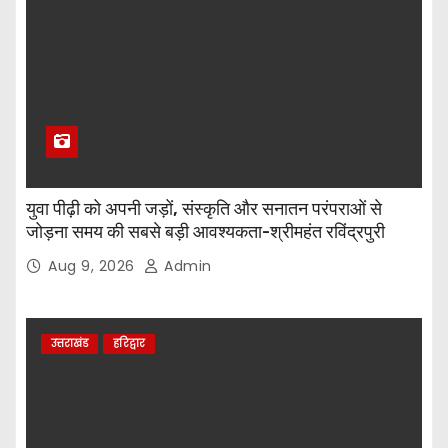
युवा पीढ़ी को अपनी जड़ों, संस्कृति और सनातन परंपराओं से
जोड़ना समय की सबसे बड़ी आवश्यकता-श्रीमहंत रविंद्रपुरी
Aug 9, 2026
Admin
उत्तराखंड
हरिद्वार