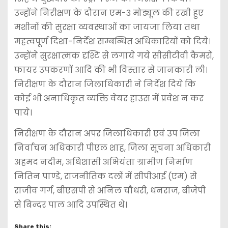
उन्होंने निरीक्षण के दौरान एम-3 मोड्यूल की रखी हुए
मशीनों की सुरक्षा व्यवस्थाओं का जायजा लिया तथा
महत्वपूर्ण दिशा-निर्देश सम्बन्धित अधिकारियों को दिये।
उन्होंने सुरक्षात्मक दृश्टि से लगाये गये सीसीटीवी कैमरों,
फायर उपकरणों आदि की भी विस्तार से जानकारी ली।
निरीक्षण के दौरान जिलाधिकारी ने निर्देश दिये कि
कोई भी अनाधिकृत व्यक्ति वेयर हाउस में प्रवेश न कर
पाये।
निरीक्षण के दौरान अपर जिलाधिकारी एवं उप जिला
निर्वाचन अधिकारी पीएल शाह, जिला सूचना अधिकारी
अहमद नदीम, अधिशासी अभियंता ग्रामीण निर्माण
नितिन पाण्डे, राजनीतिक दलों में सीपीआई (एम) से
राजीव गर्ग, बीएसपी से अनिल चौधरी, धनराज, बीजेपी
से बिन्दर पाल आदि उपस्थित थे।
Share this: