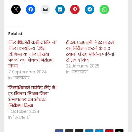
Related
जिलाधिकारी कर्मेन्द्र सिंह ने
डीएम, एसएसपी ने स्ट्रांग रूम
जिला कार्यालय स्थित
का निरीक्षण करने के बाद
विभिन्न कार्यालयों तथा
रवाना हो रही पोलिंग पार्टियों
पटलों का औचक निरीक्षण
से संवाद किया
किया
22 January 2025
7 September 2024
In "उत्तराखंड"
In "उत्तराखंड"
जिलाधिकारी कर्मेन्द्र सिंह ने
हर मिलाप मिशन जिला
अस्तपताल का औचक
निरीक्षण किया
1 October 2024
In "उत्तराखंड"