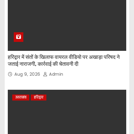
हरिद्वार में संतों के खिलाफ वायरल वीडियो पर अखाड़ा परिषद ने
जताई नाराजगी, कार्रवाई की चेतावनी दी
Aug 9, 2026
Admin
उत्तराखंड
हरिद्वार