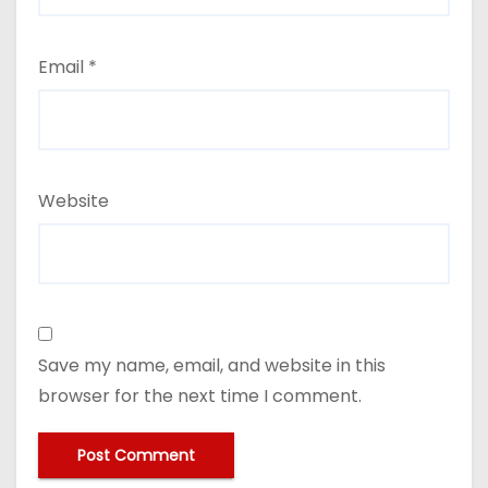
Email
*
Website
Save my name, email, and website in this
browser for the next time I comment.