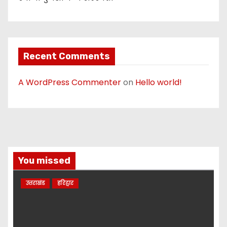
Recent Comments
A WordPress Commenter
on
Hello world!
You missed
उत्तराखंड
हरिद्वार