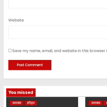
Website
Save my name, email, and website in this browser 
You missed
उत्तराखंड
हरिद्वार
उत्तराखंड
ह