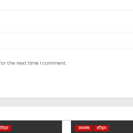
for the next time I comment.
रिद्वार
उत्तराखंड
हरिद्वार