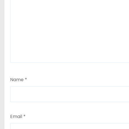
Name
*
Email
*