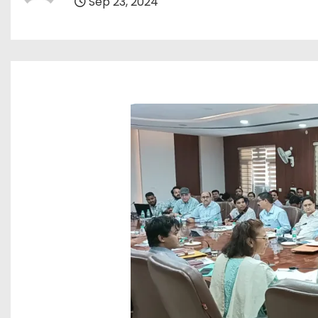
Sep 23, 2024