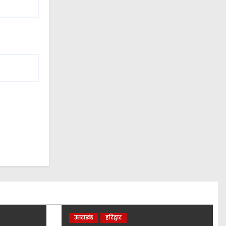
उत्तराखंड
हरिद्वार