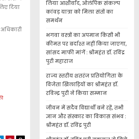
लिया आशीर्वाद, ओलंपिक संकल्प
लिए दिया
कांवड़ यात्रा को मिला संतों का
समर्थन
त अधिकारी
भगवा वस्त्रों का अपमान किसी भी
कीमत पर बर्दाश्त नहीं किया जाएगा,
सांसद माफी मांगें : श्रीमहंत डॉ. रविंद्र
पुरी महाराज
राज्य स्तरीय शतरंज प्रतियोगिता के
विजेता खिलाड़ियों का श्रीमहंत डॉ.
रविन्द्र पुरी ने किया सम्मान
की
जीवन में सदैव विद्यार्थी बने रहें, तभी
ज्ञान और संस्कार का विकास संभव :
श्रीमहंत डॉ. रविंद्र पुरी